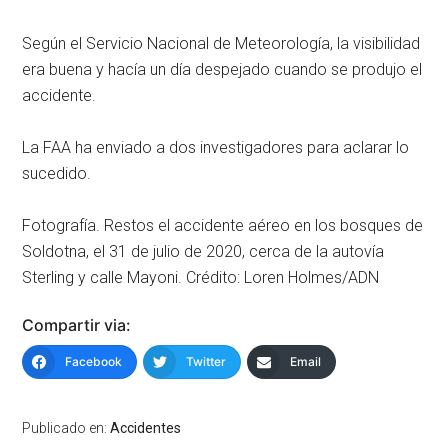
Según el Servicio Nacional de Meteorología, la visibilidad
era buena y hacía un día despejado cuando se produjo el
accidente.
La FAA ha enviado a dos investigadores para aclarar lo
sucedido.
Fotografía. Restos el accidente aéreo en los bosques de
Soldotna, el 31 de julio de 2020, cerca de la autovía
Sterling y calle Mayoni. Crédito: Loren Holmes/ADN
Compartir via:
Facebook
Twitter
Email
Publicado en:
Accidentes