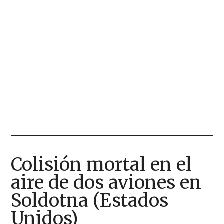
Colisión mortal en el
aire de dos aviones en
Soldotna (Estados
Unidos)