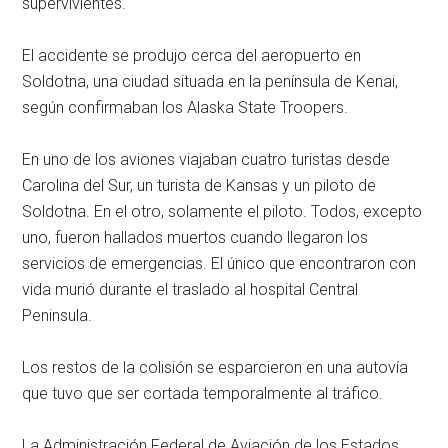
supervivientes.
El accidente se produjo cerca del aeropuerto en
Soldotna, una ciudad situada en la península de Kenai,
según confirmaban los Alaska State Troopers.
En uno de los aviones viajaban cuatro turistas desde
Carolina del Sur, un turista de Kansas y un piloto de
Soldotna. En el otro, solamente el piloto. Todos, excepto
uno, fueron hallados muertos cuando llegaron los
servicios de emergencias. El único que encontraron con
vida murió durante el traslado al hospital Central
Peninsula.
Los restos de la colisión se esparcieron en una autovía
que tuvo que ser cortada temporalmente al tráfico.
La Administración Federal de Aviación de los Estados