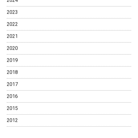
2024
2023
2022
2021
2020
2019
2018
2017
2016
2015
2012