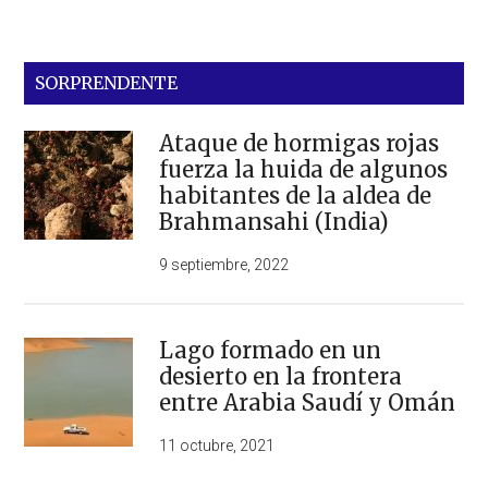
SORPRENDENTE
Ataque de hormigas rojas
fuerza la huida de algunos
habitantes de la aldea de
Brahmansahi (India)
9 septiembre, 2022
Lago formado en un
desierto en la frontera
entre Arabia Saudí y Omán
11 octubre, 2021