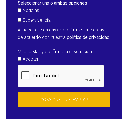
Seleccionar una o ambas opciones
Noticias
Supervivencia
Al hacer clic en enviar, confirmas que estás
de acuerdo con nuestra
política de privacidad
Mira tu Mail y confirma tu suscripción
Aceptar