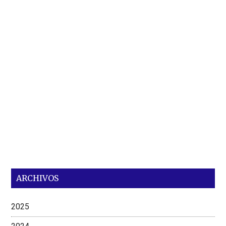
ARCHIVOS
2025