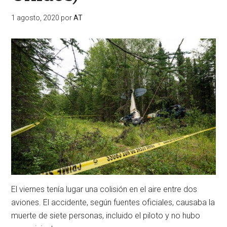
1 agosto, 2020
por
AT
El viernes tenía lugar una colisión en el aire entre dos
aviones. El accidente, según fuentes oficiales, causaba la
muerte de siete personas, incluido el piloto y no hubo