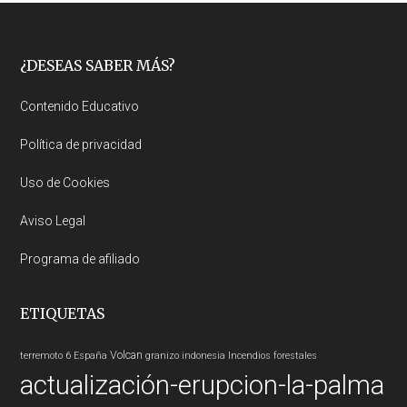
Footer
¿DESEAS SABER MÁS?
Contenido Educativo
Política de privacidad
Uso de Cookies
Aviso Legal
Programa de afiliado
ETIQUETAS
Volcan
terremoto 6
España
granizo
indonesia
Incendios forestales
actualización-erupcion-la-palma