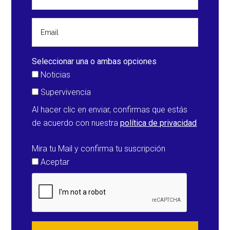
Seleccionar una o ambas opciones
Noticias
Supervivencia
Al hacer clic en enviar, confirmas que estás
de acuerdo con nuestra
política de privacidad
Mira tu Mail y confirma tu suscripción
Aceptar