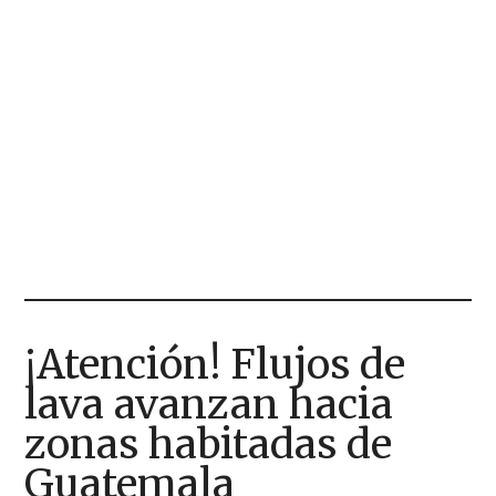
¡Atención! Flujos de
lava avanzan hacia
zonas habitadas de
Guatemala