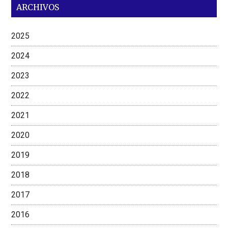
ARCHIVOS
2025
2024
2023
2022
2021
2020
2019
2018
2017
2016