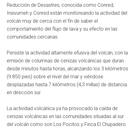
Reducción de Desastres, conocida como Conred,
Insivumeh y Conred están monitoreando la actividad del
volcán muy de cerca con el fin de saber el
comportamiento del flujo de lava y su efecto en las
comunidades cercanas.
Persiste la actividad altamente efusiva del volcán, con la
emisión de columnas de cenizas volcánicas que duran
desde minutos hasta horas, alcanzando los 3 kilómetros
(9.850 pies) sobre el nivel del mar y viéndose
desplazadas hasta 7 kilómetros (4,3 millas) de distancia
en dirección sur.
La actividad volcánica ya ha provocado la caída de
cenizas volcánicas en las comunidades situadas al sur
del volcán como son Los Pocitos y Finca El Chupadero.