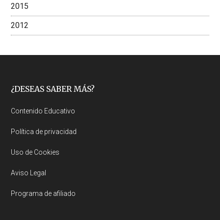
2015
2012
Footer
¿DESEAS SABER MÁS?
Contenido Educativo
Política de privacidad
Uso de Cookies
Aviso Legal
Programa de afiliado