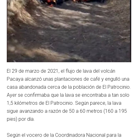
El 29 de marzo de 2021, el flujo de lava del volcán
Pacaya alcanzó unas plantaciones de café y engulló una
casa abandonada cerca de la población de El Patrocinio.
Ayer se confirmaba que la lava se encontraba a tan solo
1,5 kilómetros de El Patrocinio. Según parece, la lava
sigue avanzando a razón de 50 a 60 metros (160 a 195
pies) por día.
Según el vocero de la Coordinadora Nacional para la