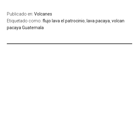
Publicado en:
Volcanes
Etiquetado como:
flujo lava el patrocinio
,
lava pacaya
,
volcan
pacaya Guatemala