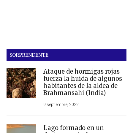
SORPRENDENTE
Ataque de hormigas rojas
fuerza la huida de algunos
habitantes de la aldea de
Brahmansahi (India)
9 septiembre, 2022
Lago formado en un