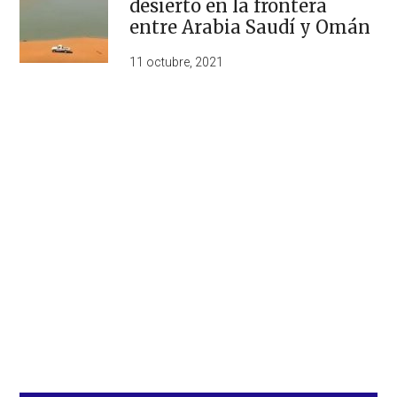
desierto en la frontera
entre Arabia Saudí y Omán
11 octubre, 2021