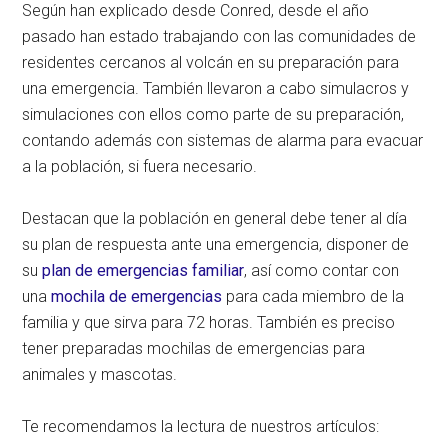
Según han explicado desde Conred, desde el año
pasado han estado trabajando con las comunidades de
residentes cercanos al volcán en su preparación para
una emergencia. También llevaron a cabo simulacros y
simulaciones con ellos como parte de su preparación,
contando además con sistemas de alarma para evacuar
a la población, si fuera necesario.
Destacan que la población en general debe tener al día
su plan de respuesta ante una emergencia, disponer de
su
plan de emergencias familiar
, así como contar con
una
mochila de emergencias
para cada miembro de la
familia y que sirva para 72 horas. También es preciso
tener preparadas mochilas de emergencias para
animales y mascotas.
Te recomendamos la lectura de nuestros artículos: