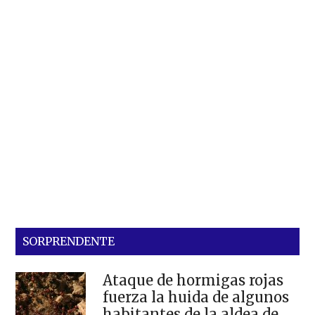
SORPRENDENTE
Ataque de hormigas rojas
fuerza la huida de algunos
habitantes de la aldea de