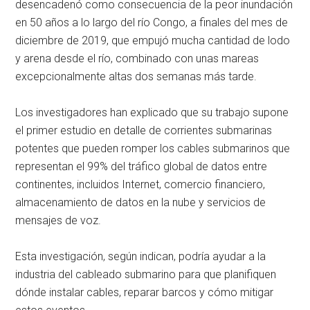
desencadenó como consecuencia de la peor inundación
en 50 años a lo largo del río Congo, a finales del mes de
diciembre de 2019, que empujó mucha cantidad de lodo
y arena desde el río, combinado con unas mareas
excepcionalmente altas dos semanas más tarde.
Los investigadores han explicado que su trabajo supone
el primer estudio en detalle de corrientes submarinas
potentes que pueden romper los cables submarinos que
representan el 99% del tráfico global de datos entre
continentes, incluidos Internet, comercio financiero,
almacenamiento de datos en la nube y servicios de
mensajes de voz.
Esta investigación, según indican, podría ayudar a la
industria del cableado submarino para que planifiquen
dónde instalar cables, reparar barcos y cómo mitigar