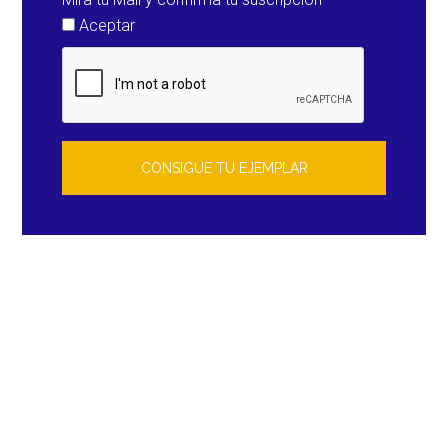
Aceptar