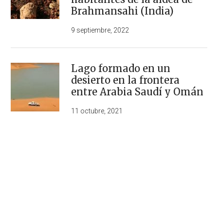
Brahmansahi (India)
9 septiembre, 2022
Lago formado en un
desierto en la frontera
entre Arabia Saudí y Omán
11 octubre, 2021