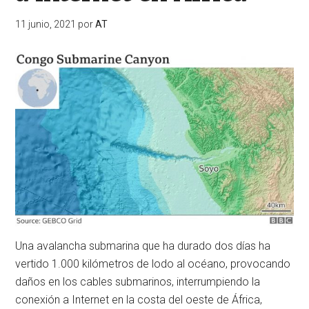
11 junio, 2021
por
AT
Una avalancha submarina que ha durado dos días ha
vertido 1.000 kilómetros de lodo al océano, provocando
daños en los cables submarinos, interrumpiendo la
conexión a Internet en la costa del oeste de África,