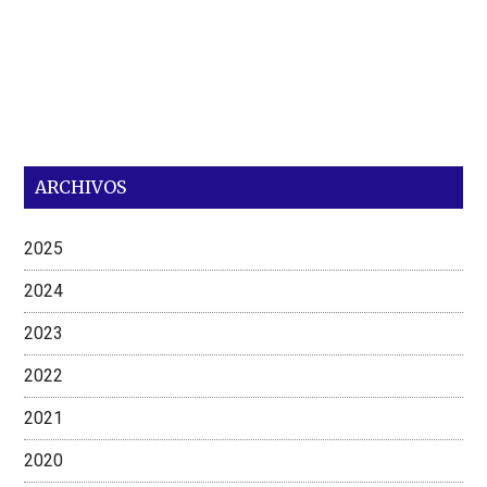
ARCHIVOS
2025
2024
2023
2022
2021
2020