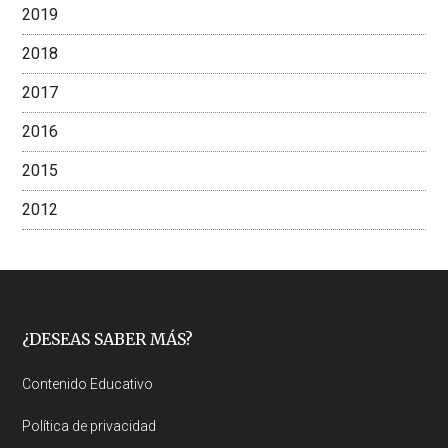
2019
2018
2017
2016
2015
2012
Footer
¿DESEAS SABER MÁS?
Contenido Educativo
Política de privacidad