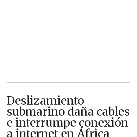
Deslizamiento
submarino daña cables
e interrumpe conexión
a internet en África