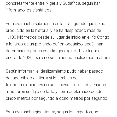
concretamente entre Nigeria y Sudáfrica, según han
informado los científicos.
Esta avalancha submarina es la más grande que se ha
producido en la historia, y se ha desplazado más de
1.100 kilómetros desde su lugar de inicio en el río Congo,
a lo largo de un profundo cañón oceánico, según han
determinado por un estudio geológico. Tuvo lugar en
enero de 2020, pero no se ha hecho público hasta ahora.
Según informan, el deslizamiento pudo haber pasado
desapercibido en tierra si los cables de
telecomunicaciones no se hubiesen roto. Los sensores
mostraron un flujo de lodo y tierra acelerando desde
cinco metros por segundo a ocho metros por segundo.
Esta avalancha gigantesca, según los expertos, se