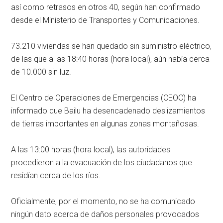
así como retrasos en otros 40, según han confirmado
desde el Ministerio de Transportes y Comunicaciones.
73.210 viviendas se han quedado sin suministro eléctrico,
de las que a las 18:40 horas (hora local), aún había cerca
de 10.000 sin luz.
El Centro de Operaciones de Emergencias (CEOC) ha
informado que Bailu ha desencadenado deslizamientos
de tierras importantes en algunas zonas montañosas.
A las 13:00 horas (hora local), las autoridades
procedieron a la evacuación de los ciudadanos que
residían cerca de los ríos.
Oficialmente, por el momento, no se ha comunicado
ningún dato acerca de daños personales provocados