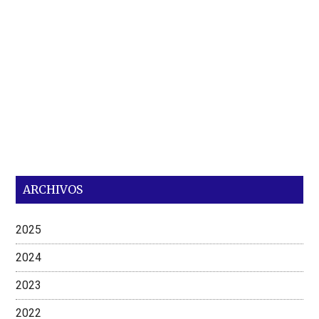
ARCHIVOS
2025
2024
2023
2022