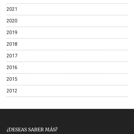
2021
2020
2019
2018
2017
2016
2015
2012
Footer
¿DESEAS SABER MÁS?