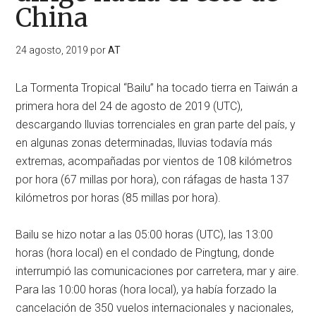
China
24 agosto, 2019
por
AT
La Tormenta Tropical “Bailu” ha tocado tierra en Taiwán a
primera hora del 24 de agosto de 2019 (UTC),
descargando lluvias torrenciales en gran parte del país, y
en algunas zonas determinadas, lluvias todavía más
extremas, acompañadas por vientos de 108 kilómetros
por hora (67 millas por hora), con ráfagas de hasta 137
kilómetros por horas (85 millas por hora).
Bailu se hizo notar a las 05:00 horas (UTC), las 13:00
horas (hora local) en el condado de Pingtung, donde
interrumpió las comunicaciones por carretera, mar y aire.
Para las 10:00 horas (hora local), ya había forzado la
cancelación de 350 vuelos internacionales y nacionales,