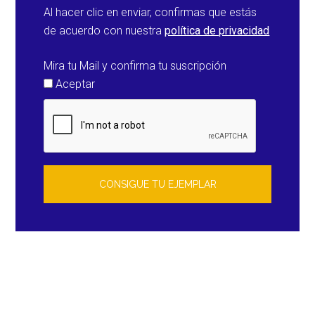
Al hacer clic en enviar, confirmas que estás
de acuerdo con nuestra
política de privacidad
Mira tu Mail y confirma tu suscripción
Aceptar