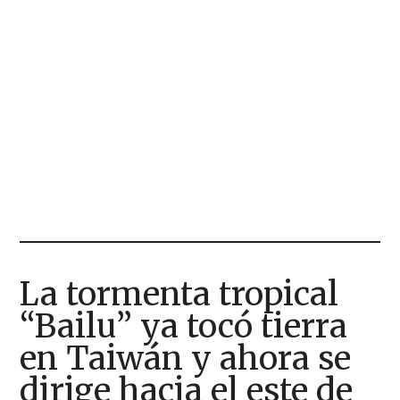
La tormenta tropical
“Bailu” ya tocó tierra
en Taiwán y ahora se
dirige hacia el este de