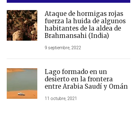
Ataque de hormigas rojas
fuerza la huida de algunos
habitantes de la aldea de
Brahmansahi (India)
9 septiembre, 2022
Lago formado en un
desierto en la frontera
entre Arabia Saudí y Omán
11 octubre, 2021