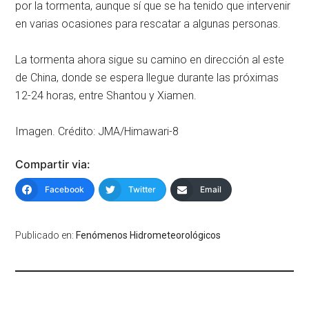
por la tormenta, aunque sí que se ha tenido que intervenir
en varias ocasiones para rescatar a algunas personas.
La tormenta ahora sigue su camino en dirección al este
de China, donde se espera llegue durante las próximas
12-24 horas, entre Shantou y Xiamen.
Imagen. Crédito: JMA/Himawari-8
Compartir via:
Facebook
Twitter
Email
Publicado en:
Fenómenos Hidrometeorológicos