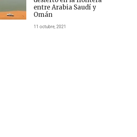
entre Arabia Saudí y
Omán
11 octubre, 2021