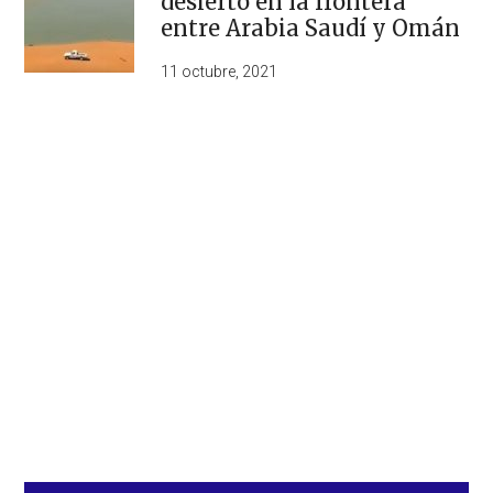
desierto en la frontera
entre Arabia Saudí y Omán
11 octubre, 2021