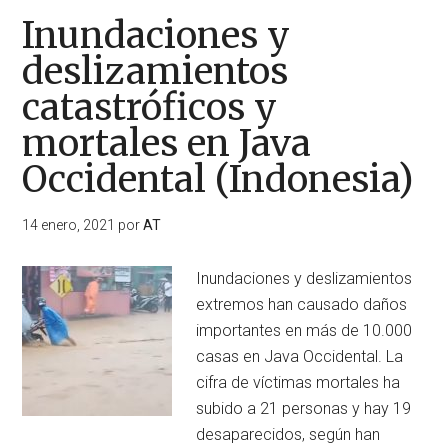
Inundaciones y
deslizamientos
catastróficos y
mortales en Java
Occidental (Indonesia)
14 enero, 2021
por
AT
Inundaciones y deslizamientos
extremos han causado daños
importantes en más de 10.000
casas en Java Occidental. La
cifra de víctimas mortales ha
subido a 21 personas y hay 19
desaparecidos, según han