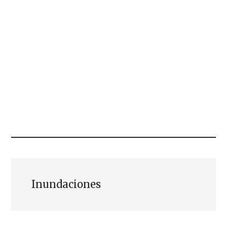
Inundaciones