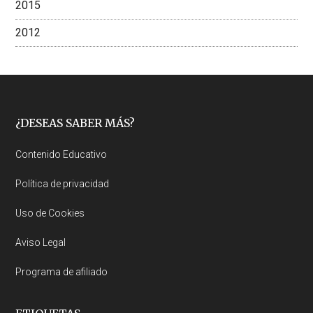
2015
2012
Footer
¿DESEAS SABER MÁS?
Contenido Educativo
Política de privacidad
Uso de Cookies
Aviso Legal
Programa de afiliado