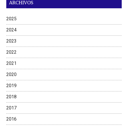
ARCHIVOS
2025
2024
2023
2022
2021
2020
2019
2018
2017
2016