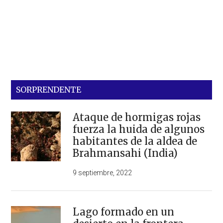
SORPRENDENTE
Ataque de hormigas rojas
fuerza la huida de algunos
habitantes de la aldea de
Brahmansahi (India)
9 septiembre, 2022
Lago formado en un