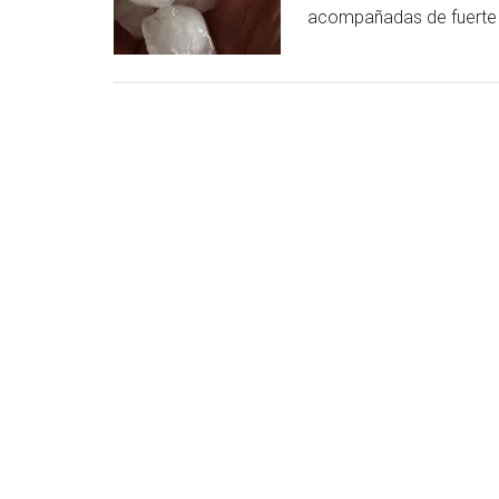
acompañadas de fuerte c