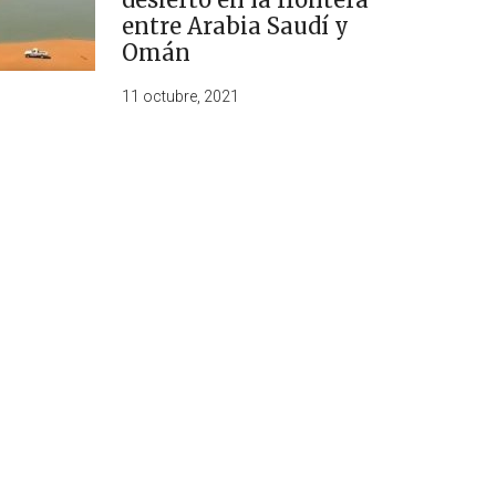
entre Arabia Saudí y
Omán
11 octubre, 2021