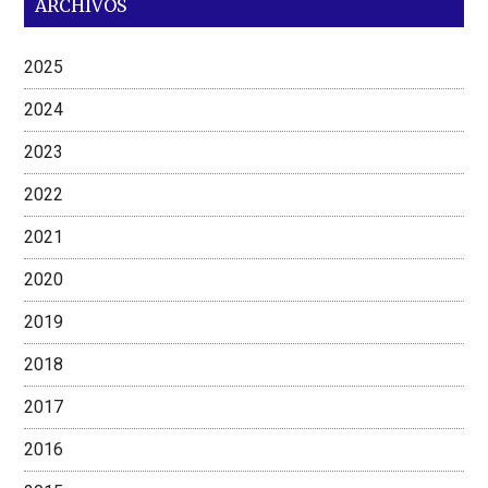
ARCHIVOS
2025
2024
2023
2022
2021
2020
2019
2018
2017
2016