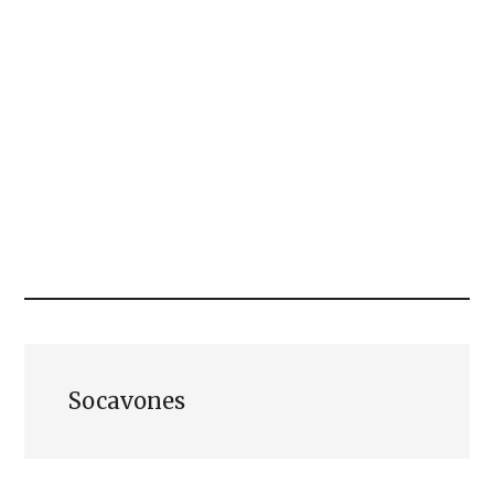
Socavones