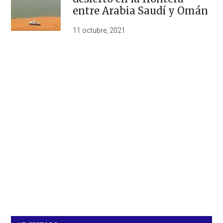
entre Arabia Saudí y Omán
11 octubre, 2021