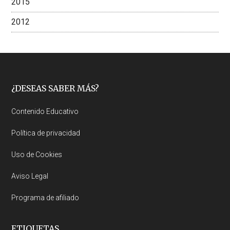
2015
2012
Footer
¿DESEAS SABER MÁS?
Contenido Educativo
Política de privacidad
Uso de Cookies
Aviso Legal
Programa de afiliado
ETIQUETAS