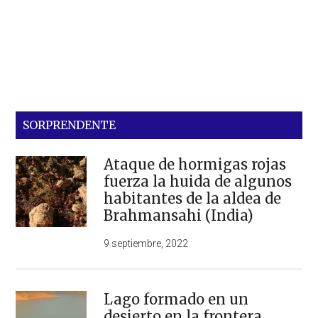
SORPRENDENTE
Ataque de hormigas rojas
fuerza la huida de algunos
habitantes de la aldea de
Brahmansahi (India)
9 septiembre, 2022
Lago formado en un
desierto en la frontera