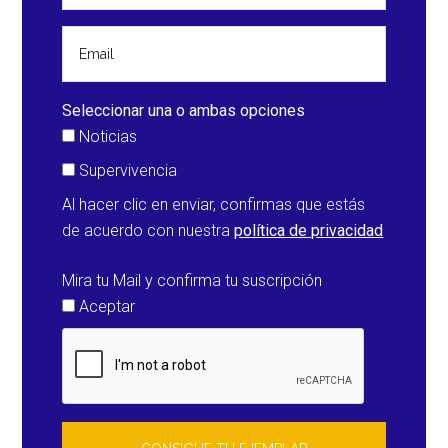
Seleccionar una o ambas opciones
Noticias
Supervivencia
Al hacer clic en enviar, confirmas que estás
de acuerdo con nuestra
política de privacidad
Mira tu Mail y confirma tu suscripción
Aceptar