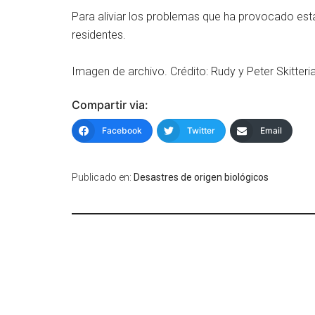
Para aliviar los problemas que ha provocado esta
residentes.
Imagen de archivo. Crédito: Rudy y Peter Skitter
Compartir via:
Facebook
Twitter
Email
Publicado en:
Desastres de origen biológicos