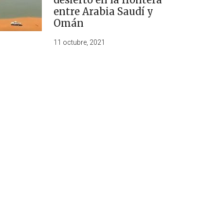
entre Arabia Saudí y
Omán
11 octubre, 2021