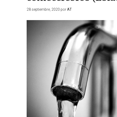
28 septiembre, 2020
por
AT