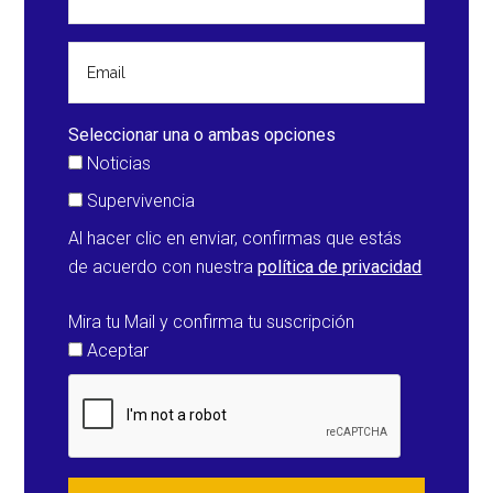
Seleccionar una o ambas opciones
Noticias
Supervivencia
Al hacer clic en enviar, confirmas que estás
de acuerdo con nuestra
política de privacidad
Mira tu Mail y confirma tu suscripción
Aceptar