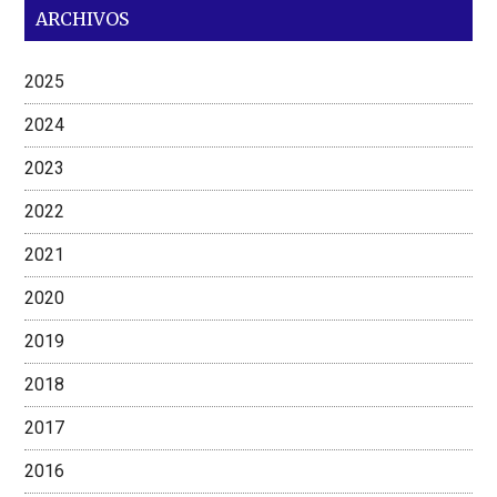
ARCHIVOS
2025
2024
2023
2022
2021
2020
2019
2018
2017
2016