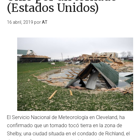
(Estados Unidos)
16 abril, 2019
por
AT
El Servicio Nacional de Meteorología en Cleveland, ha
confirmado que un tornado tocó tierra en la zona de
Shelby, una ciudad situada en el condado de Richland, el