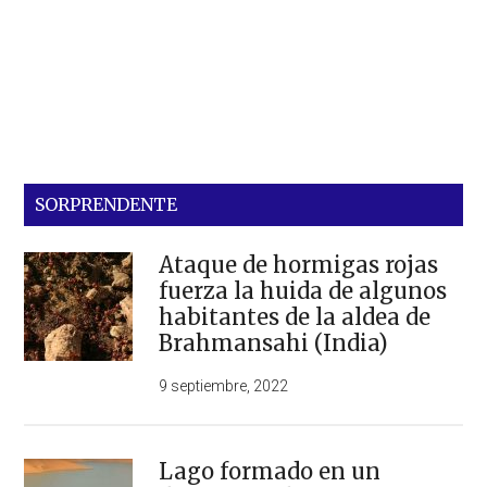
SORPRENDENTE
Ataque de hormigas rojas
fuerza la huida de algunos
habitantes de la aldea de
Brahmansahi (India)
9 septiembre, 2022
Lago formado en un