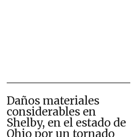
Daños materiales
considerables en
Shelby, en el estado de
Ohio por un tornado