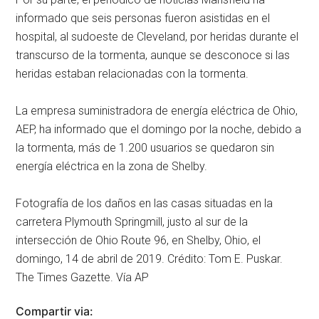
informado que seis personas fueron asistidas en el
hospital, al sudoeste de Cleveland, por heridas durante el
transcurso de la tormenta, aunque se desconoce si las
heridas estaban relacionadas con la tormenta.
La empresa suministradora de energía eléctrica de Ohio,
AEP, ha informado que el domingo por la noche, debido a
la tormenta, más de 1.200 usuarios se quedaron sin
energía eléctrica en la zona de Shelby.
Fotografía de los daños en las casas situadas en la
carretera Plymouth Springmill, justo al sur de la
intersección de Ohio Route 96, en Shelby, Ohio, el
domingo, 14 de abril de 2019. Crédito: Tom E. Puskar.
The Times Gazette. Vía AP
Compartir via: