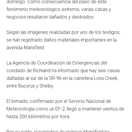
domingo. Como consecuencia del paso de este
fenómeno meteorológico extremo, varias casas y
negocios resultaron dañados y destruidos.
Según las imágenes realizadas por uno de los testigos,
se han registrado daños materiales importantes en la
avenida Mansfield.
La Agencia de Coordinación de Emergencias del
condado de Richland ha informado que hay seis casas
dañadas al sur de la SR-96 en la carretera Loss Creek,
entre Bucyrus y Shelby.
El tornado, confirmado por el Servicio Nacional de
Meteorología como un EF-2, llegó a mantener vientos de
hasta 200 kilómetros por hora.
Por su parte, el periódico de noticias Mansfield ha