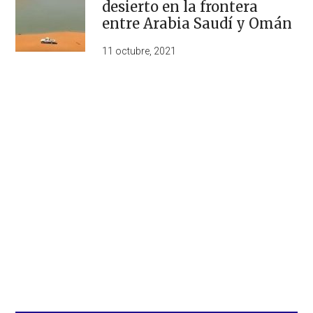
desierto en la frontera
entre Arabia Saudí y Omán
11 octubre, 2021