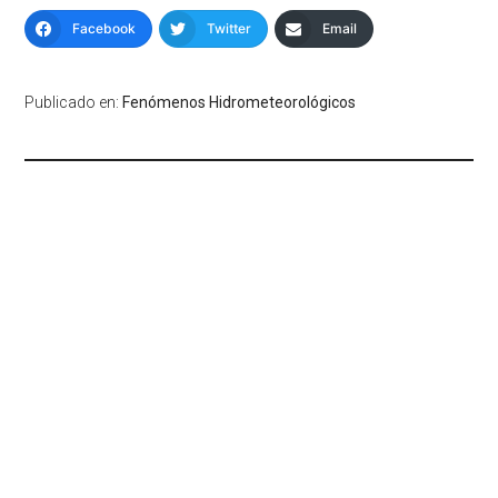
Facebook
Twitter
Email
Publicado en:
Fenómenos Hidrometeorológicos