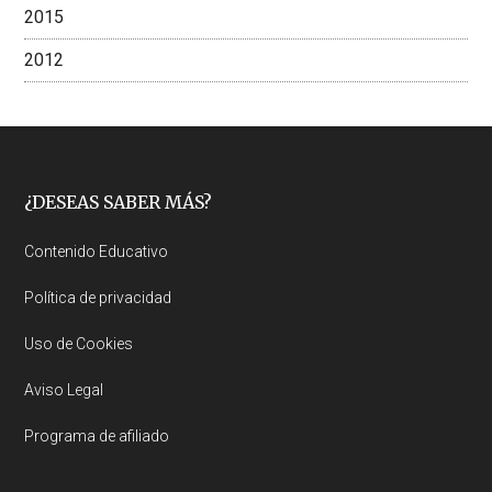
2015
2012
Footer
¿DESEAS SABER MÁS?
Contenido Educativo
Política de privacidad
Uso de Cookies
Aviso Legal
Programa de afiliado