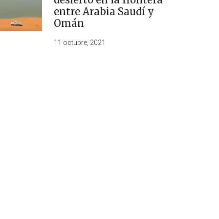
entre Arabia Saudí y
Omán
11 octubre, 2021