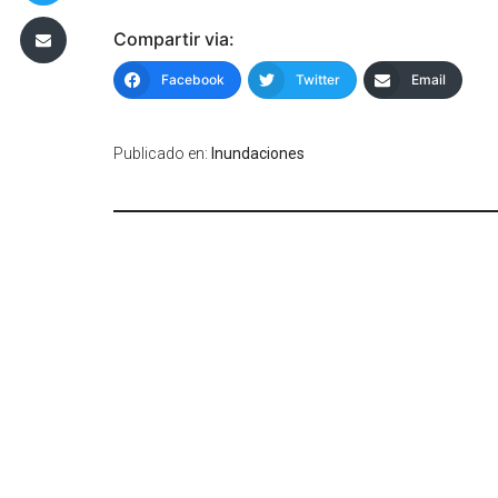
Compartir via:
Facebook
Twitter
Email
Publicado en:
Inundaciones