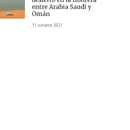
entre Arabia Saudí y
Omán
11 octubre, 2021