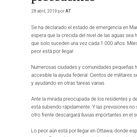
28 abril, 2019
por
AT
Se ha declarado el estado de emergencia en Man
espera que la crecida del nivel de las aguas sea 
que solo suceden una vez cada 1.000 años. Mile
peor está por llegar.
Numerosas ciudades y comunidades pequeñas ha
accesible la ayuda federal. Cientos de militares
y ayudando en otras tareas varias.
Ante la mirada preocupada de los residentes y de 
está subiendo rápidamente. Y las previsiones no 
otro frente descargará lluvias importantes en el 
Lo peor aún está por llegar en Ottawa, donde esper