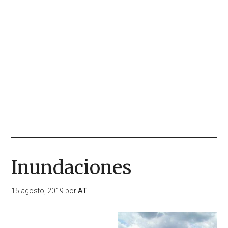
Inundaciones
15 agosto, 2019
por
AT