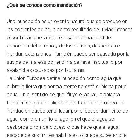
¿Qué se conoce como inundación?
Una inundación es un evento natural que se produce en
las corrientes de agua como resultado de lluvias intensas
o continuas que, al sobrepasar la capacidad de
absorción del terreno y de los cauces, desbordan e
inundan extensiones. También puede ser causada por la
subida de mareas por encima del nivel habitual o por
avalanchas causadas por tsunamis.
La Unión Europea define inundación como agua que
cubre la tierra que normalmente no está cubierta por el
agua. En el sentido de que “fluye el agua”, la palabra
también se puede aplicar a la entrada de la marea. La
inundación puede tener lugar por el desbordamiento de
agua, como en un río o lago, en el que el agua se
desborda o rompe diques, lo que hace que el agua
escape de sus límites habituales, o puede suceder que