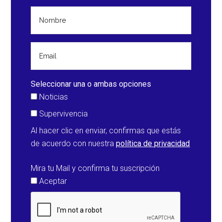
Seleccionar una o ambas opciones
Noticias
Supervivencia
Al hacer clic en enviar, confirmas que estás
de acuerdo con nuestra
política de privacidad
Mira tu Mail y confirma tu suscripción
Aceptar