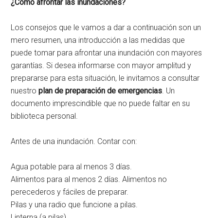
¿Cómo afrontar las inundaciones?
Los consejos que le vamos a dar a continuación son un
mero resumen, una introducción a las medidas que
puede tomar para afrontar una inundación con mayores
garantías. Si desea informarse con mayor amplitud y
prepararse para esta situación, le invitamos a consultar
nuestro
plan de preparación de emergencias
. Un
documento imprescindible que no puede faltar en su
biblioteca personal.
Antes de una inundación. Contar con:
Agua potable para al menos 3 días.
Alimentos para al menos 2 días. Alimentos no
perecederos y fáciles de preparar.
Pilas y una radio que funcione a pilas.
Linterna (a pilas).