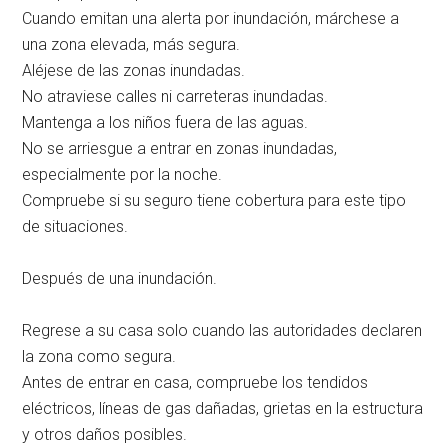
Cuando emitan una alerta por inundación, márchese a
una zona elevada, más segura.
Aléjese de las zonas inundadas.
No atraviese calles ni carreteras inundadas.
Mantenga a los niños fuera de las aguas.
No se arriesgue a entrar en zonas inundadas,
especialmente por la noche.
Compruebe si su seguro tiene cobertura para este tipo
de situaciones.
Después de una inundación.
Regrese a su casa solo cuando las autoridades declaren
la zona como segura.
Antes de entrar en casa, compruebe los tendidos
eléctricos, líneas de gas dañadas, grietas en la estructura
y otros daños posibles.