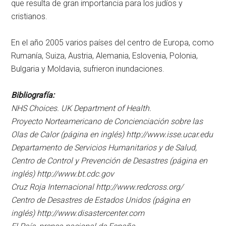
que resulta de gran importancia para los judíos y
cristianos.
En el año 2005 varios países del centro de Europa, como
Rumanía, Suiza, Austria, Alemania, Eslovenia, Polonia,
Bulgaria y Moldavia, sufrieron inundaciones.
Bibliografía:
NHS Choices. UK Department of Health.
Proyecto Norteamericano de Concienciación sobre las
Olas de Calor (página en inglés) http://www.isse.ucar.edu
Departamento de Servicios Humanitarios y de Salud,
Centro de Control y Prevención de Desastres (página en
inglés) http://www.bt.cdc.gov
Cruz Roja Internacional http://www.redcross.org/
Centro de Desastres de Estados Unidos (página en
inglés) http://www.disastercenter.com