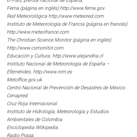
El País, prensa nacional de España.
Fema (página en inglés) http://www.fema.gov
Red Meteorológica http://www.meteored.com
Instituto de Meteorología de Francia (página en francés)
http://www.meteofrance.com
The Christian Science Monitor (página en inglés)
http://www.csmonitor.com
Educación y Cultura. http://www.alejandria.cl
Instituto Nacional de Meteorología de España –
Efemérides. http://www.inm.es
Metoffice.gov.uk
Centro Nacional de Prevención de Desastres de México.
Cenapred.
Cruz Roja Internacional.
Instituto de Hidrología, Meteorología y Estudios
Ambientales de Colombia.
Enciclopedia Wilkipedia.
Radio Praga.