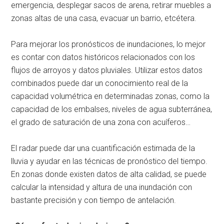
emergencia, desplegar sacos de arena, retirar muebles a
zonas altas de una casa, evacuar un barrio, etcétera.
Para mejorar los pronósticos de inundaciones, lo mejor
es contar con datos históricos relacionados con los
flujos de arroyos y datos pluviales. Utilizar estos datos
combinados puede dar un conocimiento real de la
capacidad volumétrica en determinadas zonas, como la
capacidad de los embalses, niveles de agua subterránea,
el grado de saturación de una zona con acuíferos…
El radar puede dar una cuantificación estimada de la
lluvia y ayudar en las técnicas de pronóstico del tiempo.
En zonas donde existen datos de alta calidad, se puede
calcular la intensidad y altura de una inundación con
bastante precisión y con tiempo de antelación.