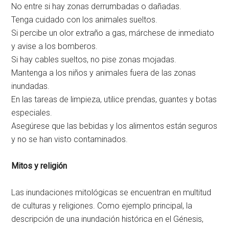
No entre si hay zonas derrumbadas o dañadas.
Tenga cuidado con los animales sueltos.
Si percibe un olor extraño a gas, márchese de inmediato
y avise a los bomberos.
Si hay cables sueltos, no pise zonas mojadas.
Mantenga a los niños y animales fuera de las zonas
inundadas.
En las tareas de limpieza, utilice prendas, guantes y botas
especiales.
Asegúrese que las bebidas y los alimentos están seguros
y no se han visto contaminados.
Mitos y religión
Las inundaciones mitológicas se encuentran en multitud
de culturas y religiones. Como ejemplo principal, la
descripción de una inundación histórica en el Génesis,