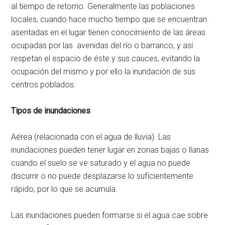
al tiempo de retorno. Generalmente las poblaciones
locales, cuando hace mucho tiempo que se encuentran
asentadas en el lugar tienen conocimiento de las áreas
ocupadas por las avenidas del río o barranco, y así
respetan el espacio de éste y sus cauces, evitando la
ocupación del mismo y por ello la inundación de sus
centros poblados.
Tipos de inundaciones
Aérea (relacionada con el agua de lluvia). Las
inundaciones pueden tener lugar en zonas bajas o llanas
cuando el suelo se ve saturado y el agua no puede
discurrir o no puede desplazarse lo suficientemente
rápido, por lo que se acumula.
Las inundaciones pueden formarse si el agua cae sobre