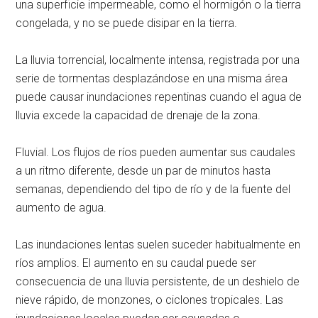
una superficie impermeable, como el hormigón o la tierra
congelada, y no se puede disipar en la tierra.
La lluvia torrencial, localmente intensa, registrada por una
serie de tormentas desplazándose en una misma área
puede causar inundaciones repentinas cuando el agua de
lluvia excede la capacidad de drenaje de la zona.
Fluvial. Los flujos de ríos pueden aumentar sus caudales
a un ritmo diferente, desde un par de minutos hasta
semanas, dependiendo del tipo de río y de la fuente del
aumento de agua.
Las inundaciones lentas suelen suceder habitualmente en
ríos amplios. El aumento en su caudal puede ser
consecuencia de una lluvia persistente, de un deshielo de
nieve rápido, de monzones, o ciclones tropicales. Las