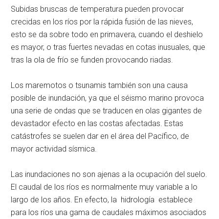
Subidas bruscas de temperatura pueden provocar
crecidas en los ríos por la rápida fusión de las nieves,
esto se da sobre todo en primavera, cuando el deshielo
es mayor, o tras fuertes nevadas en cotas inusuales, que
tras la ola de frío se funden provocando riadas.
Los maremotos o tsunamis también son una causa
posible de inundación, ya que el séismo marino provoca
una serie de ondas que se traducen en olas gigantes de
devastador efecto en las costas afectadas. Estas
catástrofes se suelen dar en el área del Pacífico, de
mayor actividad sísmica.
Las inundaciones no son ajenas a la ocupación del suelo.
El caudal de los ríos es normalmente muy variable a lo
largo de los años. En efecto, la hidrología establece
para los ríos una gama de caudales máximos asociados