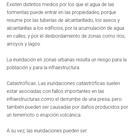
Existen distintos medios por los que el agua de las
tormentas puede entrar en las propiedades; porque
resume por las tuberías de alcantarillado, los aseos y
alcantarillas a los edificios; por la acumulación de agua
en calles; y por el desbordamiento de zonas como ríos,
arroyos y lagos.
La inundación en zonas urbanas resulta un riesgo para la
población y para la infraestructura.
Catastróficas. Las inundaciones catastróficas suelen
estar asociadas con fallos importantes en las
infraestructuras como el derrumbe de una presa, pero
también pueden ser causadas por daños producidos por
un terremoto o erupción volcánica.
A su vez, las inundaciones pueden ser: