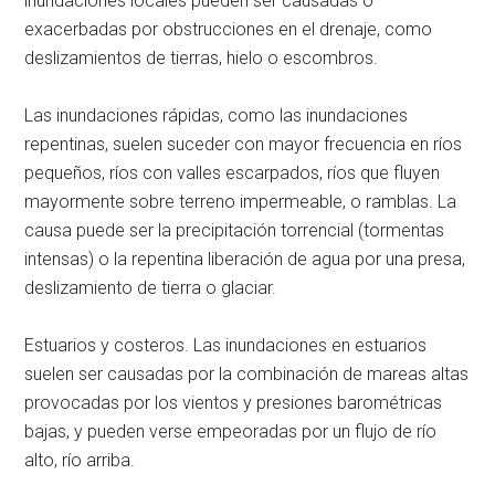
inundaciones locales pueden ser causadas o
exacerbadas por obstrucciones en el drenaje, como
deslizamientos de tierras, hielo o escombros.
Las inundaciones rápidas, como las inundaciones
repentinas, suelen suceder con mayor frecuencia en ríos
pequeños, ríos con valles escarpados, ríos que fluyen
mayormente sobre terreno impermeable, o ramblas. La
causa puede ser la precipitación torrencial (tormentas
intensas) o la repentina liberación de agua por una presa,
deslizamiento de tierra o glaciar.
Estuarios y costeros. Las inundaciones en estuarios
suelen ser causadas por la combinación de mareas altas
provocadas por los vientos y presiones barométricas
bajas, y pueden verse empeoradas por un flujo de río
alto, río arriba.