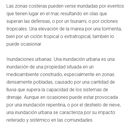
Las zonas costeras pueden verse inundadas por eventos
que tienen lugar en el mar, resultando en olas que
superan las defensas, o por un tsunami, o por ciclones
tropicales. Una elevación de la marea por una tormenta,
bien por un ciclón tropical o extratropical, también lo
puede ocasionar.
Inundaciones urbanas. Una inundación urbana es una
inundación de una propiedad situada en un
medioambiente construido, especialmente en zonas
densamente pobladas, causado por una cantidad de
lluvia que supera la capacidad de los sistemas de
drenaje. Aunque en ocasiones puede estar provocada
por una inundación repentina, o por el deshielo de nieve,
una inundación urbana se caracteriza por su impacto
reiterado y sistémico en las comunidades.