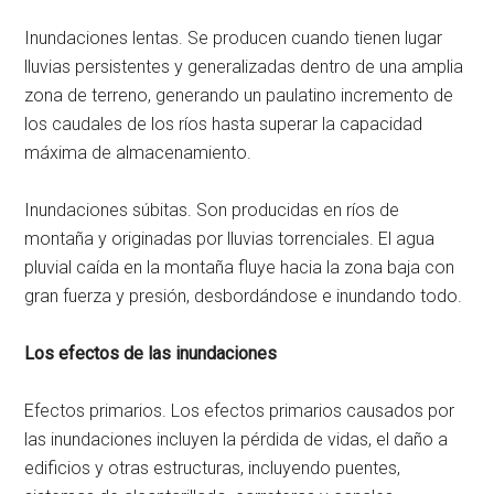
Inundaciones lentas. Se producen cuando tienen lugar
lluvias persistentes y generalizadas dentro de una amplia
zona de terreno, generando un paulatino incremento de
los caudales de los ríos hasta superar la capacidad
máxima de almacenamiento.
Inundaciones súbitas. Son producidas en ríos de
montaña y originadas por lluvias torrenciales. El agua
pluvial caída en la montaña fluye hacia la zona baja con
gran fuerza y presión, desbordándose e inundando todo.
Los efectos de las inundaciones
Efectos primarios. Los efectos primarios causados por
las inundaciones incluyen la pérdida de vidas, el daño a
edificios y otras estructuras, incluyendo puentes,