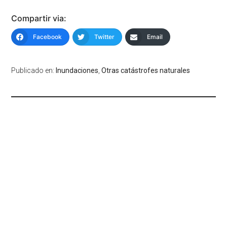
Compartir via:
Facebook
Twitter
Email
Publicado en:
Inundaciones
,
Otras catástrofes naturales