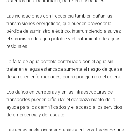
sistemas de alcantarillado, carreteras y canales.
Las inundaciones con frecuencia también dañan las
transmisiones energéticas, que pueden provocar la
pérdida de suministro eléctrico, interrumpiendo a su vez
el suministro de agua potable y el tratamiento de aguas
residuales.
La falta de agua potable combinado con el agua sin
tratar en el agua estancada aumenta el riesgo de que se
desarrollen enfermedades, como por ejemplo el cólera.
Los daños en carreteras y en las infraestructuras de
transportes pueden dificultar el desplazamiento de la
ayuda para los damnificados y el acceso a los servicios
de emergencia y de rescate.
Las aguas suelen inundar granjas y cultivos, haciendo que