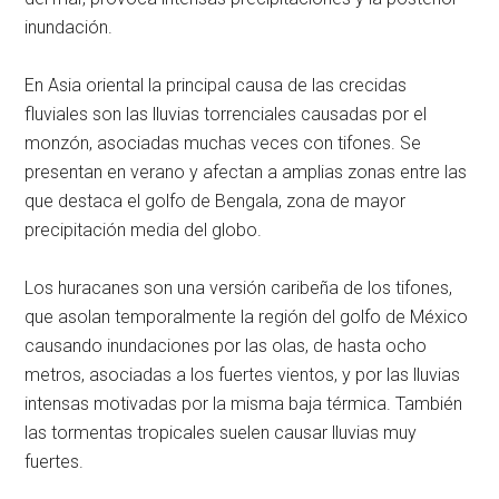
inundación.
En Asia oriental la principal causa de las crecidas
fluviales son las lluvias torrenciales causadas por el
monzón, asociadas muchas veces con tifones. Se
presentan en verano y afectan a amplias zonas entre las
que destaca el golfo de Bengala, zona de mayor
precipitación media del globo.
Los huracanes son una versión caribeña de los tifones,
que asolan temporalmente la región del golfo de México
causando inundaciones por las olas, de hasta ocho
metros, asociadas a los fuertes vientos, y por las lluvias
intensas motivadas por la misma baja térmica. También
las tormentas tropicales suelen causar lluvias muy
fuertes.