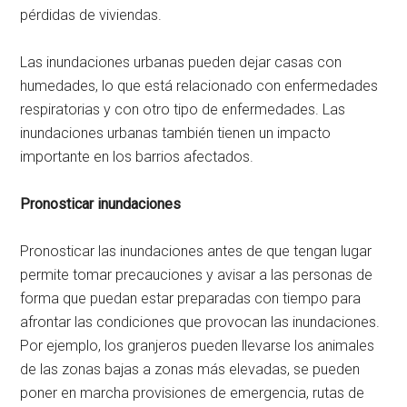
pérdidas de viviendas.
Las inundaciones urbanas pueden dejar casas con
humedades, lo que está relacionado con enfermedades
respiratorias y con otro tipo de enfermedades. Las
inundaciones urbanas también tienen un impacto
importante en los barrios afectados.
Pronosticar inundaciones
Pronosticar las inundaciones antes de que tengan lugar
permite tomar precauciones y avisar a las personas de
forma que puedan estar preparadas con tiempo para
afrontar las condiciones que provocan las inundaciones.
Por ejemplo, los granjeros pueden llevarse los animales
de las zonas bajas a zonas más elevadas, se pueden
poner en marcha provisiones de emergencia, rutas de