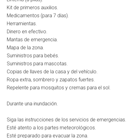
Kit de primeros auxilios.
Medicamentos (para 7 días).
Herramientas.
Dinero en efectivo.
Mantas de emergencia.
Mapa de la zona.
Suministros para bebés.
Suministros para mascotas.
Copias de llaves de la casa y del vehículo.
Ropa extra, sombrero y zapatos fuertes.
Repelente para mosquitos y cremas para el sol.
Durante una inundación.
Siga las instrucciones de los servicios de emergencias.
Esté atento a los partes meteorológicos.
Esté preparado para evacuar la zona.