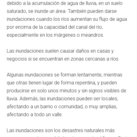
debido a la acumulación de agua de lluvia, en un suelo
saturado, se inunde un área. También pueden darse
inundaciones cuando los ríos aumentan su flujo de agua
por encima de la capacidad del canal del río,
especialmente en los márgenes o meandros.
Las inundaciones suelen causar daños en casas y
negocios si se encuentran en zonas cercanas a ríos.
Algunas inundaciones se forman lentamente, mientras
que otras tienen lugar de forma repentina, y pueden
producirse en solo unos minutos y sin signos visibles de
lluvia. Además, las inundaciones pueden ser locales,
afectando a un barrio o comunidad, o muy amplias,
afectando a todo un valle.
Las inundaciones son los desastres naturales más