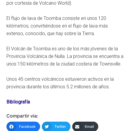
por cortesía de Volcano World).
El flujo de lava de Toomba consiste en unos 120
kilómetros, convirtiéndose en el flujo de lava más
extenso, conocido, que hay sobre la Tierra.
El Volcán de Toomba es uno de los más jóvenes de la
Provincia Volcánica de Nulla. La provincia se encuentra a
unos 150 kilómetros de la ciudad costera de Townsville.
Unos 45 centros volcánicos estuvieron activos en la
provincia durante los últimos 5.2 millones de años.
Bibliografía
Compartir via:
Facebook
Twitter
Email