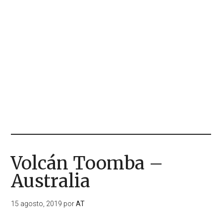
Volcán Toomba –
Australia
15 agosto, 2019
por
AT