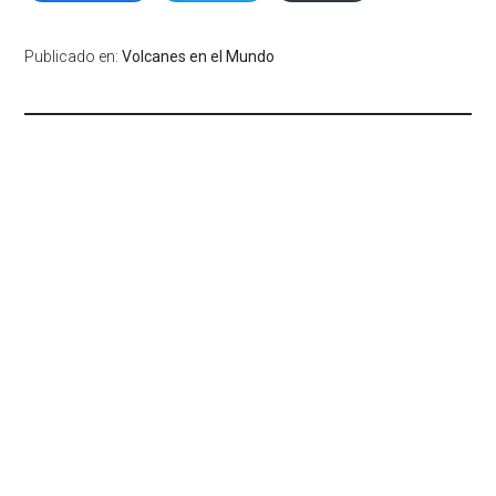
Publicado en:
Volcanes en el Mundo