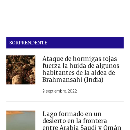
SORPRENDENTE
Ataque de hormigas rojas
fuerza la huida de algunos
habitantes de la aldea de
Brahmansahi (India)
9 septiembre, 2022
Lago formado en un
desierto en la frontera
entre Arabia Saudí y Omán