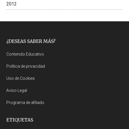
2012
Footer
¿DESEAS SABER MÁS?
Contenido Educativo
Política de privacidad
Uso de Cookies
Aviso Legal
Programa de afiliado
ETIQUETAS