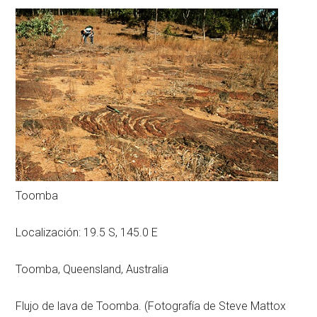
Toomba
Localización: 19.5 S, 145.0 E
Toomba, Queensland, Australia
Flujo de lava de Toomba. (Fotografía de Steve Mattox