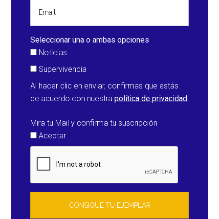
Seleccionar una o ambas opciones
Noticias
Supervivencia
Al hacer clic en enviar, confirmas que estás
de acuerdo con nuestra
política de privacidad
Mira tu Mail y confirma tu suscripción
Aceptar