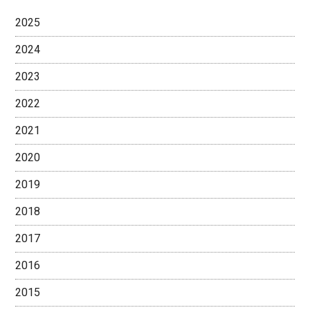
2025
2024
2023
2022
2021
2020
2019
2018
2017
2016
2015