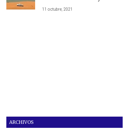
11 octubre, 2021
ARCHIVOS