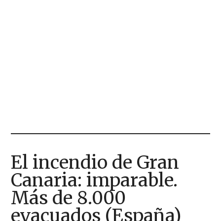
El incendio de Gran
Canaria: imparable.
Más de 8.000
evacuados (España)