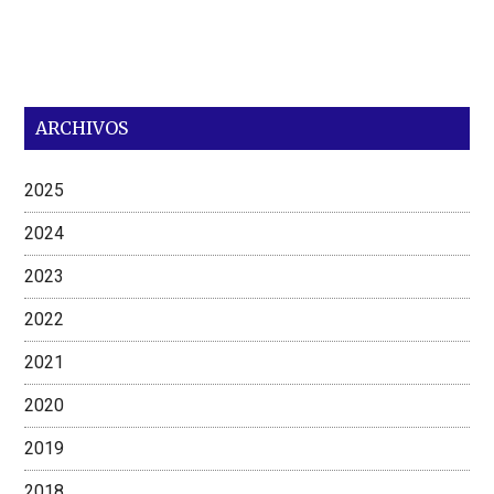
ARCHIVOS
2025
2024
2023
2022
2021
2020
2019
2018