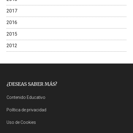
2017
2016
2015
2012
Footer
¿DESEAS SABER MÁS?
Contenido Educativo
Política de privacidad
Uso de Cookies