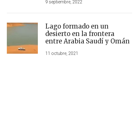
9 septiembre, 2022
Lago formado en un
desierto en la frontera
entre Arabia Saudí y Omán
11 octubre, 2021