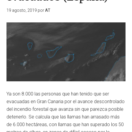
19 agosto, 2019
por
AT
Ya son 8.000 las personas que han tenido que ser
evacuadas en Gran Canaria por el avance descontrolado
del incendio forestal que avanza sin que parezca posible
detenerlo. Se calcula que las llamas han arrasado más
de 6.000 hectáreas, con llamas que han superado los 50