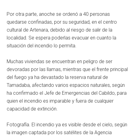
Por otra parte, anoche se ordenó a 40 personas
quedarse confinadas, por su seguridad, en el centro
cultural de Artenara, debido al riesgo de salir de la
localidad. Se espera poderlas evacuar en cuanto la
situación del incendio lo permita.
Muchas viviendas se encuentran en peligro de ser
devoradas por las llamas, mientras que el frente principal
del fuego ya ha devastado la reserva natural de
Tamadaba, afectando varios espacios naturales, según
ha confirmado el Jefe de Emergencias del Cabildo, para
quien el incendio es imparable y fuera de cualquier
capacidad de extinción.
Fotografía. El incendio ya es visible desde el cielo, según
la imagen captada por los satélites de la Agencia