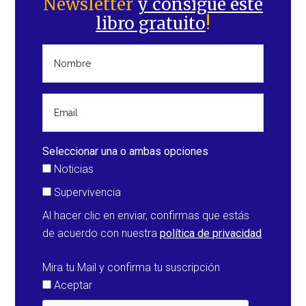
Newsletter
y consigue este
principal
libro gratuito
!
Seleccionar una o ambas opciones
Noticias
Supervivencia
Al hacer clic en enviar, confirmas que estás
de acuerdo con nuestra
política de privacidad
Mira tu Mail y confirma tu suscripción
Aceptar