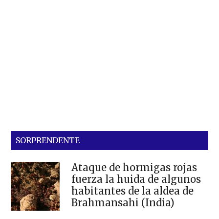
SORPRENDENTE
Ataque de hormigas rojas
fuerza la huida de algunos
habitantes de la aldea de
Brahmansahi (India)