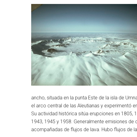
ancho, situada en la punta Este de la isla de Umna
el arco central de las Aleutianas y experimentó 
Su actividad histórica sitúa erupciones en 1805, 
1943, 1945 y 1958. Generalmente emisiones de ce
acompañadas de flujos de lava. Hubo flujos de la