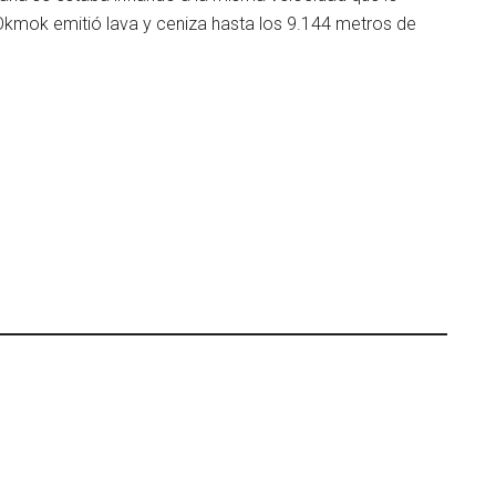
 Okmok emitió lava y ceniza hasta los 9.144 metros de