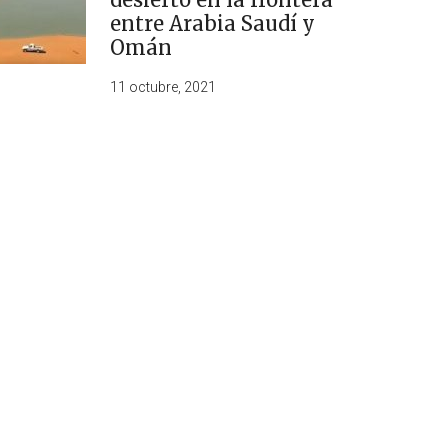
entre Arabia Saudí y
Omán
11 octubre, 2021