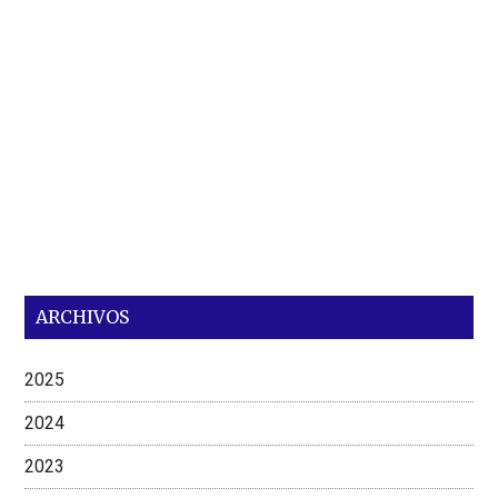
ARCHIVOS
2025
2024
2023