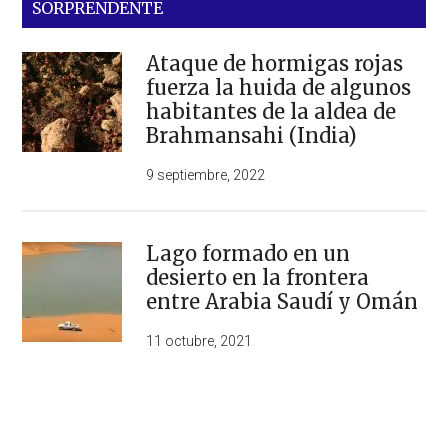
SORPRENDENTE
Ataque de hormigas rojas
fuerza la huida de algunos
habitantes de la aldea de
Brahmansahi (India)
9 septiembre, 2022
Lago formado en un
desierto en la frontera
entre Arabia Saudí y Omán
11 octubre, 2021