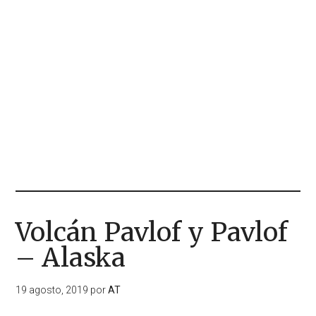
Volcán Pavlof y Pavlof
– Alaska
19 agosto, 2019
por
AT