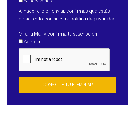
Supervivencia
Al hacer clic en enviar, confirmas que estás
de acuerdo con nuestra
política de privacidad
Mira tu Mail y confirma tu suscripción
Aceptar