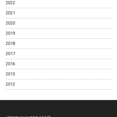
2022
2021
2020
2019
2018
2017
2016
2015
2012