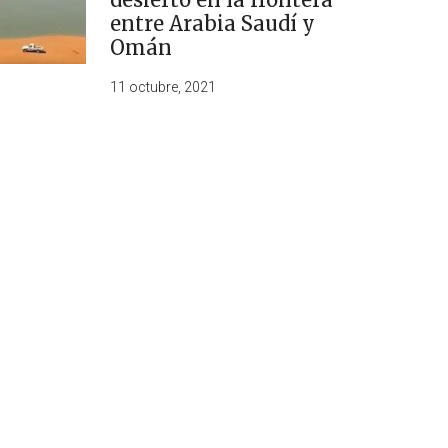
entre Arabia Saudí y
Omán
11 octubre, 2021