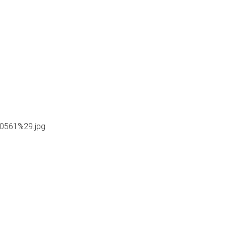
0561%29.jpg