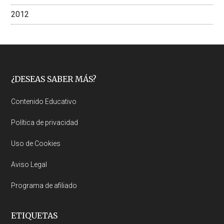
2012
Footer
¿DESEAS SABER MÁS?
Contenido Educativo
Política de privacidad
Uso de Cookies
Aviso Legal
Programa de afiliado
ETIQUETAS