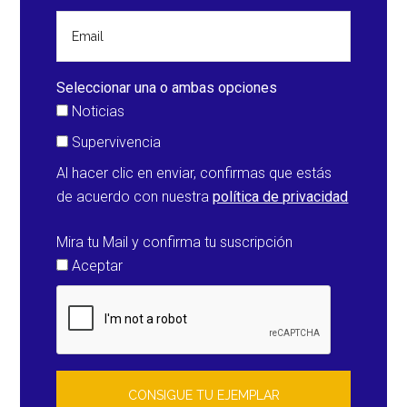
Seleccionar una o ambas opciones
Noticias
Supervivencia
Al hacer clic en enviar, confirmas que estás
de acuerdo con nuestra
política de privacidad
Mira tu Mail y confirma tu suscripción
Aceptar