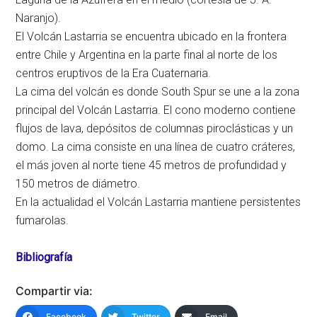
Naranjo).
El Volcán Lastarria se encuentra ubicado en la frontera
entre Chile y Argentina en la parte final al norte de los
centros eruptivos de la Era Cuaternaria.
La cima del volcán es donde South Spur se une a la zona
principal del Volcán Lastarria. El cono moderno contiene
flujos de lava, depósitos de columnas piroclásticas y un
domo. La cima consiste en una línea de cuatro cráteres,
el más joven al norte tiene 45 metros de profundidad y
150 metros de diámetro.
En la actualidad el Volcán Lastarria mantiene persistentes
fumarolas.
Bibliografía
Compartir via:
Facebook
Twitter
Email