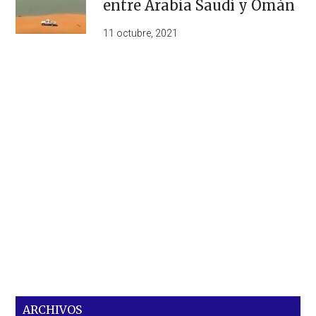
entre Arabia Saudí y Omán
11 octubre, 2021
ARCHIVOS