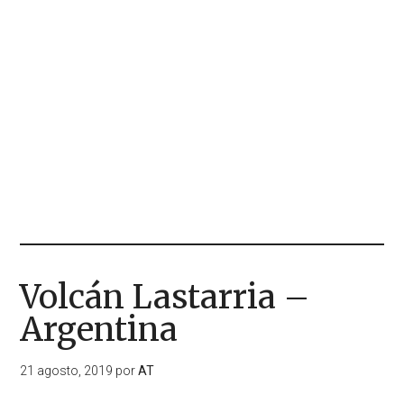
Volcán Lastarria –
Argentina
21 agosto, 2019
por
AT