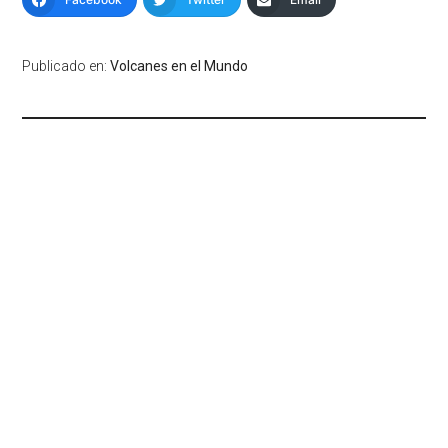
Publicado en:
Volcanes en el Mundo