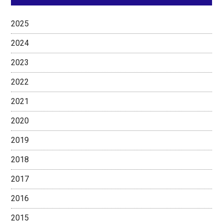
2025
2024
2023
2022
2021
2020
2019
2018
2017
2016
2015