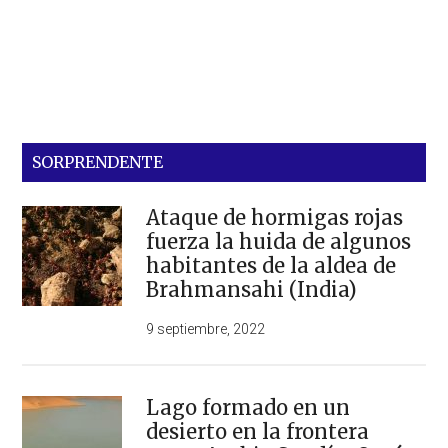
SORPRENDENTE
Ataque de hormigas rojas
fuerza la huida de algunos
habitantes de la aldea de
Brahmansahi (India)
9 septiembre, 2022
Lago formado en un
desierto en la frontera