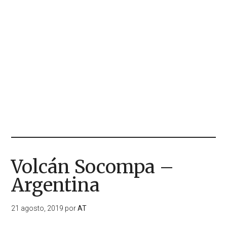
Volcán Socompa –
Argentina
21 agosto, 2019
por
AT