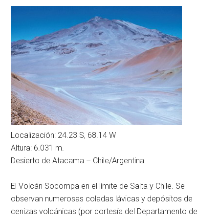
Localización: 24.23 S, 68.14 W
Altura: 6.031 m.
Desierto de Atacama – Chile/Argentina
El Volcán Socompa en el límite de Salta y Chile. Se
observan numerosas coladas lávicas y depósitos de
cenizas volcánicas (por cortesía del Departamento de