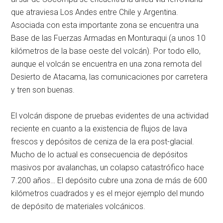
que atraviesa Los Andes entre Chile y Argentina.
Asociada con esta importante zona se encuentra una
Base de las Fuerzas Armadas en Monturaqui (a unos 10
kilómetros de la base oeste del volcán). Por todo ello,
aunque el volcán se encuentra en una zona remota del
Desierto de Atacama, las comunicaciones por carretera
y tren son buenas.
El volcán dispone de pruebas evidentes de una actividad
reciente en cuanto a la existencia de flujos de lava
frescos y depósitos de ceniza de la era post-glacial.
Mucho de lo actual es consecuencia de depósitos
masivos por avalanchas, un colapso catastrófico hace
7.200 años… El depósito cubre una zona de más de 600
kilómetros cuadrados y es el mejor ejemplo del mundo
de depósito de materiales volcánicos.