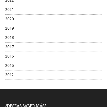
2022
2021
2020
2019
2018
2017
2016
2015
2012
¿DESEAS SABER MÁS?