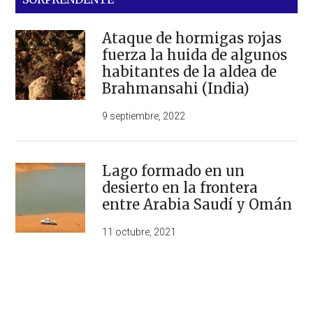
Ataque de hormigas rojas
fuerza la huida de algunos
habitantes de la aldea de
Brahmansahi (India)
9 septiembre, 2022
Lago formado en un
desierto en la frontera
entre Arabia Saudí y Omán
11 octubre, 2021