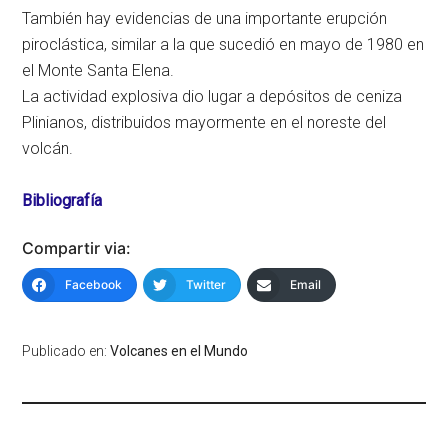
También hay evidencias de una importante erupción
piroclástica, similar a la que sucedió en mayo de 1980 en
el Monte Santa Elena.
La actividad explosiva dio lugar a depósitos de ceniza
Plinianos, distribuidos mayormente en el noreste del
volcán.
Bibliografía
Compartir via:
Facebook
Twitter
Email
Publicado en:
Volcanes en el Mundo