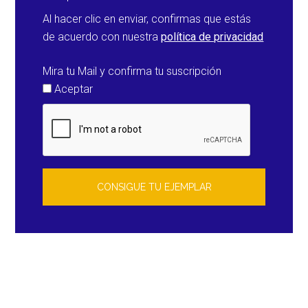
Al hacer clic en enviar, confirmas que estás
de acuerdo con nuestra
política de privacidad
Mira tu Mail y confirma tu suscripción
Aceptar