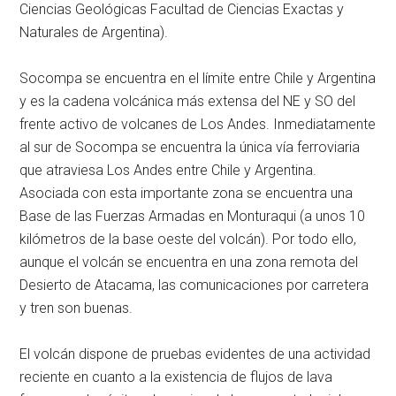
Ciencias Geológicas Facultad de Ciencias Exactas y
Naturales de Argentina).
Socompa se encuentra en el límite entre Chile y Argentina
y es la cadena volcánica más extensa del NE y SO del
frente activo de volcanes de Los Andes. Inmediatamente
al sur de Socompa se encuentra la única vía ferroviaria
que atraviesa Los Andes entre Chile y Argentina.
Asociada con esta importante zona se encuentra una
Base de las Fuerzas Armadas en Monturaqui (a unos 10
kilómetros de la base oeste del volcán). Por todo ello,
aunque el volcán se encuentra en una zona remota del
Desierto de Atacama, las comunicaciones por carretera
y tren son buenas.
El volcán dispone de pruebas evidentes de una actividad
reciente en cuanto a la existencia de flujos de lava