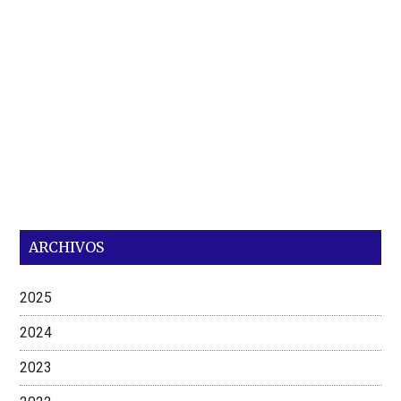
ARCHIVOS
2025
2024
2023