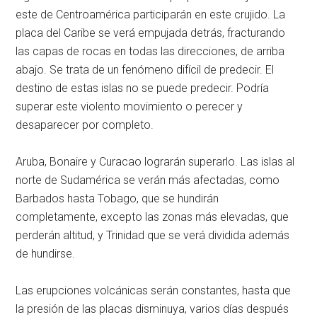
este de Centroamérica participarán en este crujido. La
placa del Caribe se verá empujada detrás, fracturando
las capas de rocas en todas las direcciones, de arriba
abajo. Se trata de un fenómeno difícil de predecir. El
destino de estas islas no se puede predecir. Podría
superar este violento movimiento o perecer y
desaparecer por completo.
Aruba, Bonaire y Curacao lograrán superarlo. Las islas al
norte de Sudamérica se verán más afectadas, como
Barbados hasta Tobago, que se hundirán
completamente, excepto las zonas más elevadas, que
perderán altitud, y Trinidad que se verá dividida además
de hundirse.
Las erupciones volcánicas serán constantes, hasta que
la presión de las placas disminuya, varios días después