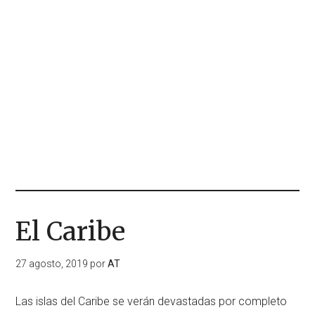
El Caribe
27 agosto, 2019
por
AT
Las islas del Caribe se verán devastadas por completo