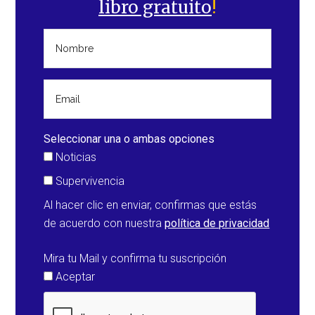
libro gratuito
!
Seleccionar una o ambas opciones
Noticias
Supervivencia
Al hacer clic en enviar, confirmas que estás
de acuerdo con nuestra
política de privacidad
Mira tu Mail y confirma tu suscripción
Aceptar