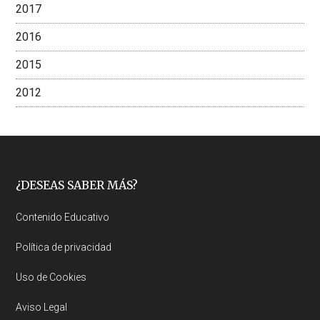
2017
2016
2015
2012
Footer
¿DESEAS SABER MÁS?
Contenido Educativo
Política de privacidad
Uso de Cookies
Aviso Legal