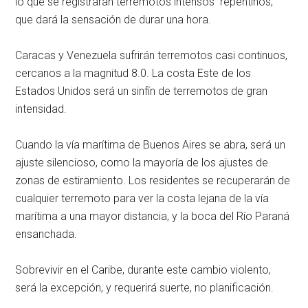
lo que se registrarán terremotos intensos repentinos,
que dará la sensación de durar una hora.
Caracas y Venezuela sufrirán terremotos casi continuos,
cercanos a la magnitud 8.0. La costa Este de los
Estados Unidos será un sinfín de terremotos de gran
intensidad.
Cuando la vía marítima de Buenos Aires se abra, será un
ajuste silencioso, como la mayoría de los ajustes de
zonas de estiramiento. Los residentes se recuperarán de
cualquier terremoto para ver la costa lejana de la vía
marítima a una mayor distancia, y la boca del Río Paraná
ensanchada.
Sobrevivir en el Caribe, durante este cambio violento,
será la excepción, y requerirá suerte, no planificación.