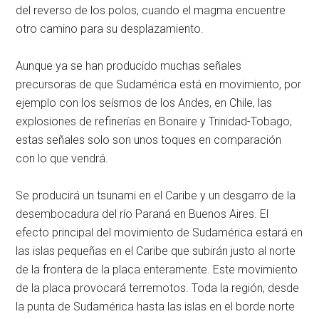
del reverso de los polos, cuando el magma encuentre
otro camino para su desplazamiento.
Aunque ya se han producido muchas señales
precursoras de que Sudamérica está en movimiento, por
ejemplo con los seísmos de los Andes, en Chile, las
explosiones de refinerías en Bonaire y Trinidad-Tobago,
estas señales solo son unos toques en comparación
con lo que vendrá.
Se producirá un tsunami en el Caribe y un desgarro de la
desembocadura del río Paraná en Buenos Aires. El
efecto principal del movimiento de Sudamérica estará en
las islas pequeñas en el Caribe que subirán justo al norte
de la frontera de la placa enteramente. Este movimiento
de la placa provocará terremotos. Toda la región, desde
la punta de Sudamérica hasta las islas en el borde norte