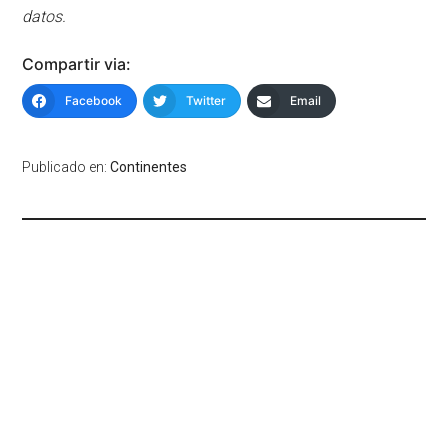
datos.
Compartir via:
Facebook
Twitter
Email
Publicado en:
Continentes