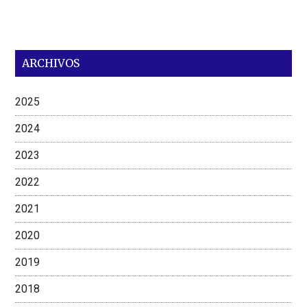
ARCHIVOS
2025
2024
2023
2022
2021
2020
2019
2018