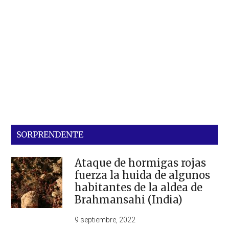
SORPRENDENTE
Ataque de hormigas rojas
fuerza la huida de algunos
habitantes de la aldea de
Brahmansahi (India)
9 septiembre, 2022