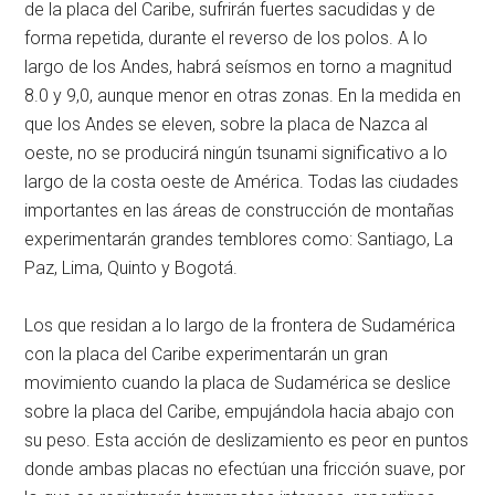
de la placa del Caribe, sufrirán fuertes sacudidas y de
forma repetida, durante el reverso de los polos. A lo
largo de los Andes, habrá seísmos en torno a magnitud
8.0 y 9,0, aunque menor en otras zonas. En la medida en
que los Andes se eleven, sobre la placa de Nazca al
oeste, no se producirá ningún tsunami significativo a lo
largo de la costa oeste de América. Todas las ciudades
importantes en las áreas de construcción de montañas
experimentarán grandes temblores como: Santiago, La
Paz, Lima, Quinto y Bogotá.
Los que residan a lo largo de la frontera de Sudamérica
con la placa del Caribe experimentarán un gran
movimiento cuando la placa de Sudamérica se deslice
sobre la placa del Caribe, empujándola hacia abajo con
su peso. Esta acción de deslizamiento es peor en puntos
donde ambas placas no efectúan una fricción suave, por