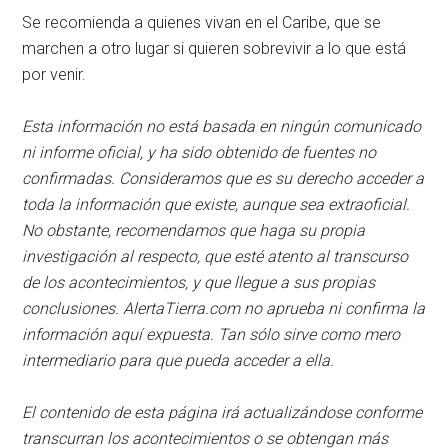
Se recomienda a quienes vivan en el Caribe, que se
marchen a otro lugar si quieren sobrevivir a lo que está
por venir.
Esta información no está basada en ningún comunicado
ni informe oficial, y ha sido obtenido de fuentes no
confirmadas. Consideramos que es su derecho acceder a
toda la información que existe, aunque sea extraoficial.
No obstante, recomendamos que haga su propia
investigación al respecto, que esté atento al transcurso
de los acontecimientos, y que llegue a sus propias
conclusiones. AlertaTierra.com no aprueba ni confirma la
información aquí expuesta. Tan sólo sirve como mero
intermediario para que pueda acceder a ella.
El contenido de esta página irá actualizándose conforme
transcurran los acontecimientos o se obtengan más