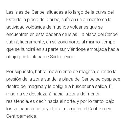
Las islas del Caribe, situadas a lo largo de la curva del
Este de la placa del Caribe, sufrirán un aumento en la
actividad volcánica de muchos volcanes que se
encuentran en esta cadena de islas. La placa del Caribe
subirá, ligeramente, en su zona norte, al mismo tiempo
que se hundirá en su parte sur, viéndose empujada hacia
abajo por la placa de Sudamérica.
Por supuesto, habrá movimiento de magma, cuando la
presión de la zona sur de la placa del Caribe se desplace
dentro del magma y le obligue a buscar una salida. El
magma se desplazará hacia la zona de menor
resistencia, es decir, hacia el norte, y por lo tanto, bajo
los volcanes que hay ahora mismo en el Caribe o en
Centroamérica.