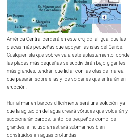
América Central perderá en este crujido, al igual que las
placas más pequeñas que apoyan las islas del Caribe.
Cualquier isla que sobreviva a este aplastamiento, donde
las placas más pequeñas se subdividirán bajo gigantes
más grandes, tendrán que lidiar con las olas de marea
que pasarán sobre ellas y los volcanes que entrarán en
erupción.
Huir al mar en barcos difícilmente será una solución, ya
que la agitación del agua creará vórtices que volcarán y
succionarán barcos, tanto los pequeños como los
grandes, e incluso arrastrará submarinos bien
construidos en aguas profundas.