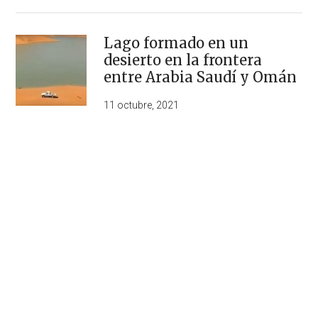
Lago formado en un
desierto en la frontera
entre Arabia Saudí y Omán
11 octubre, 2021