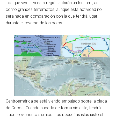
Los que viven en esta región sufrirán un tsunami, así
como grandes terremotos, aunque esta actividad no
será nada en comparación con la que tendrá lugar
durante el reverso de los polos.
Centroamérica se está viendo empujado sobre la placa
de Cocos. Cuando suceda de forma violenta, tendrá
lugar movimiento sísmico. Las pequeñas islas justo el