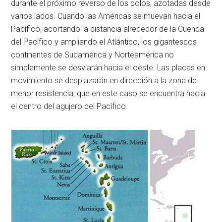
durante el próximo reverso de los polos, azotadas desde
varios lados. Cuando las Américas se muevan hacia el
Pacífico, acortando la distancia alrededor de la Cuenca
del Pacífico y ampliando el Atlántico, los gigantescos
continentes de Sudamérica y Norteamérica no
simplemente se desviarán hacia el oeste. Las placas en
movimiento se desplazarán en dirección a la zona de
menor resistencia, que en este caso se encuentra hacia
el centro del agujero del Pacífico.