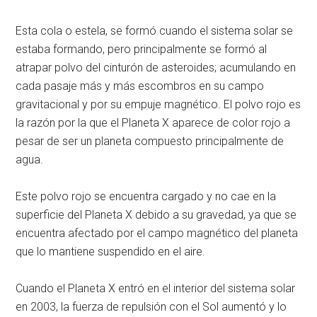
Esta cola o estela, se formó cuando el sistema solar se
estaba formando, pero principalmente se formó al
atrapar polvo del cinturón de asteroides; acumulando en
cada pasaje más y más escombros en su campo
gravitacional y por su empuje magnético. El polvo rojo es
la razón por la que el Planeta X aparece de color rojo a
pesar de ser un planeta compuesto principalmente de
agua.
Este polvo rojo se encuentra cargado y no cae en la
superficie del Planeta X debido a su gravedad, ya que se
encuentra afectado por el campo magnético del planeta
que lo mantiene suspendido en el aire.
Cuando el Planeta X entró en el interior del sistema solar
en 2003, la fuerza de repulsión con el Sol aumentó y lo