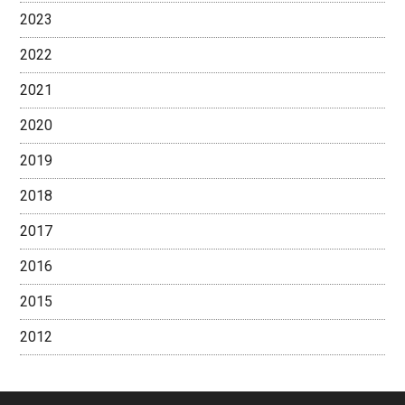
2023
2022
2021
2020
2019
2018
2017
2016
2015
2012