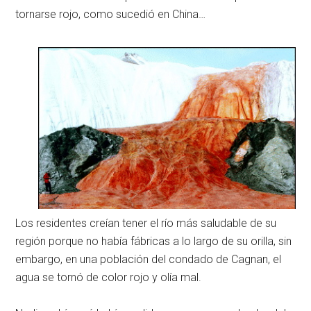
tornarse rojo, como sucedió en China…
Los residentes creían tener el río más saludable de su
región porque no había fábricas a lo largo de su orilla, sin
embargo, en una población del condado de Cagnan, el
agua se tornó de color rojo y olía mal.