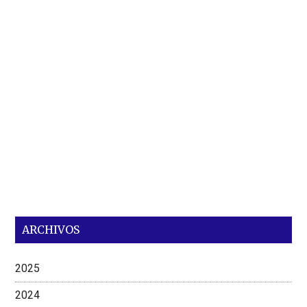
ARCHIVOS
2025
2024