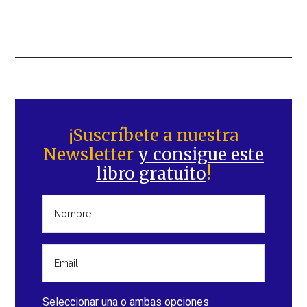
Barra
lateral
¡Suscríbete a nuestra
Newsletter
y consigue este
principal
libro gratuito
!
Seleccionar una o ambas opciones