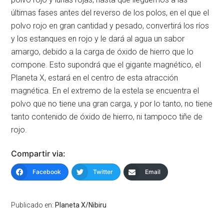
últimas fases antes del reverso de los polos, en el que el
polvo rojo en gran cantidad y pesado, convertirá los ríos
y los estanques en rojo y le dará al agua un sabor
amargo, debido a la carga de óxido de hierro que lo
compone. Esto supondrá que el gigante magnético, el
Planeta X, estará en el centro de esta atracción
magnética. En el extremo de la estela se encuentra el
polvo que no tiene una gran carga, y por lo tanto, no tiene
tanto contenido de óxido de hierro, ni tampoco tiñe de
rojo.
Compartir via:
Facebook
Twitter
Email
Publicado en:
Planeta X/Nibiru