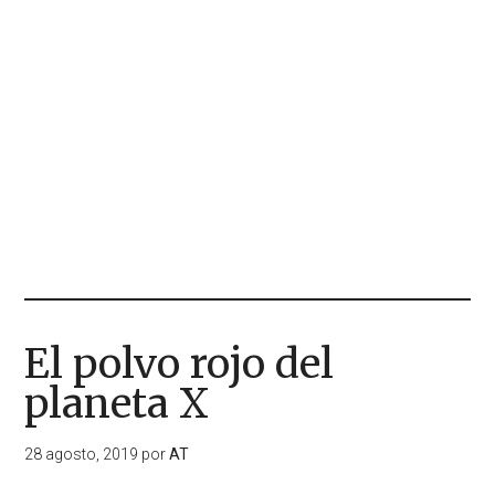
El polvo rojo del
planeta X
28 agosto, 2019
por
AT