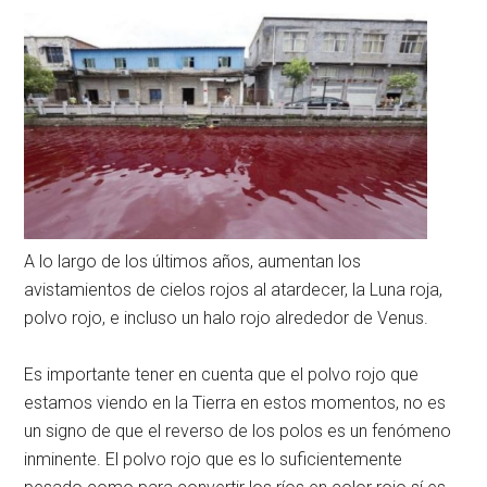
A lo largo de los últimos años, aumentan los
avistamientos de cielos rojos al atardecer, la Luna roja,
polvo rojo, e incluso un halo rojo alrededor de Venus.
Es importante tener en cuenta que el polvo rojo que
estamos viendo en la Tierra en estos momentos, no es
un signo de que el reverso de los polos es un fenómeno
inminente. El polvo rojo que es lo suficientemente