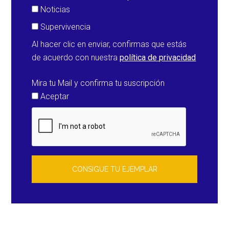
Noticias
Supervivencia
Al hacer clic en enviar, confirmas que estás
de acuerdo con nuestra
política de privacidad
Mira tu Mail y confirma tu suscripción
Aceptar