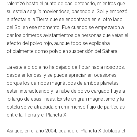
ralentizó hasta el punto de casi detenerlo, mientras que
su estela seguía moviéndose, pasando el Sol, y empezó
a afectar a la Tierra que se encontraba en el otro lado
del Sol en ese momento. Fue cuando se empezaron a
dar los primeros avistamientos de personas que veían el
efecto del polvo rojo, aunque todo se explicaba
oficialmente como polvo en suspensión del Sáhara.
La estela o cola no ha dejado de flotar hacia nosotros,
desde entonces, y se puede apreciar en ocasiones,
porque los campos magnéticos de ambos planetas
están interactuando y la nube de polvo cargado fluye a
lo largo de esas líneas. Existe un gran magnetismo y la
estela se ve atrapada en un inmenso flujo de partículas
entre la Tierra y el Planeta X.
Así que, en el año 2004, cuando el Planeta X doblaba el