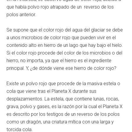
que había polvo rojo atrapado de un reverso de los
polos anterior.
Se supone que el color rojo del agua del glaciar se debe
a unos microbios de color rojo que pueden vivir en el
contenido alto en hierro de un lago que hay bajo el hielo.
Si el color rojo procede del color de los microbios o del
hierro, no importa, ya que el hierro es el ingrediente
principal. Y, ¿de dónde viene ese hierro de color rojo?
Existe un polvo rojo que procede de la masiva estela o
cola que viene tras el Planeta X durante sus
desplazamientos. La estela, que contiene lunas, rocas,
grava, polvo y gases, es la razón por la cual el Planeta X
es descrito por los testigos de un reverso de los polos
como un dragón, una criatura mítica con una larga y
torcida cola.