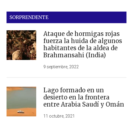
SORPRENDENTE
Ataque de hormigas rojas
fuerza la huida de algunos
habitantes de la aldea de
Brahmansahi (India)
9 septiembre, 2022
Lago formado en un
desierto en la frontera
entre Arabia Saudí y Omán
11 octubre, 2021