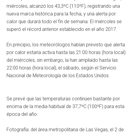
miércoles, alcanzó los 43,3ºC (110ºF), registrando una
nueva marca histórica para la fecha, y una alerta por
calor que durará todo el fin de semana. El miércoles se
superó el récord anterior establecido en el año 2017.
En principio, los meteorólogos habían previsto que alerta
por calor estaría activa hasta las 21:00 horas (hora local)
del miércoles, sin embargo, la han ampliado hasta las
22:00 horas (hora local), el sábado, según el Servicio
Nacional de Meteorología de los Estados Unidos.
Se prevé que las temperaturas continúen bastante por
encima de la media habitual de 37,7ºC (100ºF) para esta
época del año.
Fotografía: del área metropolitana de Las Vegas, el 2 de