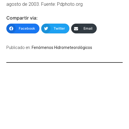
agosto de 2003. Fuente: Pdphoto.org
Compartir via:
Facebook
Twitter
Email
Publicado en:
Fenómenos Hidrometeorológicos