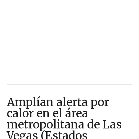
Amplían alerta por
calor en el área
metropolitana de Las
Vegas (Estados