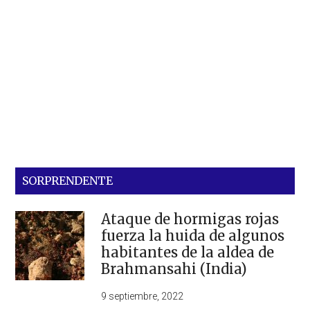
SORPRENDENTE
Ataque de hormigas rojas
fuerza la huida de algunos
habitantes de la aldea de
Brahmansahi (India)
9 septiembre, 2022