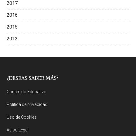
2017
2016
2015
2012
Footer
¿DESEAS SABER MÁS?
Contenido Educativo
Política de privacidad
Uso de Cookies
Aviso Legal