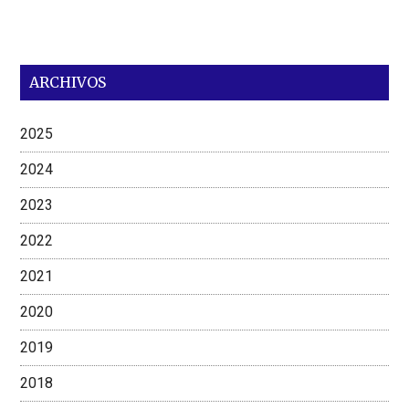
ARCHIVOS
2025
2024
2023
2022
2021
2020
2019
2018