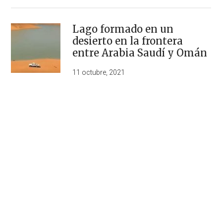
Lago formado en un
desierto en la frontera
entre Arabia Saudí y Omán
11 octubre, 2021