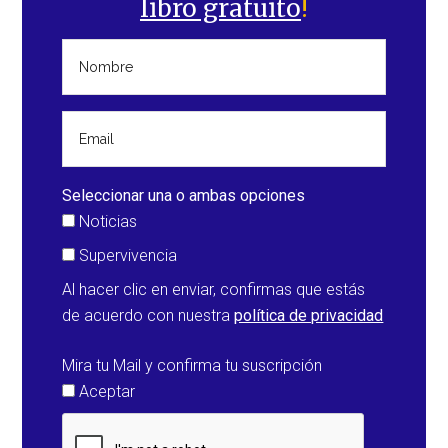
libro gratuito
!
Seleccionar una o ambas opciones
Noticias
Supervivencia
Al hacer clic en enviar, confirmas que estás
de acuerdo con nuestra
política de privacidad
Mira tu Mail y confirma tu suscripción
Aceptar