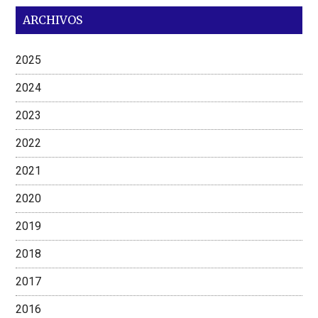
ARCHIVOS
2025
2024
2023
2022
2021
2020
2019
2018
2017
2016