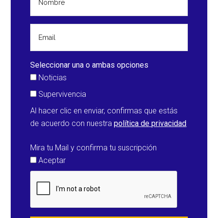
Seleccionar una o ambas opciones
Noticias
Supervivencia
Al hacer clic en enviar, confirmas que estás
de acuerdo con nuestra
política de privacidad
Mira tu Mail y confirma tu suscripción
Aceptar