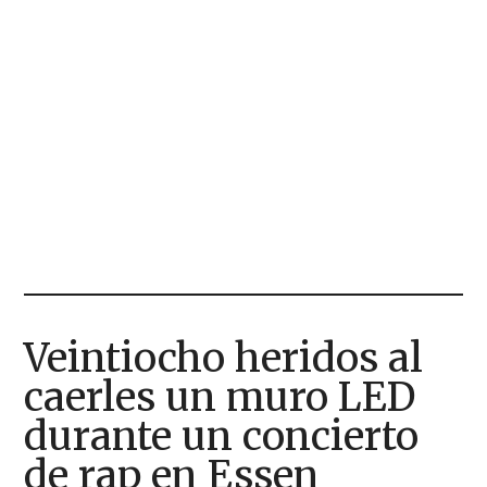
Veintiocho heridos al
caerles un muro LED
durante un concierto
de rap en Essen