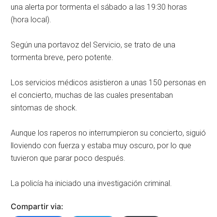
una alerta por tormenta el sábado a las 19:30 horas
(hora local).
Según una portavoz del Servicio, se trato de una
tormenta breve, pero potente.
Los servicios médicos asistieron a unas 150 personas en
el concierto, muchas de las cuales presentaban
síntomas de shock.
Aunque los raperos no interrumpieron su concierto, siguió
lloviendo con fuerza y estaba muy oscuro, por lo que
tuvieron que parar poco después.
La policía ha iniciado una investigación criminal.
Compartir via: