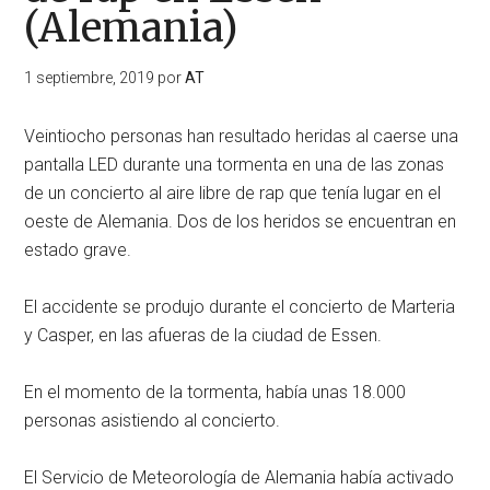
(Alemania)
1 septiembre, 2019
por
AT
Veintiocho personas han resultado heridas al caerse una
pantalla LED durante una tormenta en una de las zonas
de un concierto al aire libre de rap que tenía lugar en el
oeste de Alemania. Dos de los heridos se encuentran en
estado grave.
El accidente se produjo durante el concierto de Marteria
y Casper, en las afueras de la ciudad de Essen.
En el momento de la tormenta, había unas 18.000
personas asistiendo al concierto.
El Servicio de Meteorología de Alemania había activado