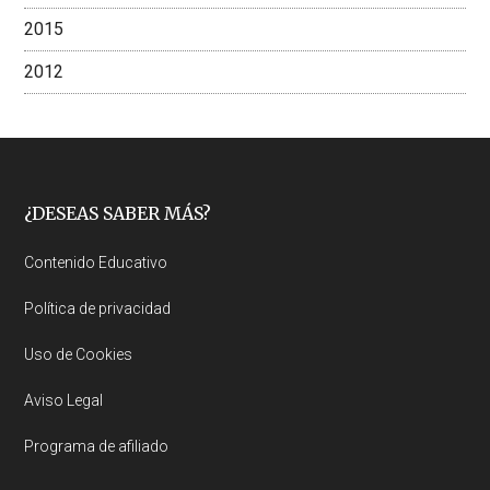
2015
2012
Footer
¿DESEAS SABER MÁS?
Contenido Educativo
Política de privacidad
Uso de Cookies
Aviso Legal
Programa de afiliado