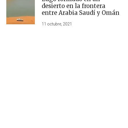
desierto en la frontera
entre Arabia Saudí y Omán
11 octubre, 2021