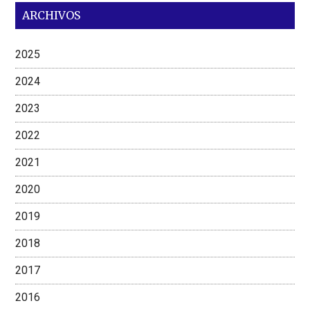
ARCHIVOS
2025
2024
2023
2022
2021
2020
2019
2018
2017
2016