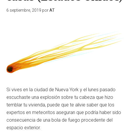
6 septiembre, 2019
por
AT
Si vives en la ciudad de Nueva York y el lunes pasado
escuchaste una explosión sobre tu cabeza que hizo
temblar tu vivienda, puede que te alivie saber que los
expertos en meteoritos aseguran que podría haber sido
consecuencia de una bola de fuego procedente del
espacio exterior.