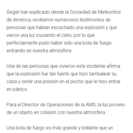
Según han explicado desde la Sociedad de Meteoritos
de América, recibieron numerosos testimonios de
personas que habían escuchado una explosión y que
vieron una luz cruzando el cielo, por lo que
perfectamente pudo haber sido una bola de fuego
entrando en nuestra atmósfera.
Una de las personas que vivieron este incidente afirma
que la explosión fue tan fuerte que hizo tambalear su
casa y sentir una presión en el pecho que le hizo entrar
en pánico.
Para el Director de Operaciones de la AMS, la luz provino
de un objeto en colisión con nuestra atmósfera.
Una bola de fuego es más grande y brillante que un