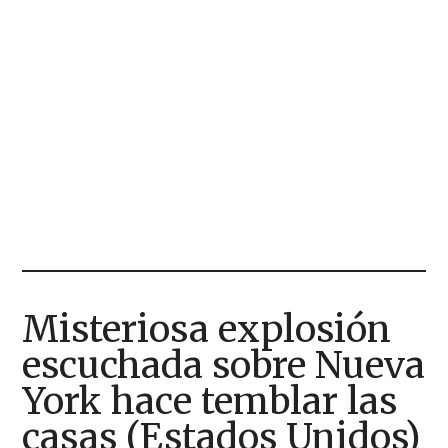
Misteriosa explosión
escuchada sobre Nueva
York hace temblar las
casas (Estados Unidos)