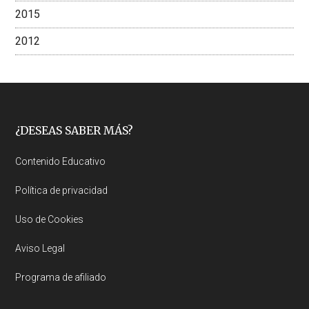
2015
2012
Footer
¿DESEAS SABER MÁS?
Contenido Educativo
Política de privacidad
Uso de Cookies
Aviso Legal
Programa de afiliado