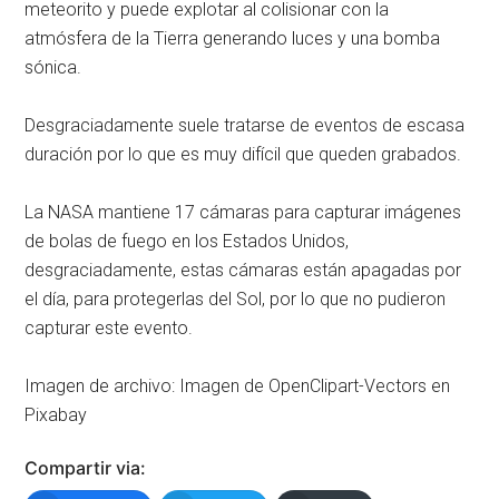
meteorito y puede explotar al colisionar con la
atmósfera de la Tierra generando luces y una bomba
sónica.
Desgraciadamente suele tratarse de eventos de escasa
duración por lo que es muy difícil que queden grabados.
La NASA mantiene 17 cámaras para capturar imágenes
de bolas de fuego en los Estados Unidos,
desgraciadamente, estas cámaras están apagadas por
el día, para protegerlas del Sol, por lo que no pudieron
capturar este evento.
Imagen de archivo:
Imagen de OpenClipart-Vectors en
Pixabay
Compartir via: