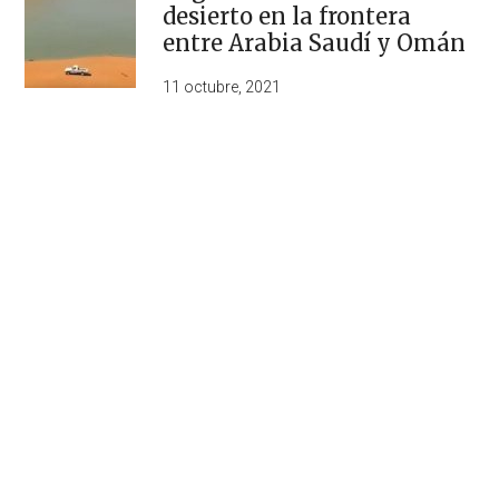
desierto en la frontera
entre Arabia Saudí y Omán
11 octubre, 2021