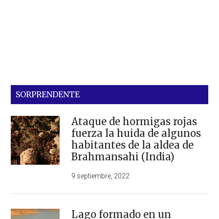
SORPRENDENTE
Ataque de hormigas rojas
fuerza la huida de algunos
habitantes de la aldea de
Brahmansahi (India)
9 septiembre, 2022
Lago formado en un