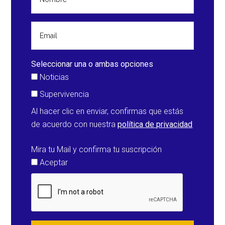
Seleccionar una o ambas opciones
Noticias
Supervivencia
Al hacer clic en enviar, confirmas que estás
de acuerdo con nuestra
política de privacidad
Mira tu Mail y confirma tu suscripción
Aceptar