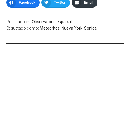
Facebook
Twitter
Email
Publicado en:
Observatorio espacial
Etiquetado como:
Meteoritos
,
Nueva York
,
Sonica