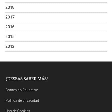
2018
2017
2016
2015
2012
Footer
¿DESEAS SABER MÁS?
Contenido Educativo
Política de privacidad
Uso de Cookies