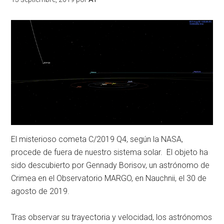
El misterioso cometa C/2019 Q4, según la NASA,
procede de fuera de nuestro sistema solar. El objeto ha
sido descubierto por Gennady Borisov, un astrónomo de
Crimea en el Observatorio MARGO, en Nauchnii, el 30 de
agosto de 2019.
Tras observar su trayectoria y velocidad, los astrónomos