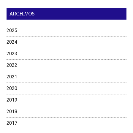
ARCHIVOS
2025
2024
2023
2022
2021
2020
2019
2018
2017