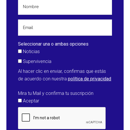
Seleccionar una o ambas opciones
Noticias
Supervivencia
Al hacer clic en enviar, confirmas que estás
de acuerdo con nuestra
política de privacidad
Mira tu Mail y confirma tu suscripción
Aceptar