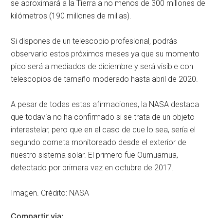
se aproximará a la Tierra a no menos de 300 millones de
kilómetros (190 millones de millas).
Si dispones de un telescopio profesional, podrás
observarlo estos próximos meses ya que su momento
pico será a mediados de diciembre y será visible con
telescopios de tamaño moderado hasta abril de 2020.
A pesar de todas estas afirmaciones, la NASA destaca
que todavía no ha confirmado si se trata de un objeto
interestelar, pero que en el caso de que lo sea, sería el
segundo cometa monitoreado desde el exterior de
nuestro sistema solar. El primero fue Oumuamua,
detectado por primera vez en octubre de 2017.
Imagen. Crédito: NASA
Compartir via: