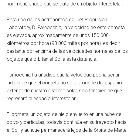
han mencionado que se trata de un objeto interestelar.
Para uno de los astrónomos del Jet Propulsion
Laboratory, D. Farnocchia, la velocidad de este cometa
es elevada, aproximadamente de unos 150.000
kilómetros por hora (93.000 millas por hora), es decir,
bastante por encima de las velocidades normales de los
objetos que orbitan al Sol a esta distancia.
Farnocchia ha añadido que la velocidad podría ser un
indicio de que el cometa no solo procede del espacio
exterior de nuestro sistema solar, sino también de que
regresará al espacio interestelar.
El cometa, un objeto de hielo envuelto en una nube de
polvo y partículas, todavía continúa en su trayecto hacia
el Sol, y aunque permanecerá lejos de la órbita de Marte,