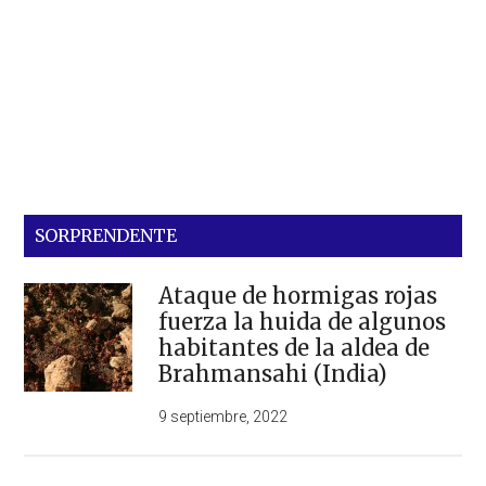
SORPRENDENTE
Ataque de hormigas rojas
fuerza la huida de algunos
habitantes de la aldea de
Brahmansahi (India)
9 septiembre, 2022