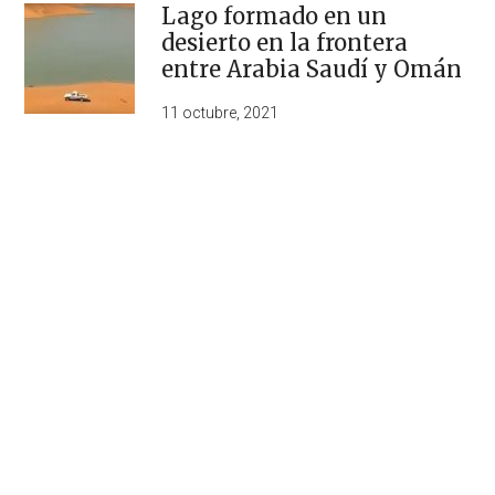
Lago formado en un
desierto en la frontera
entre Arabia Saudí y Omán
11 octubre, 2021