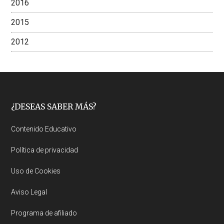
2016
2015
2012
Footer
¿DESEAS SABER MÁS?
Contenido Educativo
Política de privacidad
Uso de Cookies
Aviso Legal
Programa de afiliado