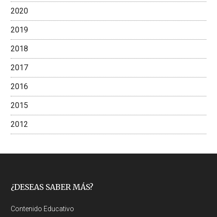
2020
2019
2018
2017
2016
2015
2012
Footer
¿DESEAS SABER MÁS?
Contenido Educativo