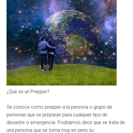
¿Qué es un Prepper?
Se conoce como prepper a la persona o grupo de
personas que se preparan para cualquier tipo de
desastre o emergencia. Podríamos decir que se trata de
una persona que se toma muy en serio su