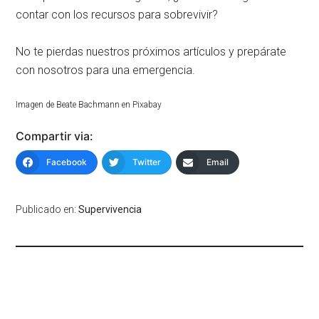
contar con los recursos para sobrevivir?
No te pierdas nuestros próximos artículos y prepárate
con nosotros para una emergencia.
Imagen de Beate Bachmann en Pixabay
Compartir via:
Facebook
Twitter
Email
Publicado en:
Supervivencia