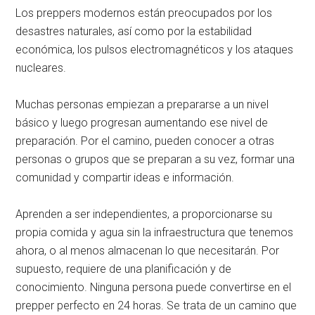
Los preppers modernos están preocupados por los
desastres naturales, así como por la estabilidad
económica, los pulsos electromagnéticos y los ataques
nucleares.
Muchas personas empiezan a prepararse a un nivel
básico y luego progresan aumentando ese nivel de
preparación. Por el camino, pueden conocer a otras
personas o grupos que se preparan a su vez, formar una
comunidad y compartir ideas e información.
Aprenden a ser independientes, a proporcionarse su
propia comida y agua sin la infraestructura que tenemos
ahora, o al menos almacenan lo que necesitarán. Por
supuesto, requiere de una planificación y de
conocimiento. Ninguna persona puede convertirse en el
prepper perfecto en 24 horas. Se trata de un camino que