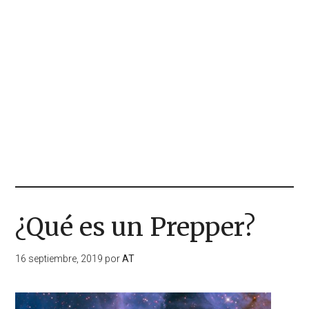
¿Qué es un Prepper?
16 septiembre, 2019
por
AT