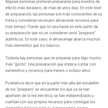
Algunas personas prefieren prepararse para eventos de
efecto más duradero, de más de unos días. En este nivel
de preparación, las personas son más conscientes de su
meta y consideran necesario almacenar recursos para
más tiempo. Puede que no sea hasta en este punto de
su preparación que no se consideren unos “preppers”
auténticos. En este caso, el almacenaje abarca muchos
más elementos que los básicos.
Todavía hay personas que se preparan para algo mucho
más “gordo”. Una preparación que implica contar con
suministros y recursos para meses o incluso años.
Podríamos decir que en la parte más alta del escalafón
de los “preppers” se encuentran los que ya se han
apartado de la red eléctrica, se han independizado y
cuentan con sus propios recursos para conseguir los