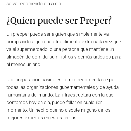
se va recorriendo día a día.
¿Quien puede ser Preper?
Un prepper puede ser alguien que simplemente va
comprando algún que otro alimento extra cada vez que
va al supermercado, o una persona que mantiene un
almacén de comida, suministros y demás artículos para
al menos un año.
Una preparación básica es lo más recomendable por
todas las organizaciones gubernamentales y de ayuda
humanitaria del mundo. La infraestructura con la que
contamos hoy en día, puede fallar en cualquier
momento. Un hecho que no discute ninguno de los
mejores expertos en estos temas.