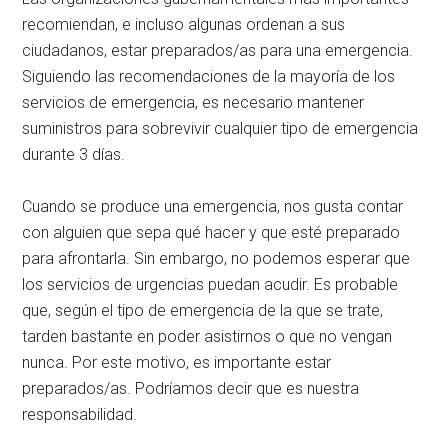
recomiendan, e incluso algunas ordenan a sus
ciudadanos, estar preparados/as para una emergencia.
Siguiendo las recomendaciones de la mayoría de los
servicios de emergencia, es necesario mantener
suministros para sobrevivir cualquier tipo de emergencia
durante 3 días.
Cuando se produce una emergencia, nos gusta contar
con alguien que sepa qué hacer y que esté preparado
para afrontarla. Sin embargo, no podemos esperar que
los servicios de urgencias puedan acudir. Es probable
que, según el tipo de emergencia de la que se trate,
tarden bastante en poder asistirnos o que no vengan
nunca. Por este motivo, es importante estar
preparados/as. Podríamos decir que es nuestra
responsabilidad.