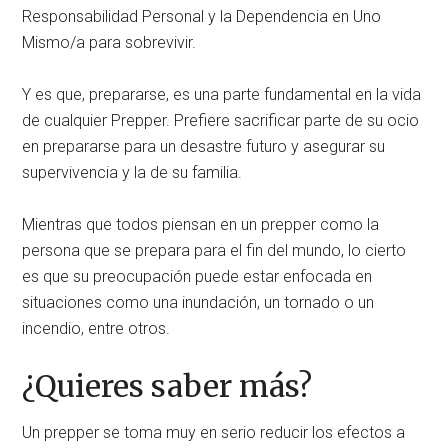
Responsabilidad Personal y la Dependencia en Uno
Mismo/a para sobrevivir.
Y es que, prepararse, es una parte fundamental en la vida
de cualquier Prepper. Prefiere sacrificar parte de su ocio
en prepararse para un desastre futuro y asegurar su
supervivencia y la de su familia.
Mientras que todos piensan en un prepper como la
persona que se prepara para el fin del mundo, lo cierto
es que su preocupación puede estar enfocada en
situaciones como una inundación, un tornado o un
incendio, entre otros.
¿Quieres saber más?
Un prepper se toma muy en serio reducir los efectos a