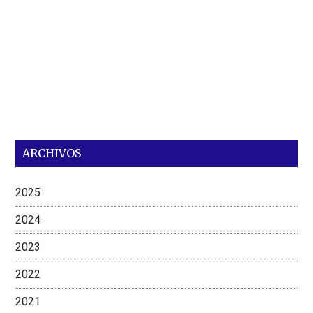
ARCHIVOS
2025
2024
2023
2022
2021