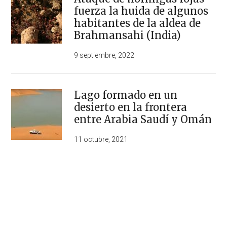
fuerza la huida de algunos
habitantes de la aldea de
Brahmansahi (India)
9 septiembre, 2022
Lago formado en un
desierto en la frontera
entre Arabia Saudí y Omán
11 octubre, 2021