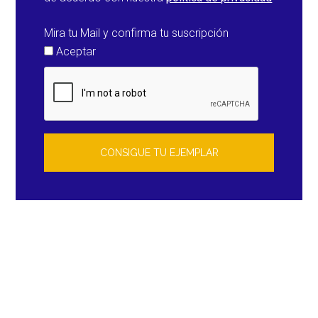
Mira tu Mail y confirma tu suscripción
Aceptar