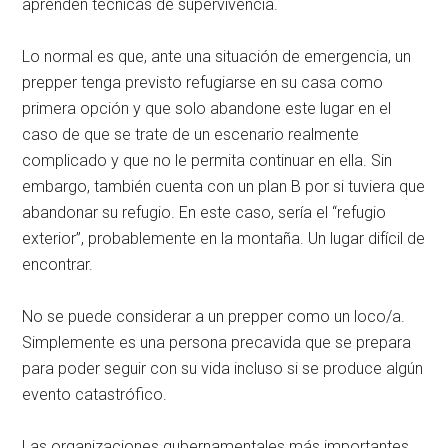
aprenden técnicas de supervivencia.
Lo normal es que, ante una situación de emergencia, un
prepper tenga previsto refugiarse en su casa como
primera opción y que solo abandone este lugar en el
caso de que se trate de un escenario realmente
complicado y que no le permita continuar en ella. Sin
embargo, también cuenta con un plan B por si tuviera que
abandonar su refugio. En este caso, sería el “refugio
exterior”, probablemente en la montaña. Un lugar difícil de
encontrar.
No se puede considerar a un prepper como un loco/a.
Simplemente es una persona precavida que se prepara
para poder seguir con su vida incluso si se produce algún
evento catastrófico.
Las organizaciones gubernamentales más importantes