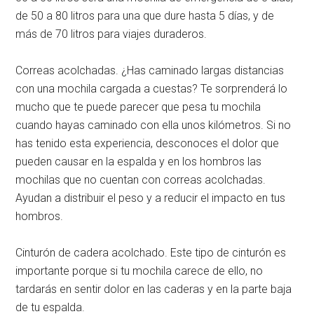
de 50 a 80 litros para una que dure hasta 5 días, y de
más de 70 litros para viajes duraderos.
Correas acolchadas. ¿Has caminado largas distancias
con una mochila cargada a cuestas? Te sorprenderá lo
mucho que te puede parecer que pesa tu mochila
cuando hayas caminado con ella unos kilómetros. Si no
has tenido esta experiencia, desconoces el dolor que
pueden causar en la espalda y en los hombros las
mochilas que no cuentan con correas acolchadas.
Ayudan a distribuir el peso y a reducir el impacto en tus
hombros.
Cinturón de cadera acolchado. Este tipo de cinturón es
importante porque si tu mochila carece de ello, no
tardarás en sentir dolor en las caderas y en la parte baja
de tu espalda.