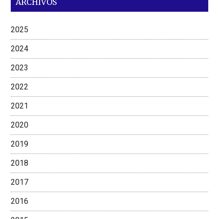
ARCHIVOS
2025
2024
2023
2022
2021
2020
2019
2018
2017
2016