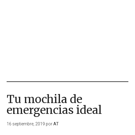
Tu mochila de
emergencias ideal
16 septiembre, 2019
por
AT