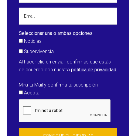
Seleccionar una o ambas opciones
Noticias
Supervivencia
Al hacer clic en enviar, confirmas que estás
de acuerdo con nuestra
política de privacidad
Mira tu Mail y confirma tu suscripción
Aceptar