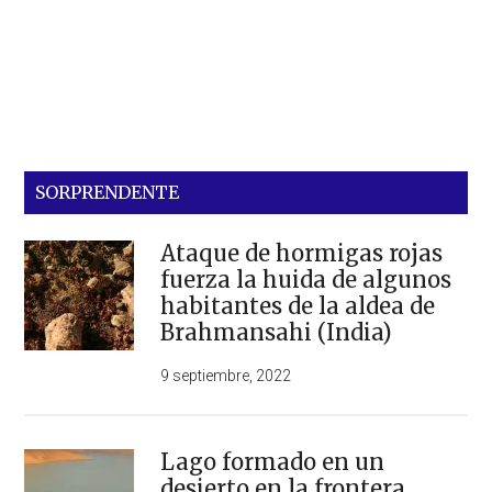
SORPRENDENTE
Ataque de hormigas rojas
fuerza la huida de algunos
habitantes de la aldea de
Brahmansahi (India)
9 septiembre, 2022
Lago formado en un
desierto en la frontera