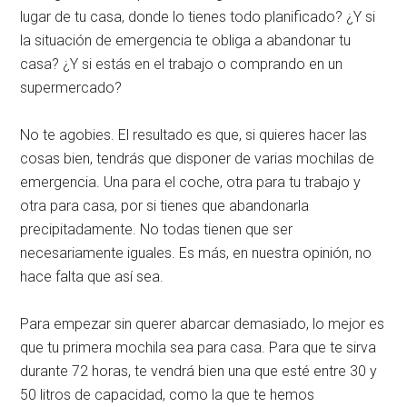
lugar de tu casa, donde lo tienes todo planificado? ¿Y si
la situación de emergencia te obliga a abandonar tu
casa? ¿Y si estás en el trabajo o comprando en un
supermercado?
No te agobies. El resultado es que, si quieres hacer las
cosas bien, tendrás que disponer de varias mochilas de
emergencia. Una para el coche, otra para tu trabajo y
otra para casa, por si tienes que abandonarla
precipitadamente. No todas tienen que ser
necesariamente iguales. Es más, en nuestra opinión, no
hace falta que así sea.
Para empezar sin querer abarcar demasiado, lo mejor es
que tu primera mochila sea para casa. Para que te sirva
durante 72 horas, te vendrá bien una que esté entre 30 y
50 litros de capacidad, como la que te hemos