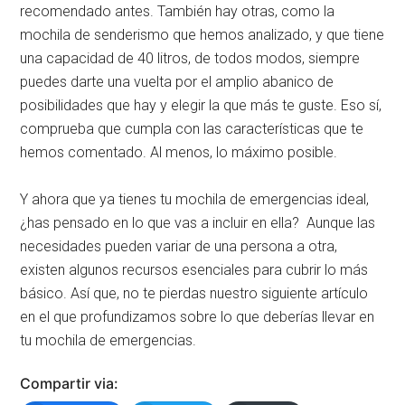
recomendado antes. También hay otras, como la
mochila de senderismo que hemos analizado, y que tiene
una capacidad de 40 litros, de todos modos, siempre
puedes darte una vuelta por el amplio abanico de
posibilidades que hay y elegir la que más te guste. Eso sí,
comprueba que cumpla con las características que te
hemos comentado. Al menos, lo máximo posible.
Y ahora que ya tienes tu mochila de emergencias ideal,
¿has pensado en lo que vas a incluir en ella? Aunque las
necesidades pueden variar de una persona a otra,
existen algunos recursos esenciales para cubrir lo más
básico. Así que, no te pierdas nuestro siguiente artículo
en el que profundizamos sobre lo que deberías llevar en
tu mochila de emergencias.
Compartir via: