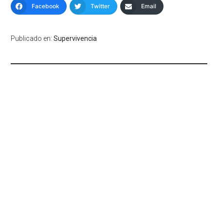
Facebook
Twitter
Email
Publicado en:
Supervivencia