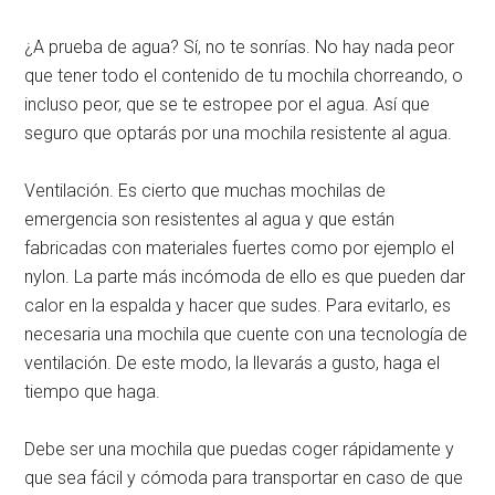
¿A prueba de agua? Sí, no te sonrías. No hay nada peor
que tener todo el contenido de tu mochila chorreando, o
incluso peor, que se te estropee por el agua. Así que
seguro que optarás por una mochila resistente al agua.
Ventilación. Es cierto que muchas mochilas de
emergencia son resistentes al agua y que están
fabricadas con materiales fuertes como por ejemplo el
nylon. La parte más incómoda de ello es que pueden dar
calor en la espalda y hacer que sudes. Para evitarlo, es
necesaria una mochila que cuente con una tecnología de
ventilación. De este modo, la llevarás a gusto, haga el
tiempo que haga.
Debe ser una mochila que puedas coger rápidamente y
que sea fácil y cómoda para transportar en caso de que