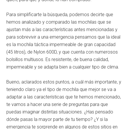
Para simplificarte la búsqueda, podemos decirte que
hemos analizado y comparado las mochilas que se
ajustan más a las características antes mencionadas y
para sobrevivir a una emergencia pensamos que la ideal
es la mochila táctica impermeable de gran capacidad
(45 litros), de Nylon 600D, y que cuenta con numerosos
bolsillos multiusos. Es resistente, de buena calidad,
impermeable y se adapta bien a cualquier tipo de clima.
Bueno, aclarados estos puntos, a cuál más importante, y
teniendo claro ya el tipo de mochila que mejor se va a
adaptar a las características que te hemos mencionado,
te vamos a hacer una serie de preguntas para que
puedas imaginar distintas situaciones. ¿Has pensado
dónde pasas la mayor parte de tu tiempo? ¿Y si la
emergencia te sorprende en algunos de estos sitios en