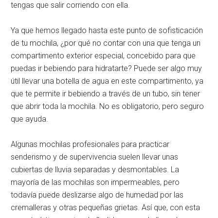
tengas que salir corriendo con ella.
Ya que hemos llegado hasta este punto de sofisticación
de tu mochila, ¿por qué no contar con una que tenga un
compartimento exterior especial, concebido para que
puedas ir bebiendo para hidratarte? Puede ser algo muy
útil llevar una botella de agua en este compartimento, ya
que te permite ir bebiendo a través de un tubo, sin tener
que abrir toda la mochila. No es obligatorio, pero seguro
que ayuda.
Algunas mochilas profesionales para practicar
senderismo y de supervivencia suelen llevar unas
cubiertas de lluvia separadas y desmontables. La
mayoría de las mochilas son impermeables, pero
todavía puede deslizarse algo de humedad por las
cremalleras y otras pequeñas grietas. Así que, con esta