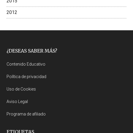
2015
2012
Footer
¿DESEAS SABER MÁS?
Contenido Educativo
Política de privacidad
Uso de Cookies
Aviso Legal
Programa de afiliado
ETIQUETAS