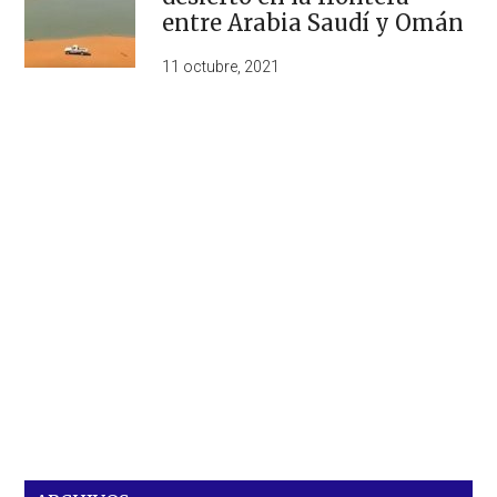
entre Arabia Saudí y Omán
11 octubre, 2021