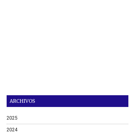
ARCHIVOS
2025
2024