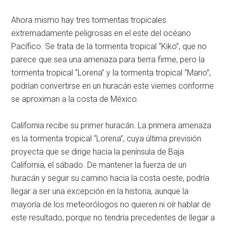
Ahora mismo hay tres tormentas tropicales
extremadamente peligrosas en el este del océano
Pacífico. Se trata de la tormenta tropical “Kiko”, que no
parece que sea una amenaza para tierra firme, pero la
tormenta tropical “Lorena” y la tormenta tropical “Mario”,
podrían convertirse en un huracán este viernes conforme
se aproximan a la costa de México.
California recibe su primer huracán. La primera amenaza
es la tormenta tropical “Lorena”, cuya última previsión
proyecta que se dirige hacia la península de Baja
California, el sábado. De mantener la fuerza de un
huracán y seguir su camino hacia la costa oeste, podría
llegar a ser una excepción en la historia, aunque la
mayoría de los meteorólogos no quieren ni oír hablar de
este resultado, porque no tendría precedentes de llegar a