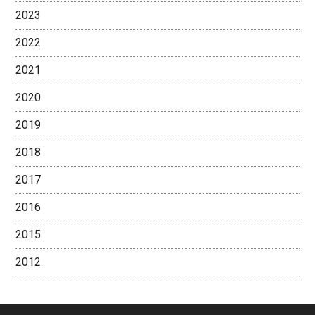
2023
2022
2021
2020
2019
2018
2017
2016
2015
2012