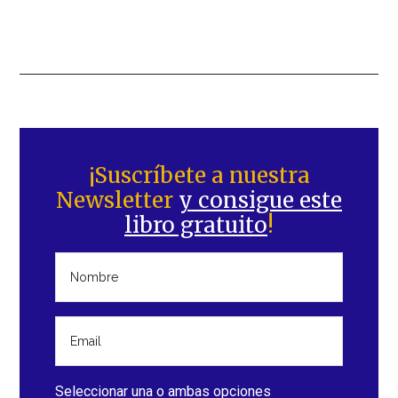
Barra
lateral
¡Suscríbete a nuestra
Newsletter
y consigue este
principal
libro gratuito
!
Seleccionar una o ambas opciones