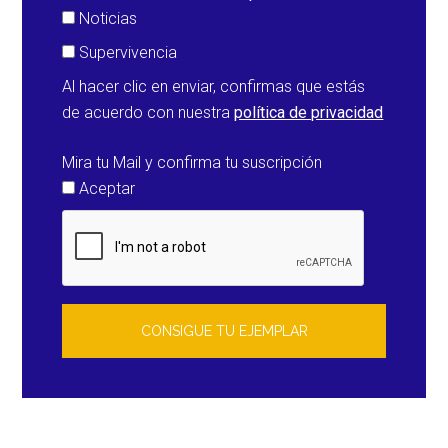
Noticias
Supervivencia
Al hacer clic en enviar, confirmas que estás
de acuerdo con nuestra
política de privacidad
Mira tu Mail y confirma tu suscripción
Aceptar