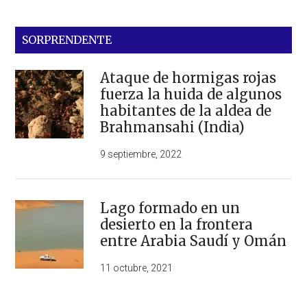
SORPRENDENTE
Ataque de hormigas rojas
fuerza la huida de algunos
habitantes de la aldea de
Brahmansahi (India)
9 septiembre, 2022
Lago formado en un
desierto en la frontera
entre Arabia Saudí y Omán
11 octubre, 2021