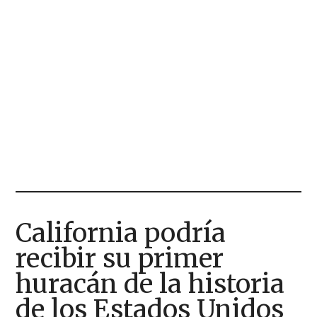
California podría
recibir su primer
huracán de la historia
de los Estados Unidos