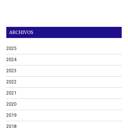
ARCHIVOS
2025
2024
2023
2022
2021
2020
2019
2018