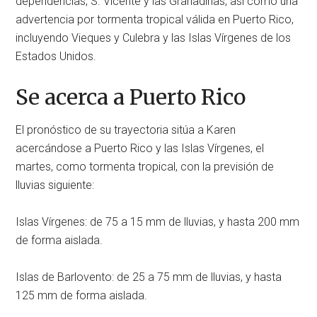
dependencias, S. Vicente y las Granadinas, así como una
advertencia por tormenta tropical válida en Puerto Rico,
incluyendo Vieques y Culebra y las Islas Vírgenes de los
Estados Unidos.
Se acerca a Puerto Rico
El pronóstico de su trayectoria sitúa a Karen
acercándose a Puerto Rico y las Islas Vírgenes, el
martes, como tormenta tropical, con la previsión de
lluvias siguiente:
Islas Vírgenes: de 75 a 15 mm de lluvias, y hasta 200 mm
de forma aislada.
Islas de Barlovento: de 25 a 75 mm de lluvias, y hasta
125 mm de forma aislada.