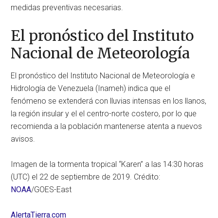
medidas preventivas necesarias.
El pronóstico del Instituto
Nacional de Meteorología
El pronóstico del Instituto Nacional de Meteorología e
Hidrología de Venezuela (Inameh) indica que el
fenómeno se extenderá con lluvias intensas en los llanos,
la región insular y el el centro-norte costero, por lo que
recomienda a la población mantenerse atenta a nuevos
avisos.
Imagen de la tormenta tropical “Karen” a las 14:30 horas
(UTC) el 22 de septiembre de 2019. Crédito:
NOAA
/GOES-East
AlertaTierra.com