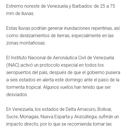
Extremo noreste de Venezuela y Barbados: de 25 a 75
mm de lluvias.
Estas lluvias podrían generar inundaciones repentinas, así
como deslizamientos de tierras, especialmente en las
zonas montañosas.
El Instituto Nacional de Aeronáutica Civil de Venezuela
(INAC) activó un protocolo especial en todos los
aeropuertos del país, después de que el gobierno pusiera
a seis estados en alerta este domingo ante el paso de la
tormenta tropical. Algunos vuelos han tenido que ser
desviados.
En Venezuela, los estados de Delta Amacuro, Bolívar,
Sucre, Monagas, Nueva Esparta y Anzoátegui, sufrirán un
impacto directo, por lo que se recomienda tomar las