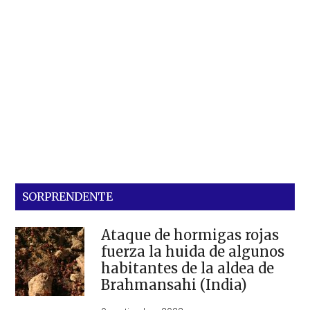
SORPRENDENTE
Ataque de hormigas rojas
fuerza la huida de algunos
habitantes de la aldea de
Brahmansahi (India)