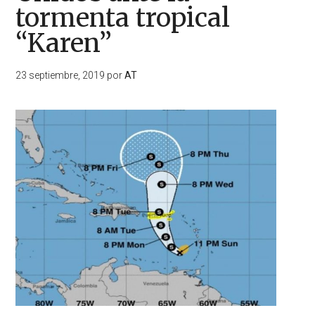
tormenta tropical
“Karen”
23 septiembre, 2019
por
AT