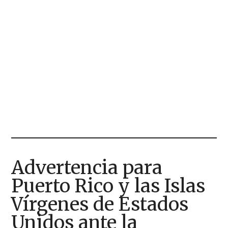
Advertencia para
Puerto Rico y las Islas
Vírgenes de Estados
Unidos ante la