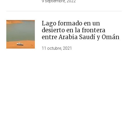
9 septiembre, 2022
Lago formado en un
desierto en la frontera
entre Arabia Saudí y Omán
11 octubre, 2021