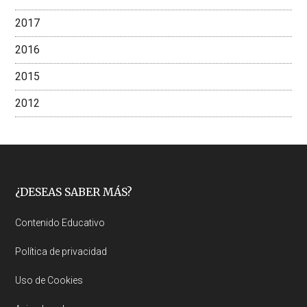
2017
2016
2015
2012
Footer
¿DESEAS SABER MÁS?
Contenido Educativo
Política de privacidad
Uso de Cookies