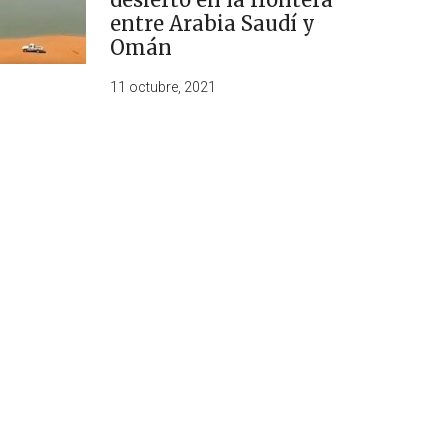
entre Arabia Saudí y
Omán
11 octubre, 2021