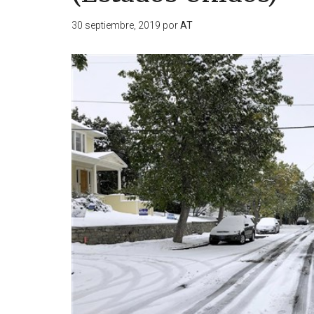
30 septiembre, 2019
por
AT