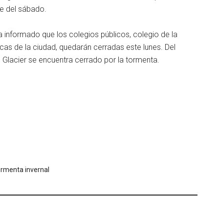
e del sábado.
a informado que los colegios públicos, colegio de la
cas de la ciudad, quedarán cerradas este lunes. Del
Glacier se encuentra cerrado por la tormenta.
rmenta invernal