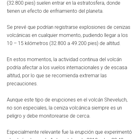
(32.800 pies) suelen entrar en la estratosfera, donde
tienen un efecto de enfriamiento del planeta.
Se prevé que podrían registrarse explosiones de cenizas
volcánicas en cualquier momento, pudiendo llegar a los
10 – 15 kilómetros (32.800 a 49.200 pies) de altitud.
En estos momentos, la actividad continua del volcán
podría afectar a los vuelos internacionales y de escasa
altitud, por lo que se recomienda extremar las
precauciones.
Aunque este tipo de erupciones en el volcán Sheveluch,
no son especiales, la ceniza volcánica siempre es un
peligro y debe monitorearse de cerca.
Especialmente relevante fue la erupción que experimentó