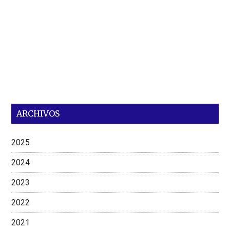
ARCHIVOS
2025
2024
2023
2022
2021