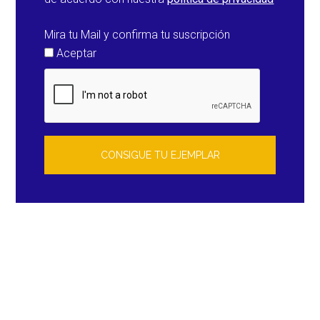
Mira tu Mail y confirma tu suscripción
Aceptar