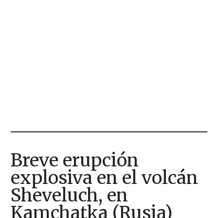
Breve erupción
explosiva en el volcán
Sheveluch, en
Kamchatka (Rusia)