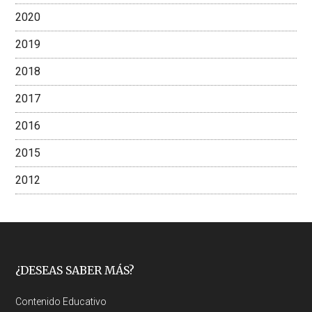
2020
2019
2018
2017
2016
2015
2012
Footer
¿DESEAS SABER MÁS?
Contenido Educativo