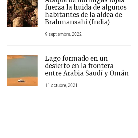
fuerza la huida de algunos
habitantes de la aldea de
Brahmansahi (India)
9 septiembre, 2022
Lago formado en un
desierto en la frontera
entre Arabia Saudí y Omán
11 octubre, 2021