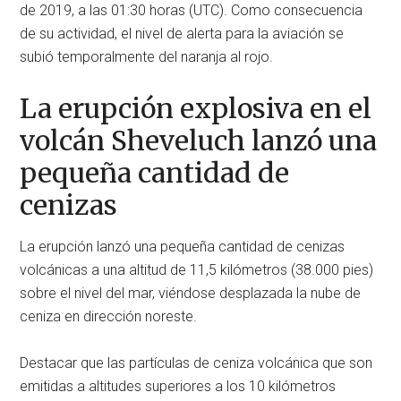
de 2019, a las 01:30 horas (UTC). Como consecuencia
de su actividad, el nivel de alerta para la aviación se
subió temporalmente del naranja al rojo.
La erupción explosiva en el
volcán Sheveluch lanzó una
pequeña cantidad de
cenizas
La erupción lanzó una pequeña cantidad de cenizas
volcánicas a una altitud de 11,5 kilómetros (38.000 pies)
sobre el nivel del mar, viéndose desplazada la nube de
ceniza en dirección noreste.
Destacar que las partículas de ceniza volcánica que son
emitidas a altitudes superiores a los 10 kilómetros