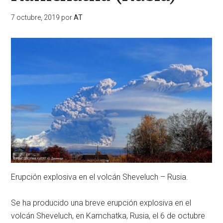
7 octubre, 2019
por
AT
Erupción explosiva en el volcán Sheveluch – Rusia.
Se ha producido una breve erupción explosiva en el
volcán Sheveluch, en Kamchatka, Rusia, el 6 de octubre