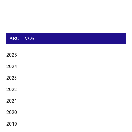
ARCHIVOS
2025
2024
2023
2022
2021
2020
2019