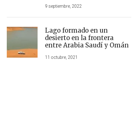
9 septiembre, 2022
Lago formado en un
desierto en la frontera
entre Arabia Saudí y Omán
11 octubre, 2021