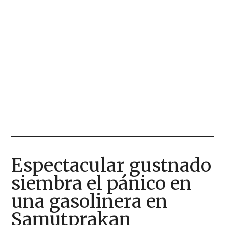
Espectacular gustnado
siembra el pánico en
una gasolinera en
Samutprakan