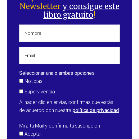
Newsletter
y consigue este
principal
libro gratuito
!
Seleccionar una o ambas opciones
Noticias
Supervivencia
Al hacer clic en enviar, confirmas que estás
de acuerdo con nuestra
política de privacidad
Mira tu Mail y confirma tu suscripción
Aceptar