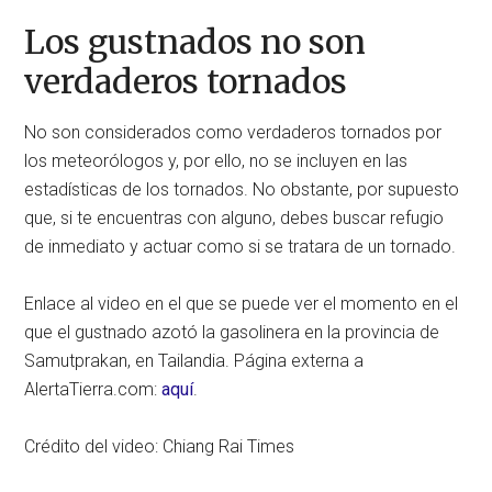
Los gustnados no son
verdaderos tornados
No son considerados como verdaderos tornados por
los meteorólogos y, por ello, no se incluyen en las
estadísticas de los tornados. No obstante, por supuesto
que, si te encuentras con alguno, debes buscar refugio
de inmediato y actuar como si se tratara de un tornado.
Enlace al video en el que se puede ver el momento en el
que el gustnado azotó la gasolinera en la provincia de
Samutprakan, en Tailandia. Página externa a
AlertaTierra.com:
aquí
.
Crédito del video: Chiang Rai Times