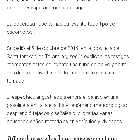
de huir desesperadamente del lugar.
La poderosa nube tornádica levantó todo tipo de
escombros..
Sucedió el 5 de octubre de 2019, en la provincia de
Samutprakan, en Tailandia y, según explican los testigos,
momentos antes se levantó una nube de polvo y tierra,
para luego convertirse en lo que pensaron era un
tornado.
El espectacular gustnado siembra el pánico en una
gasolinera en Tailandia. Este fenómeno meteorológico
desprendió tejados y señales publicitarias varias,
causando daños materiales en vehículos y viviendas.
Muchos de los presentes