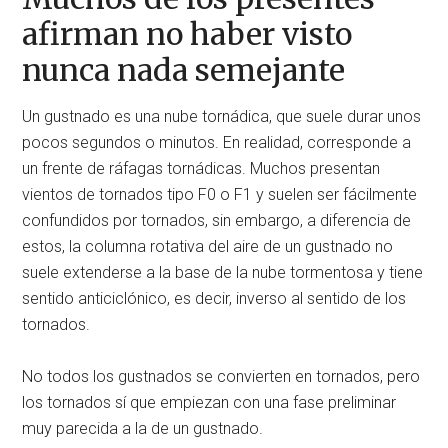
afirman no haber visto
nunca nada semejante
Un gustnado es una nube tornádica, que suele durar unos
pocos segundos o minutos. En realidad, corresponde a
un frente de ráfagas tornádicas. Muchos presentan
vientos de tornados tipo F0 o F1 y suelen ser fácilmente
confundidos por tornados, sin embargo, a diferencia de
estos, la columna rotativa del aire de un gustnado no
suele extenderse a la base de la nube tormentosa y tiene
sentido anticiclónico, es decir, inverso al sentido de los
tornados.
No todos los gustnados se convierten en tornados, pero
los tornados sí que empiezan con una fase preliminar
muy parecida a la de un gustnado.