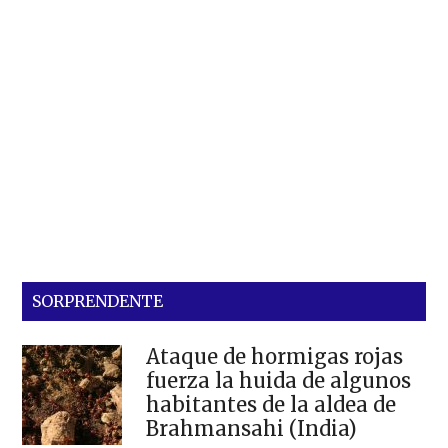
SORPRENDENTE
Ataque de hormigas rojas
fuerza la huida de algunos
habitantes de la aldea de
Brahmansahi (India)