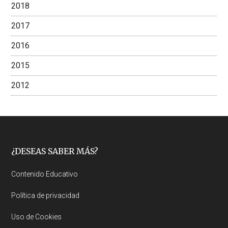
2018
2017
2016
2015
2012
Footer
¿DESEAS SABER MÁS?
Contenido Educativo
Política de privacidad
Uso de Cookies