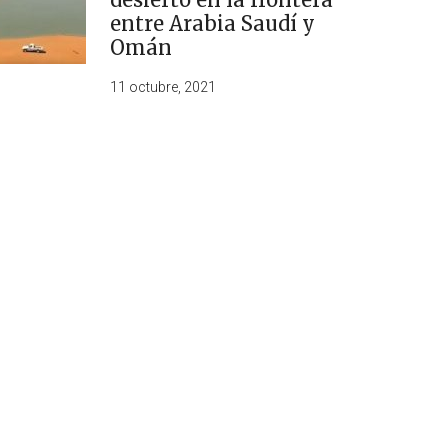
entre Arabia Saudí y
Omán
11 octubre, 2021