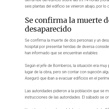
seis plantas del edificio se vinieron abajo, por lo
Se confirma la muerte d
desaparecido
Se confirma la muerte de dos personas y un desa
hospital por presentar heridas de diversa conside
han informado que se encuentran estables.
Según el jefe de Bomberos, la situación era muy 
lugar de la obra, pero sin contar con sujeción al
Aseguró que iban a evacuar edificios en el períme
Las autoridades pidieron a la población que se ma
instrucciones de las autoridades. El sábado se or