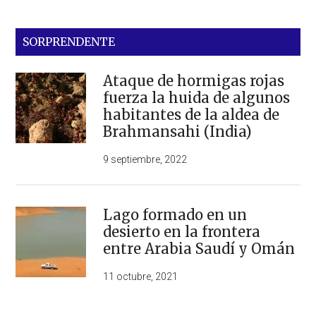
SORPRENDENTE
Ataque de hormigas rojas
fuerza la huida de algunos
habitantes de la aldea de
Brahmansahi (India)
9 septiembre, 2022
Lago formado en un
desierto en la frontera
entre Arabia Saudí y Omán
11 octubre, 2021