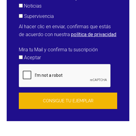
Noticias
Supervivencia
Al hacer clic en enviar, confirmas que estás
de acuerdo con nuestra
política de privacidad
Mira tu Mail y confirma tu suscripción
Aceptar