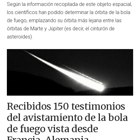
Según la información recopilada de este objeto espacial,
los científicos han podido determinar la órbita de la bola
de fuego, emplazando su órbita más lejana entre las
órbitas de Marte y Júpiter (es decir, el cinturón de
asteroides).
Recibidos 150 testimonios
del avistamiento de la bola
de fuego vista desde