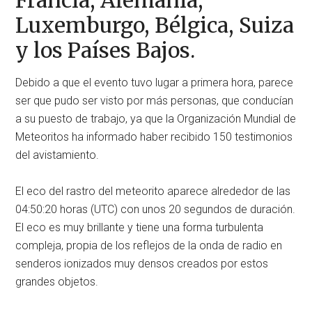
Francia, Alemania,
Luxemburgo, Bélgica, Suiza
y los Países Bajos.
Debido a que el evento tuvo lugar a primera hora, parece
ser que pudo ser visto por más personas, que conducían
a su puesto de trabajo, ya que la Organización Mundial de
Meteoritos ha informado haber recibido 150 testimonios
del avistamiento.
El eco del rastro del meteorito aparece alrededor de las
04:50:20 horas (UTC) con unos 20 segundos de duración.
El eco es muy brillante y tiene una forma turbulenta
compleja, propia de los reflejos de la onda de radio en
senderos ionizados muy densos creados por estos
grandes objetos.