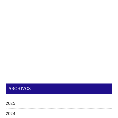
ARCHIVOS
2025
2024