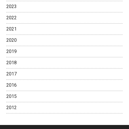
2023
2022
2021
2020
2019
2018
2017
2016
2015
2012