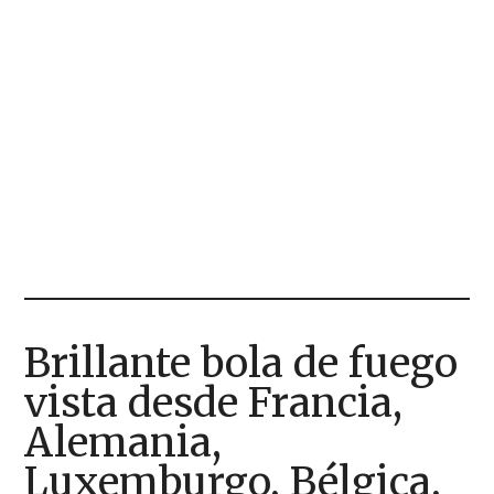
Brillante bola de fuego
vista desde Francia,
Alemania,
Luxemburgo, Bélgica,