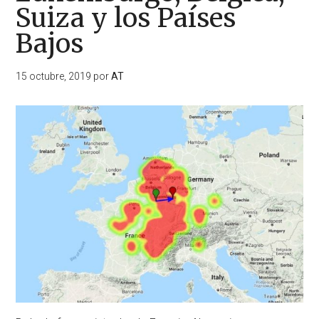
Suiza y los Países
Bajos
15 octubre, 2019
por
AT