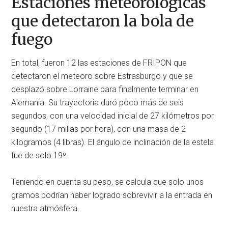
Estaciones meteorológicas
que detectaron la bola de
fuego
En total, fueron 12 las estaciones de FRIPON que
detectaron el meteoro sobre Estrasburgo y que se
desplazó sobre Lorraine para finalmente terminar en
Alemania. Su trayectoria duró poco más de seis
segundos, con una velocidad inicial de 27 kilómetros por
segundo (17 millas por hora), con una masa de 2
kilogramos (4 libras). El ángulo de inclinación de la estela
fue de solo 19º.
Teniendo en cuenta su peso, se calcula que solo unos
gramos podrían haber logrado sobrevivir a la entrada en
nuestra atmósfera.