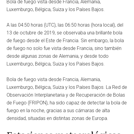
Bola de fuego vista desde Francia, Alemania,
Luxemburgo, Bélgica, Suiza y los Países Bajos.
A las 04:50 horas (UTC), las 06:50 horas (hora local), del
13 de octubre de 2019, se observaba una brillante bola
de fuego desde el Este de Francia. Sin embargo, la bola
de fuego no solo fue vista desde Francia, sino también
desde algunas zonas de Alemania, y desde todo
Luxemburgo, Bélgica, Suiza y los Países Bajos.
Bola de fuego vista desde Francia, Alemania,
Luxemburgo, Bélgica, Suiza y los Países Bajos. La Red de
Observación Interplanetaria y de Recuperación de Bolas
de Fuego (FRIPON), ha sido capaz de detectar la bola de
fuego en la noche, gracias a sus cámaras de alta
densidad, situadas en distintas zonas de Europa.