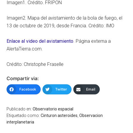
Imagen1. Crédito. FRIPON
Imagen2. Mapa del avistamiento de la bola de fuego, el
13 de octubre de 2019, desde Francia. Crédito: IMO
Enlace al video del avistamiento
. Página externa a
AlertaTierra.com.
Crédito: Christophe Fraselle
Compartir via:
Facebook
Twitter
Email
Publicado en:
Observatorio espacial
Etiquetado como:
Cinturon asteroides
,
Observacion
interplanetaria