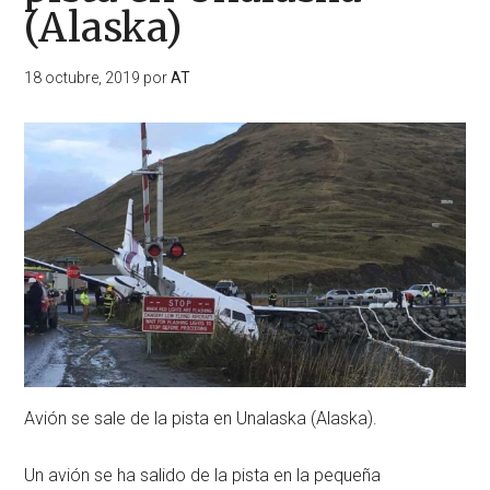
(Alaska)
18 octubre, 2019
por
AT
Avión se sale de la pista en Unalaska (Alaska).
Un avión se ha salido de la pista en la pequeña