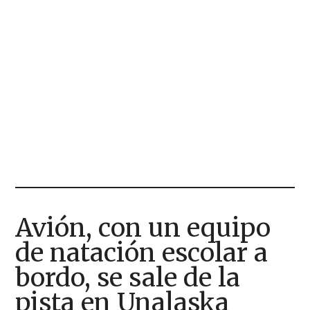
Avión, con un equipo
de natación escolar a
bordo, se sale de la
pista en Unalaska