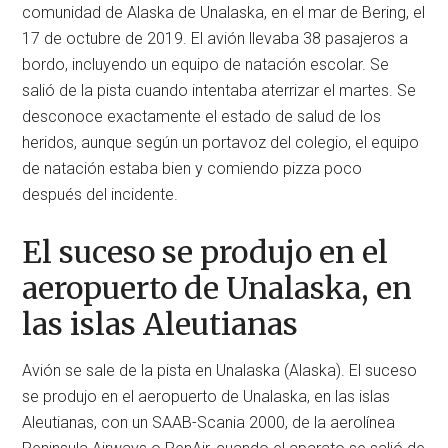
comunidad de Alaska de Unalaska, en el mar de Bering, el
17 de octubre de 2019. El avión llevaba 38 pasajeros a
bordo, incluyendo un equipo de natación escolar. Se
salió de la pista cuando intentaba aterrizar el martes. Se
desconoce exactamente el estado de salud de los
heridos, aunque según un portavoz del colegio, el equipo
de natación estaba bien y comiendo pizza poco
después del incidente.
El suceso se produjo en el
aeropuerto de Unalaska, en
las islas Aleutianas
Avión se sale de la pista en Unalaska (Alaska). El suceso
se produjo en el aeropuerto de Unalaska, en las islas
Aleutianas, con un SAAB-Scania 2000, de la aerolínea