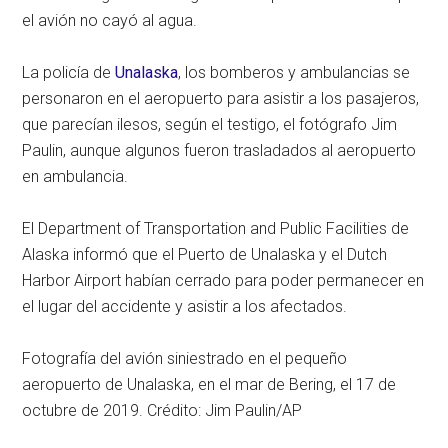
el avión no cayó al agua.
La policía de
Unalaska
, los bomberos y ambulancias se
personaron en el aeropuerto para asistir a los pasajeros,
que parecían ilesos, según el testigo, el fotógrafo Jim
Paulin, aunque algunos fueron trasladados al aeropuerto
en ambulancia.
El Department of Transportation and Public Facilities de
Alaska informó que el Puerto de Unalaska y el Dutch
Harbor Airport habían cerrado para poder permanecer en
el lugar del accidente y asistir a los afectados.
Fotografía del avión siniestrado en el pequeño
aeropuerto de Unalaska, en el mar de Bering, el 17 de
octubre de 2019. Crédito: Jim Paulin/AP