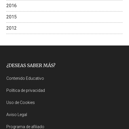
2016
2015
2012
Footer
¿DESEAS SABER MÁS?
Contenido Educativo
Política de privacidad
Uso de Cookies
Aviso Legal
Programa de afiliado