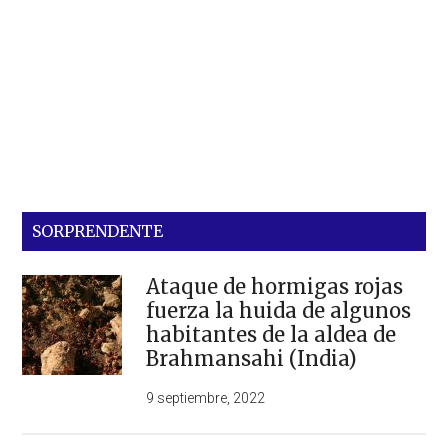
SORPRENDENTE
Ataque de hormigas rojas
fuerza la huida de algunos
habitantes de la aldea de
Brahmansahi (India)
9 septiembre, 2022