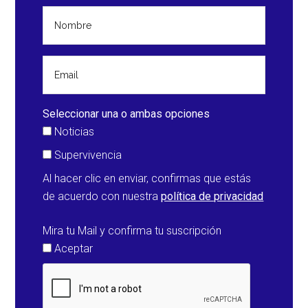
Seleccionar una o ambas opciones
Noticias
Supervivencia
Al hacer clic en enviar, confirmas que estás
de acuerdo con nuestra
política de privacidad
Mira tu Mail y confirma tu suscripción
Aceptar