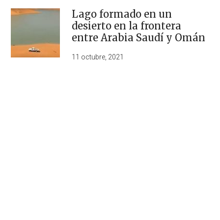
Lago formado en un
desierto en la frontera
entre Arabia Saudí y Omán
11 octubre, 2021