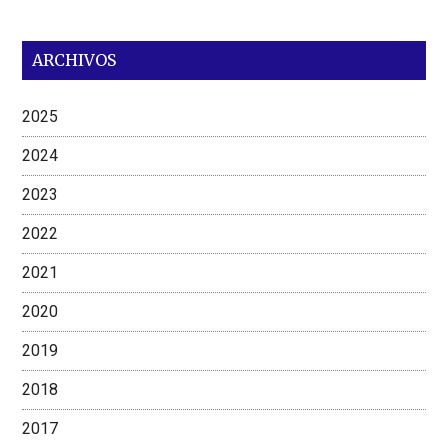
ARCHIVOS
2025
2024
2023
2022
2021
2020
2019
2018
2017