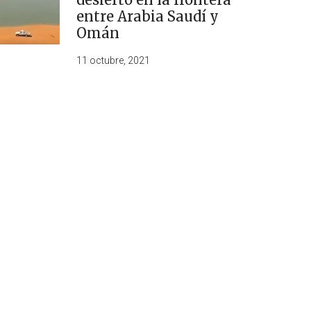
entre Arabia Saudí y
Omán
11 octubre, 2021