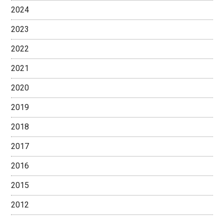
2024
2023
2022
2021
2020
2019
2018
2017
2016
2015
2012