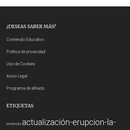
Footer
¿DESEAS SABER MÁS?
Contenido Educativo
Política de privacidad
Uso de Cookies
Aviso Legal
Programa de afiliado
ETIQUETAS
actualización-erupcion-la-
terremoto