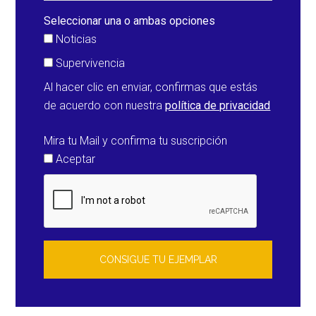
Seleccionar una o ambas opciones
Noticias
Supervivencia
Al hacer clic en enviar, confirmas que estás
de acuerdo con nuestra
política de privacidad
Mira tu Mail y confirma tu suscripción
Aceptar