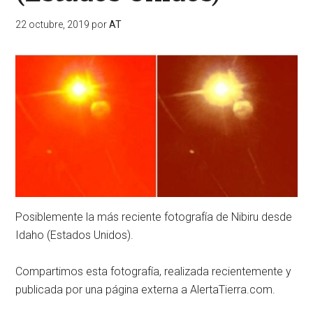
22 octubre, 2019
por
AT
Posiblemente la más reciente fotografía de Nibiru desde
Idaho (Estados Unidos).
Compartimos esta fotografía, realizada recientemente y
publicada por una página externa a AlertaTierra.com.