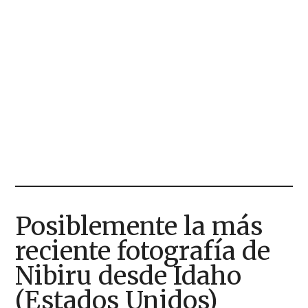
Posiblemente la más
reciente fotografía de
Nibiru desde Idaho
(Estados Unidos)