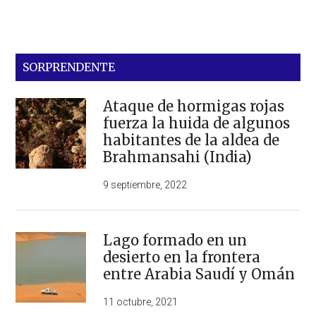
SORPRENDENTE
Ataque de hormigas rojas
fuerza la huida de algunos
habitantes de la aldea de
Brahmansahi (India)
9 septiembre, 2022
Lago formado en un
desierto en la frontera
entre Arabia Saudí y Omán
11 octubre, 2021