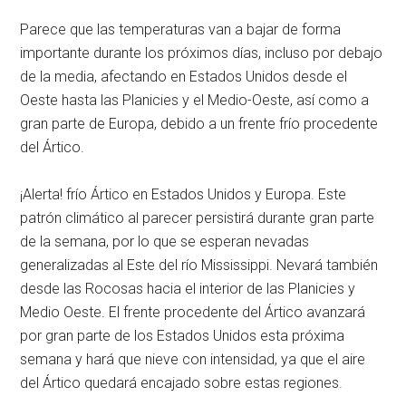
Parece que las temperaturas van a bajar de forma
importante durante los próximos días, incluso por debajo
de la media, afectando en Estados Unidos desde el
Oeste hasta las Planicies y el Medio-Oeste, así como a
gran parte de Europa, debido a un frente frío procedente
del Ártico.
¡Alerta! frío Ártico en Estados Unidos y Europa. Este
patrón climático al parecer persistirá durante gran parte
de la semana, por lo que se esperan nevadas
generalizadas al Este del río Mississippi. Nevará también
desde las Rocosas hacia el interior de las Planicies y
Medio Oeste. El frente procedente del Ártico avanzará
por gran parte de los Estados Unidos esta próxima
semana y hará que nieve con intensidad, ya que el aire
del Ártico quedará encajado sobre estas regiones.