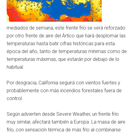
mediados de semana, este frente frío se verá reforzado
por otro frente de aire del Ártico que hará desplomar las
temperaturas hasta batir cifras históricas para esta
época del año, tanto de temperaturas mínimas como de
temperaturas máximas, que estarán por debajo de lo
habitual.
Por desgracia, California seguirá con vientos fuertes y
probablemente con más incendios forestales fuera de
control.
Según advierten desde Severe Weather, un frente frío
muy similar, afectará también a Europa. La masa de aire
frío, con sensación térmica de más frío al combinarse