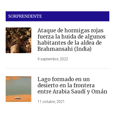
SORPRENDENTE
Ataque de hormigas rojas
fuerza la huida de algunos
habitantes de la aldea de
Brahmansahi (India)
9 septiembre, 2022
Lago formado en un
desierto en la frontera
entre Arabia Saudí y Omán
11 octubre, 2021