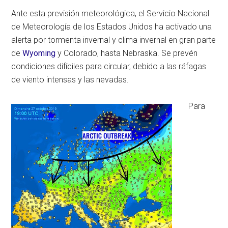
Ante esta previsión meteorológica, el Servicio Nacional
de Meteorología de los Estados Unidos ha activado una
alerta por tormenta invernal y clima invernal en gran parte
de
Wyoming
y Colorado, hasta Nebraska. Se prevén
condiciones difíciles para circular, debido a las ráfagas
de viento intensas y las nevadas.
Para