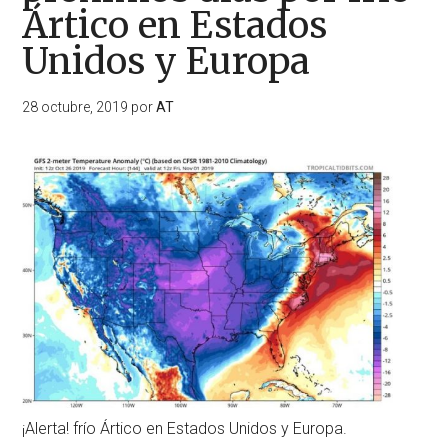
Ártico en Estados
Unidos y Europa
28 octubre, 2019
por
AT
¡Alerta! frío Ártico en Estados Unidos y Europa.