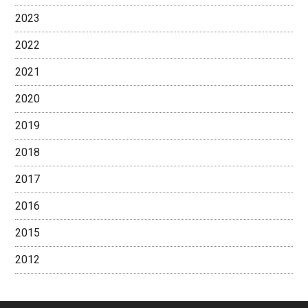
2023
2022
2021
2020
2019
2018
2017
2016
2015
2012