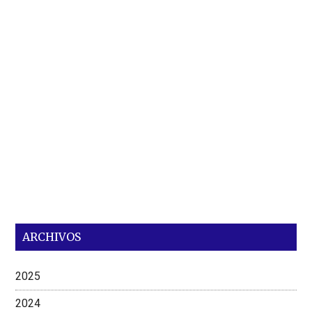
ARCHIVOS
2025
2024