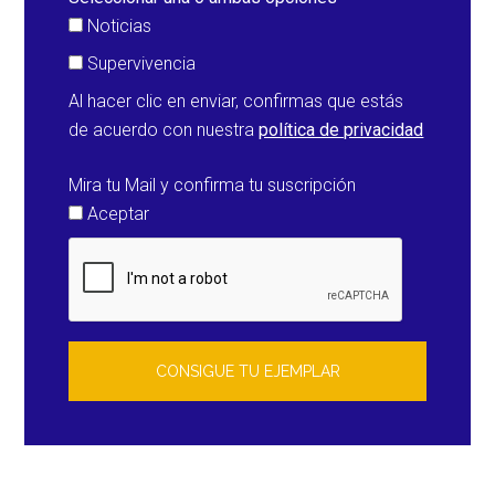
Noticias
Supervivencia
Al hacer clic en enviar, confirmas que estás
de acuerdo con nuestra
política de privacidad
Mira tu Mail y confirma tu suscripción
Aceptar