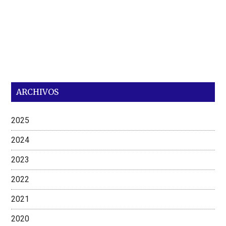
ARCHIVOS
2025
2024
2023
2022
2021
2020