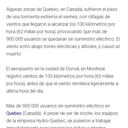
Algunas zonas de Quebec, en Canadá, sufrieron el paso
de una tormenta extrema el viernes, con ráfagas de
vientos que llegaron a alcanzar los 100 kilómetros por
hora (62 millas por hora), provocando que más de
900.000 usuarios se quedaran sin suministro eléctrico. El
viento echó abajo torres eléctricas y árboles, y causó un
muerto.
El aeropuerto en la ciudad de Dorval, en Montreal,
registró vientos de 105 kilómetros por hora (65 millas
por hora), antes de que el viento remitiera ligeramente a
última hora del día.
Más de 900.000 usuarios sin suministro eléctrico en
Quebec
(Canadá). A pesar de ser de noche, los equipos
de la empresa Hydro-Quebec, se pusieron a trabajar