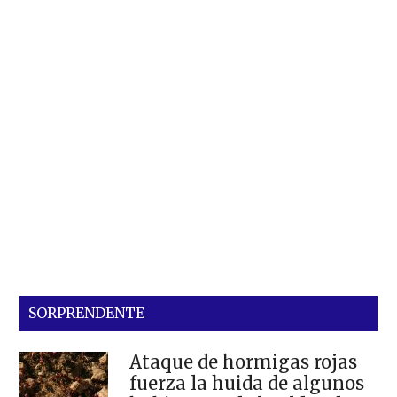
SORPRENDENTE
Ataque de hormigas rojas
fuerza la huida de algunos