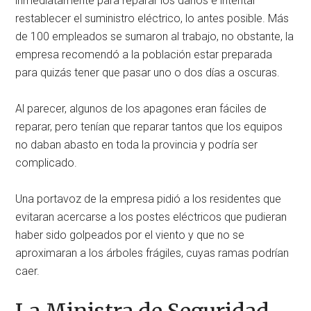
inmediatamente para reparar los daños e intentar
restablecer el suministro eléctrico, lo antes posible. Más
de 100 empleados se sumaron al trabajo, no obstante, la
empresa recomendó a la población estar preparada
para quizás tener que pasar uno o dos días a oscuras.
Al parecer, algunos de los apagones eran fáciles de
reparar, pero tenían que reparar tantos que los equipos
no daban abasto en toda la provincia y podría ser
complicado.
Una portavoz de la empresa pidió a los residentes que
evitaran acercarse a los postes eléctricos que pudieran
haber sido golpeados por el viento y que no se
aproximaran a los árboles frágiles, cuyas ramas podrían
caer.