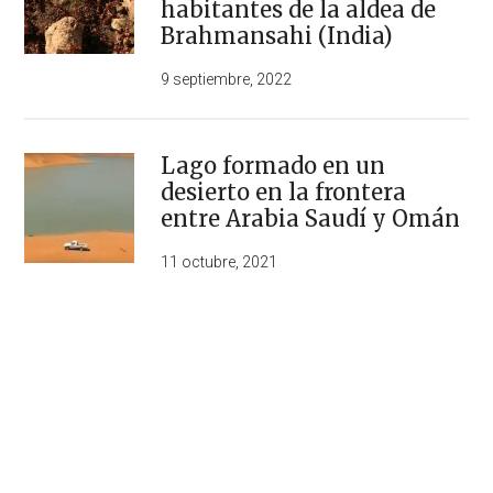
habitantes de la aldea de
Brahmansahi (India)
9 septiembre, 2022
Lago formado en un
desierto en la frontera
entre Arabia Saudí y Omán
11 octubre, 2021