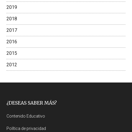
2019
2018
2017
2016
2015
2012
Footer
¿DESEAS SABER MÁS?
Contenido Educativo
Política de privacidad