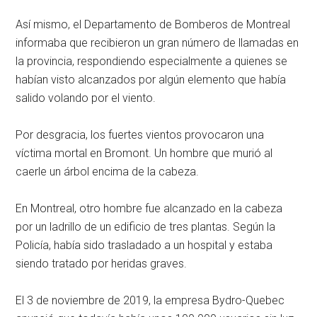
Así mismo, el Departamento de Bomberos de Montreal
informaba que recibieron un gran número de llamadas en
la provincia, respondiendo especialmente a quienes se
habían visto alcanzados por algún elemento que había
salido volando por el viento.
Por desgracia, los fuertes vientos provocaron una
víctima mortal en Bromont. Un hombre que murió al
caerle un árbol encima de la cabeza.
En Montreal, otro hombre fue alcanzado en la cabeza
por un ladrillo de un edificio de tres plantas. Según la
Policía, había sido trasladado a un hospital y estaba
siendo tratado por heridas graves.
El 3 de noviembre de 2019, la empresa Bydro-Quebec