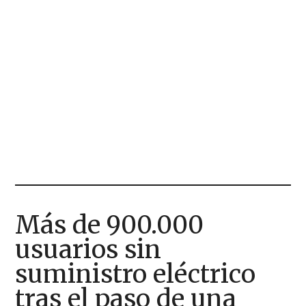
Más de 900.000
usuarios sin
suministro eléctrico
tras el paso de una