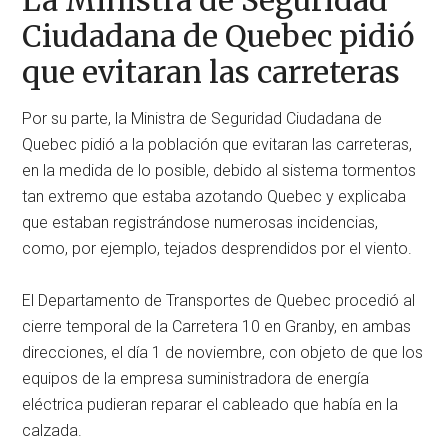
La Ministra de Seguridad
Ciudadana de Quebec pidió
que evitaran las carreteras
Por su parte, la Ministra de Seguridad Ciudadana de
Quebec pidió a la población que evitaran las carreteras,
en la medida de lo posible, debido al sistema tormentos
tan extremo que estaba azotando Quebec y explicaba
que estaban registrándose numerosas incidencias,
como, por ejemplo, tejados desprendidos por el viento.
El Departamento de Transportes de Quebec procedió al
cierre temporal de la Carretera 10 en Granby, en ambas
direcciones, el día 1 de noviembre, con objeto de que los
equipos de la empresa suministradora de energía
eléctrica pudieran reparar el cableado que había en la
calzada.