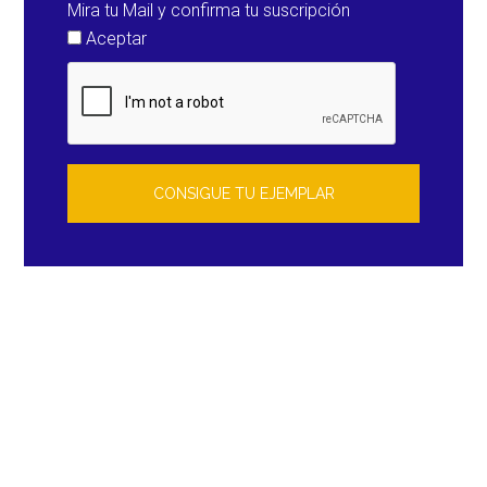
Mira tu Mail y confirma tu suscripción
Aceptar