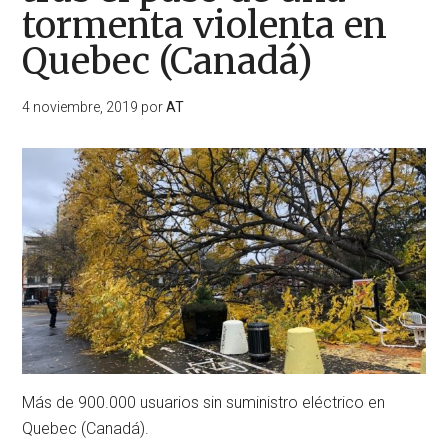
tormenta violenta en
Quebec (Canadá)
4 noviembre, 2019
por
AT
Más de 900.000 usuarios sin suministro eléctrico en
Quebec (Canadá).