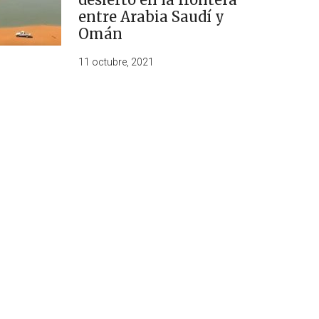
entre Arabia Saudí y
Omán
11 octubre, 2021