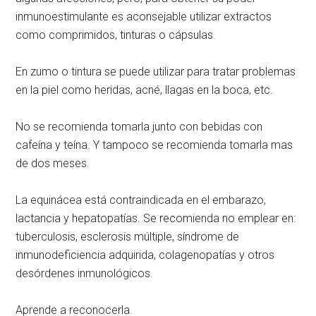
inmunoestimulante es aconsejable utilizar extractos
como comprimidos, tinturas o cápsulas.
En zumo o tintura se puede utilizar para tratar problemas
en la piel como heridas, acné, llagas en la boca, etc.
No se recomienda tomarla junto con bebidas con
cafeína y teína. Y tampoco se recomienda tomarla mas
de dos meses.
La equinácea está contraindicada en el embarazo,
lactancia y hepatopatías. Se recomienda no emplear en:
tuberculosis, esclerosis múltiple, síndrome de
inmunodeficiencia adquirida, colagenopatías y otros
desórdenes inmunológicos.
Aprende a reconocerla.