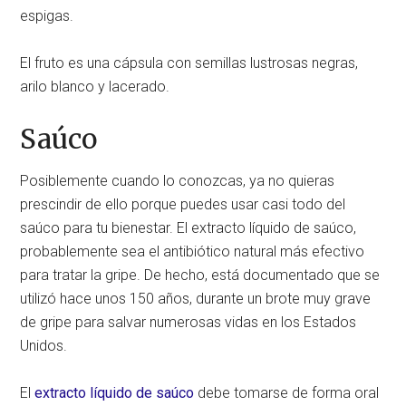
espigas.
El fruto es una cápsula con semillas lustrosas negras,
arilo blanco y lacerado.
Saúco
Posiblemente cuando lo conozcas, ya no quieras
prescindir de ello porque puedes usar casi todo del
saúco para tu bienestar. El extracto líquido de saúco,
probablemente sea el antibiótico natural más efectivo
para tratar la gripe. De hecho, está documentado que se
utilizó hace unos 150 años, durante un brote muy grave
de gripe para salvar numerosas vidas en los Estados
Unidos.
El
extracto líquido de saúco
debe tomarse de forma oral