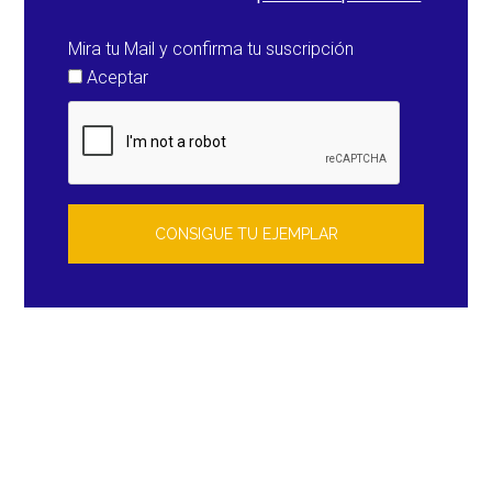
Mira tu Mail y confirma tu suscripción
Aceptar