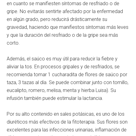
en cuanto se manifiesten síntomas de resfriado o de
gripe. No evitarás sentirte afectado por la enfermedad
en algún grado, pero reducirá drásticamente su
gravedad, haciendo que manifiestos síntomas más leves
y que la duración del resfriado o de la gripe sea más
corto.
Además, el saúco es muy útil para reducir la fiebre y
aliviar la tos. En procesos gripales y de resfriados, se
recomienda tomar 1 cucharadita de flores de saúco por
taza, 3 tazas al día. Se puede combinar junto con tomillo,
eucalipto, romero, melisa, menta y hierba Luisa). Su
infusión también puede estimular la lactancia.
Por su alto contenido en sales potásicas, es uno de los
diuréticos más efectivos de la fitoterapia. Sus flores son
excelentes para las infecciones urinarias, inflamación de