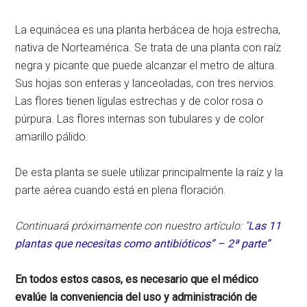
La equinácea es una planta herbácea de hoja estrecha,
nativa de Norteamérica. Se trata de una planta con raíz
negra y picante que puede alcanzar el metro de altura.
Sus hojas son enteras y lanceoladas, con tres nervios.
Las flores tienen lígulas estrechas y de color rosa o
púrpura. Las flores internas son tubulares y de color
amarillo pálido.
De esta planta se suele utilizar principalmente la raíz y la
parte aérea cuando está en plena floración.
Continuará próximamente con nuestro artículo: “
Las 11
plantas que necesitas como antibióticos” – 2ª parte”
En todos estos casos, es necesario que el médico
evalúe la conveniencia del uso y administración de