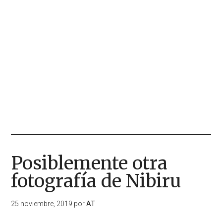
Posiblemente otra
fotografía de Nibiru
25 noviembre, 2019
por
AT