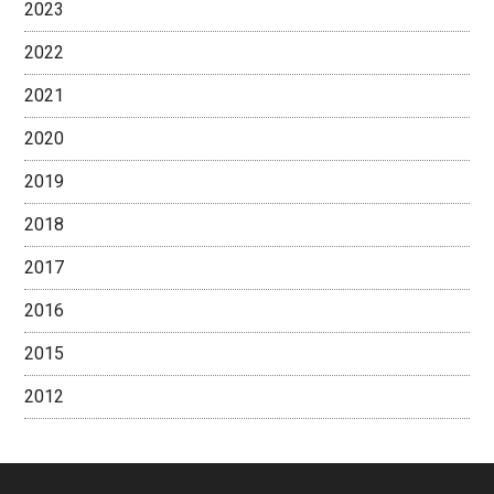
2023
2022
2021
2020
2019
2018
2017
2016
2015
2012