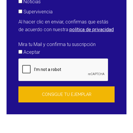
Noticias
Supervivencia
Al hacer clic en enviar, confirmas que estás
de acuerdo con nuestra
política de privacidad
Mira tu Mail y confirma tu suscripción
Aceptar