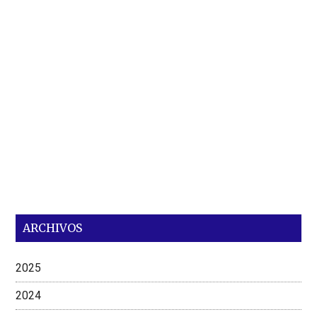
ARCHIVOS
2025
2024