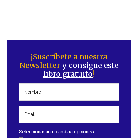
Barra
lateral
¡Suscríbete a nuestra
Newsletter
y consigue este
principal
libro gratuito
!
Seleccionar una o ambas opciones