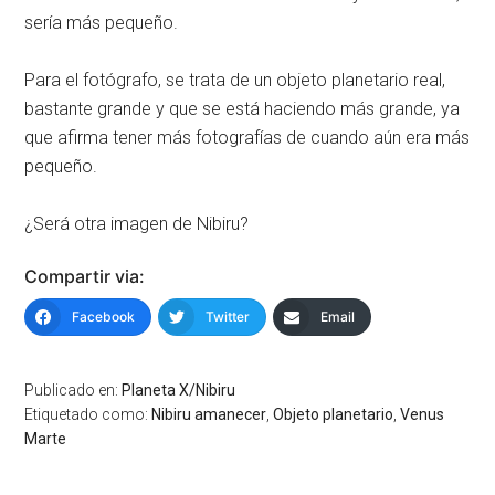
sería más pequeño.
Para el fotógrafo, se trata de un objeto planetario real,
bastante grande y que se está haciendo más grande, ya
que afirma tener más fotografías de cuando aún era más
pequeño.
¿Será otra imagen de Nibiru?
Compartir via:
Facebook
Twitter
Email
Publicado en:
Planeta X/Nibiru
Etiquetado como:
Nibiru amanecer
,
Objeto planetario
,
Venus
Marte