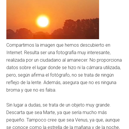
Compartimos la imagen que hemos descubierto en
Internet. Resulta ser una fotografía muy interesante,
realizada por un ciudadano al amanecer. No proporciona
datos sobre el lugar donde se hizo ni la cámara utilizada,
pero, según afirma el fotógrafo, no se trata de ningún
reflejo de la lente. Además, asegura que no es ninguna
broma y que no es falsa.
Sin lugar a dudas, se trata de un objeto muy grande.
Descarta que sea Marte, ya que sería mucho más
pequeño. Tampoco cree que sea Venus, ya que, aunque
se conoce como la estrella de la mañana y de la noche,