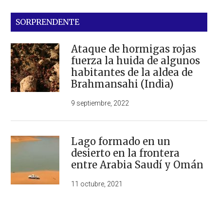
SORPRENDENTE
Ataque de hormigas rojas
fuerza la huida de algunos
habitantes de la aldea de
Brahmansahi (India)
9 septiembre, 2022
Lago formado en un
desierto en la frontera
entre Arabia Saudí y Omán
11 octubre, 2021