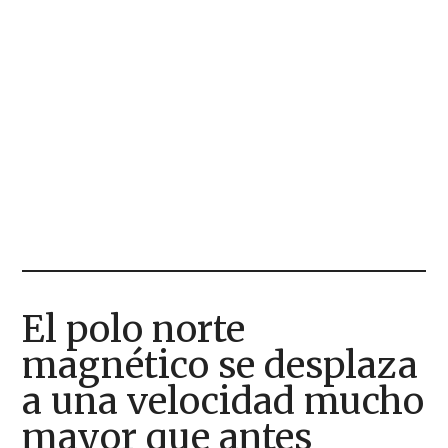
El polo norte
magnético se desplaza
a una velocidad mucho
mayor que antes