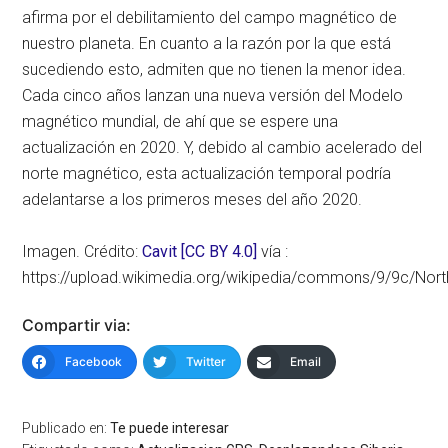
afirma por el debilitamiento del campo magnético de
nuestro planeta. En cuanto a la razón por la que está
sucediendo esto, admiten que no tienen la menor idea.
Cada cinco años lanzan una nueva versión del Modelo
magnético mundial, de ahí que se espere una
actualización en 2020. Y, debido al cambio acelerado del
norte magnético, esta actualización temporal podría
adelantarse a los primeros meses del año 2020.
Imagen. Crédito:
Cavit [CC BY 4.0]
vía :
https://upload.wikimedia.org/wikipedia/commons/9/9c/Nor
Compartir via:
Facebook
Twitter
Email
Publicado en:
Te puede interesar