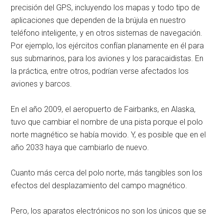
precisión del GPS, incluyendo los mapas y todo tipo de
aplicaciones que dependen de la brújula en nuestro
teléfono inteligente, y en otros sistemas de navegación.
Por ejemplo, los ejércitos confían planamente en él para
sus submarinos, para los aviones y los paracaidistas. En
la práctica, entre otros, podrían verse afectados los
aviones y barcos.
En el año 2009, el aeropuerto de Fairbanks, en Alaska,
tuvo que cambiar el nombre de una pista porque el polo
norte magnético se había movido. Y, es posible que en el
año 2033 haya que cambiarlo de nuevo.
Cuanto más cerca del polo norte, más tangibles son los
efectos del desplazamiento del campo magnético.
Pero, los aparatos electrónicos no son los únicos que se