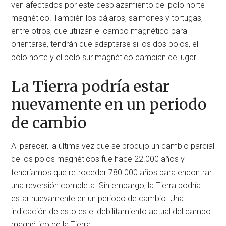
ven afectados por este desplazamiento del polo norte
magnético. También los pájaros, salmones y tortugas,
entre otros, que utilizan el campo magnético para
orientarse, tendrán que adaptarse si los dos polos, el
polo norte y el polo sur magnético cambian de lugar.
La Tierra podría estar
nuevamente en un periodo
de cambio
Al parecer, la última vez que se produjo un cambio parcial
de los polos magnéticos fue hace 22.000 años y
tendríamos que retroceder 780.000 años para encontrar
una reversión completa. Sin embargo, la Tierra podría
estar nuevamente en un periodo de cambio. Una
indicación de esto es el debilitamiento actual del campo
magnético de la Tierra.