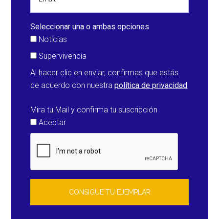
Seleccionar una o ambas opciones
Noticias
Supervivencia
Al hacer clic en enviar, confirmas que estás
de acuerdo con nuestra
política de privacidad
Mira tu Mail y confirma tu suscripción
Aceptar