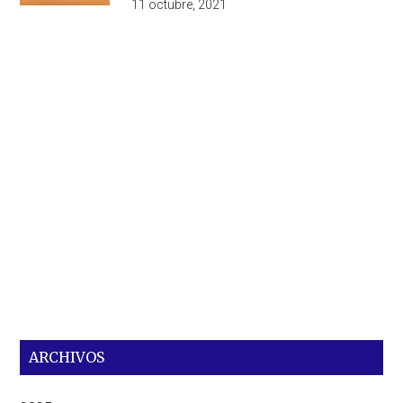
11 octubre, 2021
ARCHIVOS