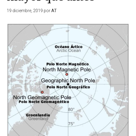
19 diciembre, 2019
por
AT