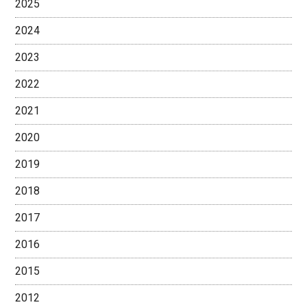
2025
2024
2023
2022
2021
2020
2019
2018
2017
2016
2015
2012