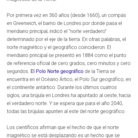
Por primera vez en 360 años (desde 1660), un compás
en Greenwich, el barrio de Londres por donde pasa el
meridiano principal, indicó el “norte verdadero”
determinado por el eje de la tierra. En otras palabras, el
norte magnético y el geográfico coincidieron. El
meridiano principal se presentó en 1884 como el punto
de referencia oficial de cero grados, cero minutos y cero
segundos.
El Polo Norte geográfico
de la Tierra se
encuentra en el Océano Ártico, el Polo Sur geográfico, en
el continente antártico. Durante los últimos cuatros
siglos, una brújula en Londres ha apuntado al oeste, hacia
el verdadero norte. Y se espera que para el año 2040,
todas las brújulas apunten al este del norte geográfico.
Los científicos afirman que el hecho de que el norte
magnético se está desplazando es un hecho que se