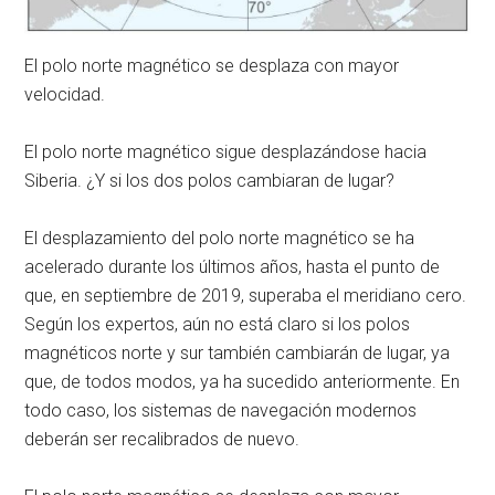
El polo norte magnético se desplaza con mayor
velocidad.
El polo norte magnético sigue desplazándose hacia
Siberia. ¿Y si los dos polos cambiaran de lugar?
El desplazamiento del polo norte magnético se ha
acelerado durante los últimos años, hasta el punto de
que, en septiembre de 2019, superaba el meridiano cero.
Según los expertos, aún no está claro si los polos
magnéticos norte y sur también cambiarán de lugar, ya
que, de todos modos, ya ha sucedido anteriormente. En
todo caso, los sistemas de navegación modernos
deberán ser recalibrados de nuevo.