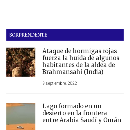
SORPRENDENTE
Ataque de hormigas rojas
fuerza la huida de algunos
habitantes de la aldea de
Brahmansahi (India)
9 septiembre, 2022
Lago formado en un
desierto en la frontera
entre Arabia Saudí y Omán