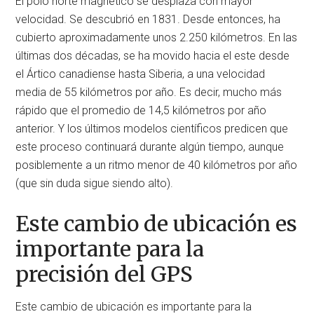
El polo norte magnético se desplaza con mayor
velocidad. Se descubrió en 1831. Desde entonces, ha
cubierto aproximadamente unos 2.250 kilómetros. En las
últimas dos décadas, se ha movido hacia el este desde
el Ártico canadiense hasta Siberia, a una velocidad
media de 55 kilómetros por año. Es decir, mucho más
rápido que el promedio de 14,5 kilómetros por año
anterior. Y los últimos modelos científicos predicen que
este proceso continuará durante algún tiempo, aunque
posiblemente a un ritmo menor de 40 kilómetros por año
(que sin duda sigue siendo alto).
Este cambio de ubicación es
importante para la
precisión del GPS
Este cambio de ubicación es importante para la