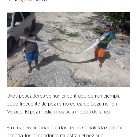
Unos pescadores se han encontrado con un ejemplar
poco frecuente de pez remo cerca de Cozumel, en
México. El pez medía unos seis metros de largo.
En un video publicado en las redes sociales la semana
pasada, los pescadores muestran el pez que