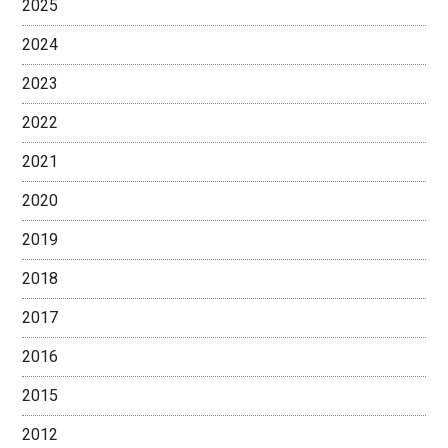
2025
2024
2023
2022
2021
2020
2019
2018
2017
2016
2015
2012