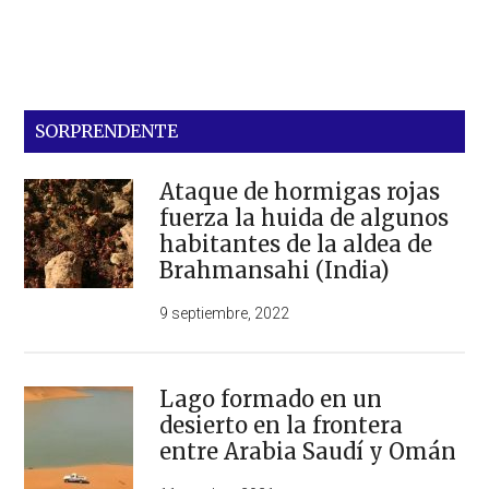
SORPRENDENTE
Ataque de hormigas rojas
fuerza la huida de algunos
habitantes de la aldea de
Brahmansahi (India)
9 septiembre, 2022
Lago formado en un
desierto en la frontera
entre Arabia Saudí y Omán