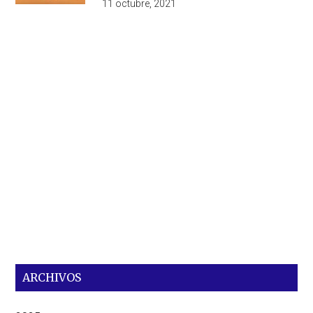
11 octubre, 2021
ARCHIVOS