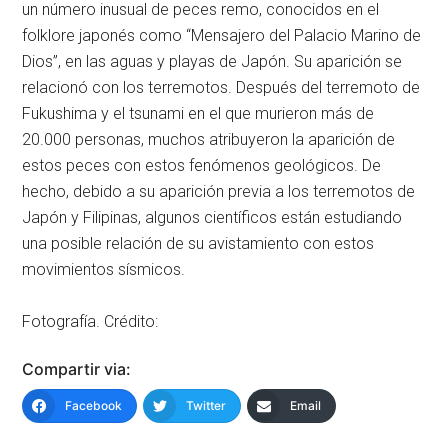
un número inusual de peces remo, conocidos en el
folklore japonés como “Mensajero del Palacio Marino de
Dios”, en las aguas y playas de Japón. Su aparición se
relacionó con los terremotos. Después del terremoto de
Fukushima y el tsunami en el que murieron más de
20.000 personas, muchos atribuyeron la aparición de
estos peces con estos fenómenos geológicos. De
hecho, debido a su aparición previa a los terremotos de
Japón y Filipinas, algunos científicos están estudiando
una posible relación de su avistamiento con estos
movimientos sísmicos.
Fotografía. Crédito:
Compartir via:
Facebook
Twitter
Email