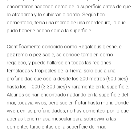
encontraron nadando cerca de la superficie antes de que
lo atraparan y lo subieran a bordo. Según han
comentado, tenía una marca de una mordedura, lo que
pudo haberle hecho salir a la superficie.
Científicamente conocido como Regalecus glesne, el
pez remo o pez sable, se conoce también como
regaleco, y puede hallarse en todas las regiones
templadas y tropicales de la Tierra, solo que a una
profundidad que oscila desde los 200 metros (600 pies)
hasta los 1.000 (3.300 pies) y raramente en la superficie.
Algunos se han encontrado nadando en la superficie del
mar, todavía vivos, pero suelen flotar hasta morir. Donde
viven, en las profundidades, no hay corrientes, por lo que
apenas tienen masa muscular para sobrevivir a las
corrientes turbulentas de la superficie del mar.