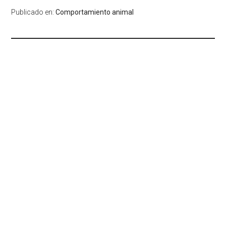
Publicado en:
Comportamiento animal