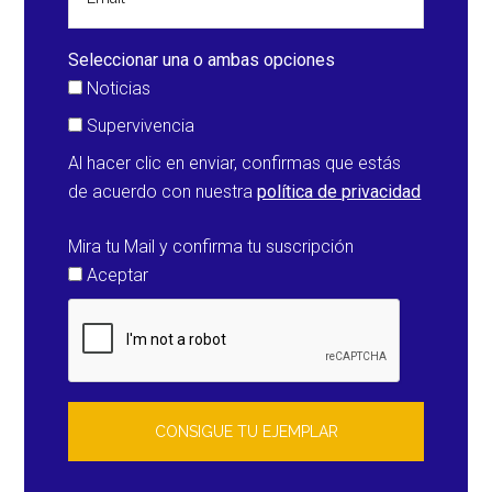
Seleccionar una o ambas opciones
Noticias
Supervivencia
Al hacer clic en enviar, confirmas que estás
de acuerdo con nuestra
política de privacidad
Mira tu Mail y confirma tu suscripción
Aceptar