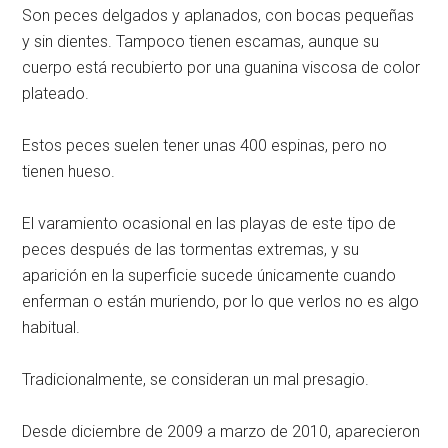
Son peces delgados y aplanados, con bocas pequeñas
y sin dientes. Tampoco tienen escamas, aunque su
cuerpo está recubierto por una guanina viscosa de color
plateado.
Estos peces suelen tener unas 400 espinas, pero no
tienen hueso.
El varamiento ocasional en las playas de este tipo de
peces después de las tormentas extremas, y su
aparición en la superficie sucede únicamente cuando
enferman o están muriendo, por lo que verlos no es algo
habitual.
Tradicionalmente, se consideran un mal presagio.
Desde diciembre de 2009 a marzo de 2010, aparecieron