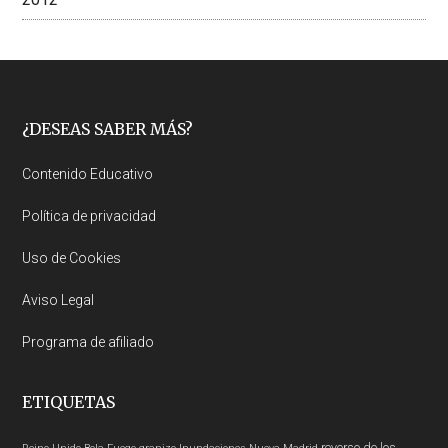
Footer
¿DESEAS SABER MÁS?
Contenido Educativo
Política de privacidad
Uso de Cookies
Aviso Legal
Programa de afiliado
ETIQUETAS
reverso de los