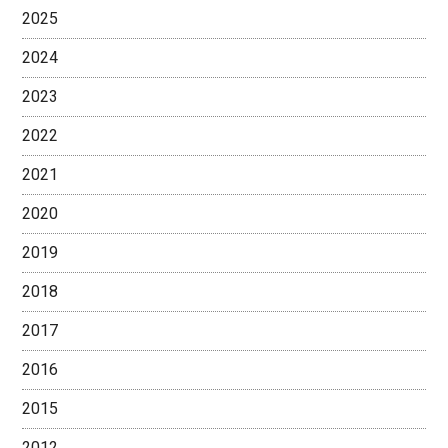
2025
2024
2023
2022
2021
2020
2019
2018
2017
2016
2015
2012