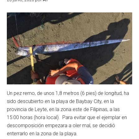
Un pez remo, de unos 1,8 metros (6 pies) de longitud, ha
sido descubierto en la playa de Baybay City, en la
provincia de Leyte, en la zona este de Filipinas, a las
15:00 horas (hora local). Para evitar que el ejemplar en
descomposición empezara a oler mal, se decidió
enterrarlo en la zona de la playa.