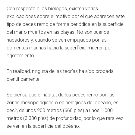
Con respecto a los biólogos, existen varias
explicaciones sobre el motivo por el que aparecen este
tipo de peces remo de forma periódica en la superficie
del mar o muertos en las playas. No son buenos
nadadores y, cuando se ven empujados por las
corrientes marinas hacia la superficie, mueren por
agotamiento.
En realidad, ninguna de las teorías ha sido probada
científicamente.
Se piensa que el hábitat de los peces remo son las
zonas mesopelágicas o epipelágicas del océano, es
decir, de unos 200 metros (660 pies) a unos 1.000
metros (3.300 pies) de profundidad, por lo que rara vez
se ven en la superficie del océano.