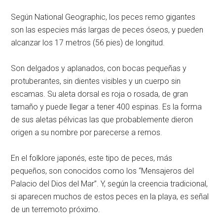
Según National Geographic, los peces remo gigantes
son las especies más largas de peces óseos, y pueden
alcanzar los 17 metros (56 pies) de longitud.
Son delgados y aplanados, con bocas pequeñas y
protuberantes, sin dientes visibles y un cuerpo sin
escamas. Su aleta dorsal es roja o rosada, de gran
tamaño y puede llegar a tener 400 espinas. Es la forma
de sus aletas pélvicas las que probablemente dieron
origen a su nombre por parecerse a remos.
En el folklore japonés, este tipo de peces, más
pequeños, son conocidos como los “Mensajeros del
Palacio del Dios del Mar”. Y, según la creencia tradicional,
si aparecen muchos de estos peces en la playa, es señal
de un terremoto próximo.