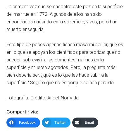
La primera vez que se encontró este pez en la superficie
del mar fue en 1772. Algunos de ellos han sido
encontrados nadando en la superficie, vivos, pero han
muerto enseguida.
Este tipo de peces apenas tienen masa muscular, que es
en lo que se apoyan los científicos para teorizar que no
pueden sobrevivir a las corrientes marinas en la
superficie y mueren agotados. Pero, la pregunta más
bien debería ser, ¿qué es lo que les hace subir a la
superficie? Seguro que no es porque se han perdido.
Fotografía. Crédito: Angeli Nor Vidal
Compartir via:
Facebook
Twitter
Email