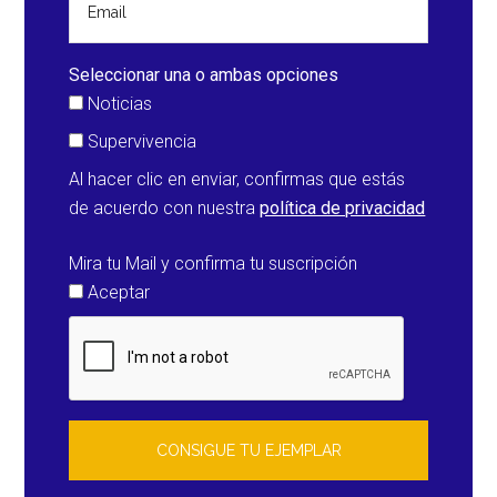
Seleccionar una o ambas opciones
Noticias
Supervivencia
Al hacer clic en enviar, confirmas que estás
de acuerdo con nuestra
política de privacidad
Mira tu Mail y confirma tu suscripción
Aceptar