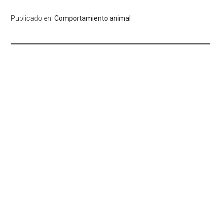
Publicado en:
Comportamiento animal