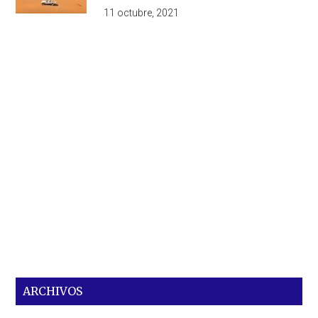
11 octubre, 2021
ARCHIVOS