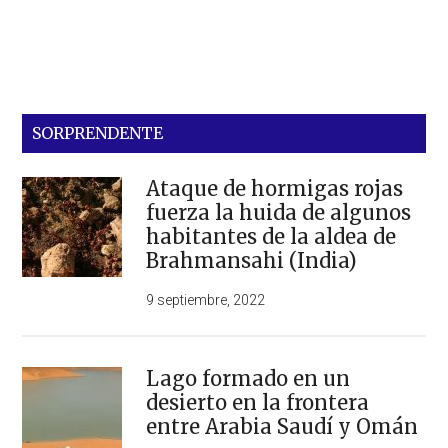
SORPRENDENTE
Ataque de hormigas rojas
fuerza la huida de algunos
habitantes de la aldea de
Brahmansahi (India)
9 septiembre, 2022
Lago formado en un
desierto en la frontera
entre Arabia Saudí y Omán