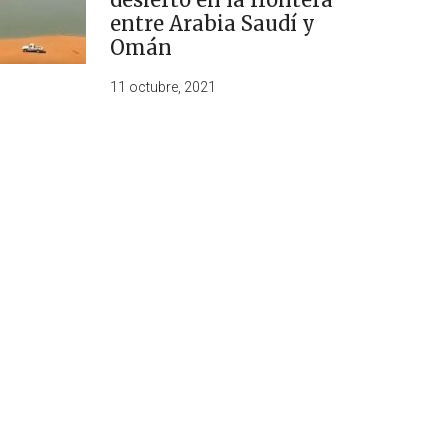
entre Arabia Saudí y
Omán
11 octubre, 2021