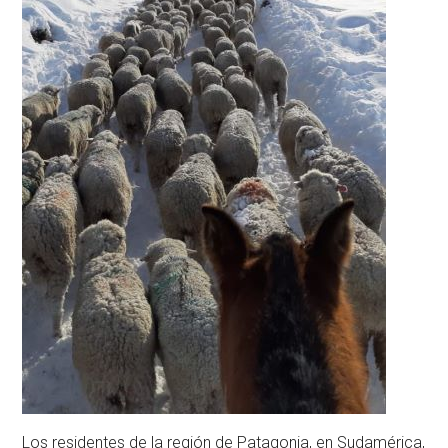
Los residentes de la región de Patagonia, en Sudamérica,