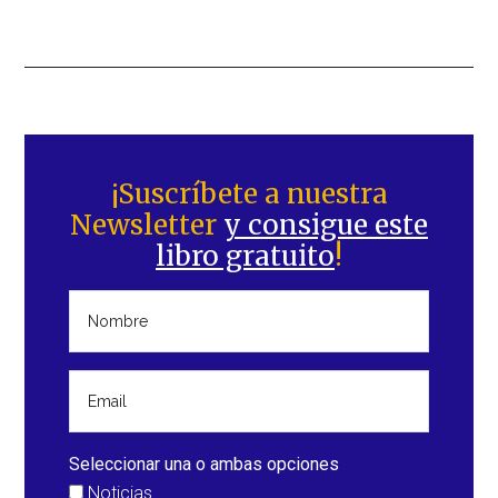
Barra
lateral
¡Suscríbete a nuestra
Newsletter
y consigue este
principal
libro gratuito
!
Seleccionar una o ambas opciones
Noticias