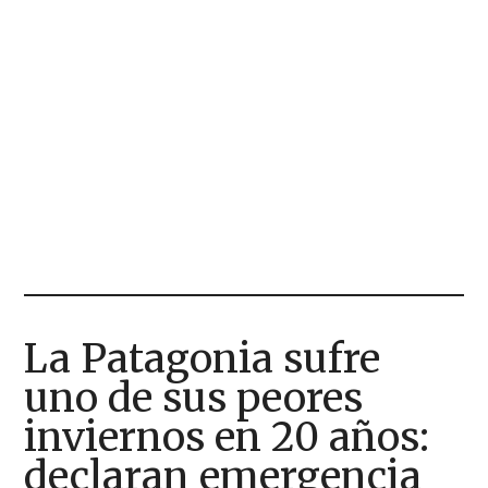
La Patagonia sufre
uno de sus peores
inviernos en 20 años:
declaran emergencia