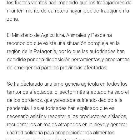
los fuertes vientos han impedido que los trabajadores de
mantenimiento de carretera hayan podido trabajar en la
zona.
El Ministerio de Agricultura, Animales y Pesca ha
reconocido que existe una situación compleja en la
región de la Patagonia, por lo que las autoridades han
decidido poner a disposición herramientas y programas
de emergencia para las provincias afectadas.
Se ha declarado una emergencia agrícola en todos los
territorios afectados. El sector más afectado ha sido el
de los corderos, que ya estaba sufriendo debido a la
pandemia. Las autoridades han explicado que es
necesario asistir y rescatar a los productores aislados,
recuperar los animales atrapados en la nieve y generar
una red solidaria para proporcionar los alimentos