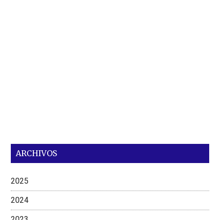
ARCHIVOS
2025
2024
2023