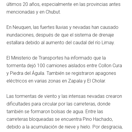
últimos 20 años, especialmente en las provincias antes
mencionadas y en Chubut.
En Neuquen, las fuertes lluvias y nevadas han causado
inundaciones, después de que el sistema de drenaje
estallara debido al aumento del caudal del río Limay.
El Ministerio de Transportes ha informado que la
tormenta dejó 100 camiones aislados entre Collon Cura
y Piedra del Águila. También se registraron apagones
eléctricos en varias zonas en Zapala y El Cholar.
Las tormentas de viento y las intensas nevadas crearon
dificultades para circular por las carreteras, donde
también se formaron bolsas de agua. Entre las
carreteras bloqueadas se encuentra Pino Hachado,
debido a la acumulación de nieve y hielo. Por desgracia,