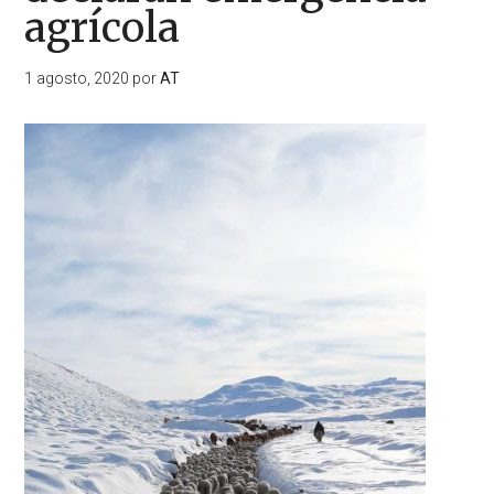
agrícola
1 agosto, 2020
por
AT