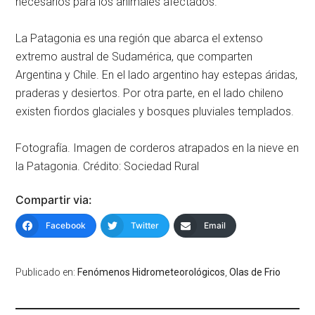
necesarios para los animales afectados.
La Patagonia es una región que abarca el extenso
extremo austral de Sudamérica, que comparten
Argentina y Chile. En el lado argentino hay estepas áridas,
praderas y desiertos. Por otra parte, en el lado chileno
existen fiordos glaciales y bosques pluviales templados.
Fotografía. Imagen de corderos atrapados en la nieve en
la Patagonia. Crédito: Sociedad Rural
Compartir via:
Facebook
Twitter
Email
Publicado en:
Fenómenos Hidrometeorológicos
,
Olas de Frio