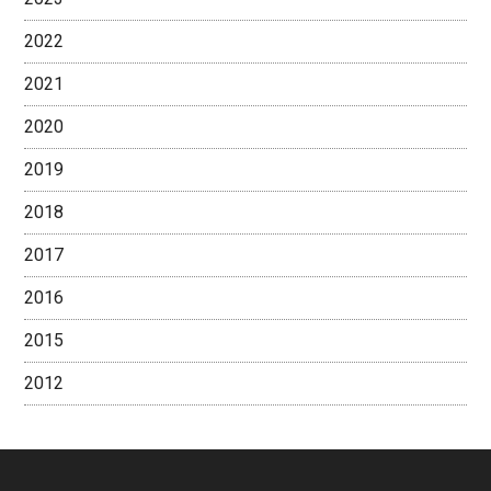
2022
2021
2020
2019
2018
2017
2016
2015
2012