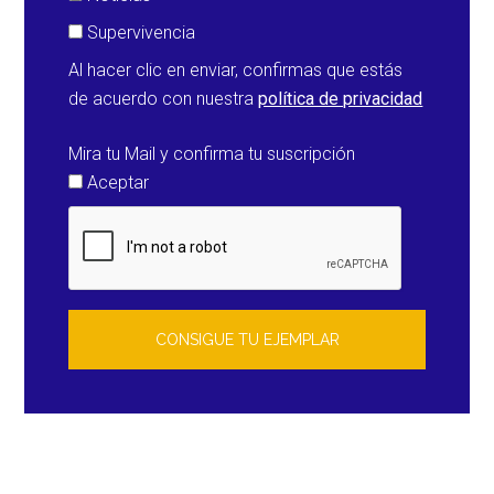
Supervivencia
Al hacer clic en enviar, confirmas que estás
de acuerdo con nuestra
política de privacidad
Mira tu Mail y confirma tu suscripción
Aceptar