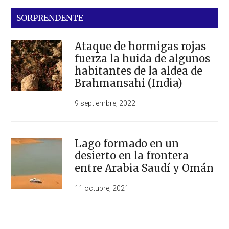
SORPRENDENTE
Ataque de hormigas rojas
fuerza la huida de algunos
habitantes de la aldea de
Brahmansahi (India)
9 septiembre, 2022
Lago formado en un
desierto en la frontera
entre Arabia Saudí y Omán
11 octubre, 2021