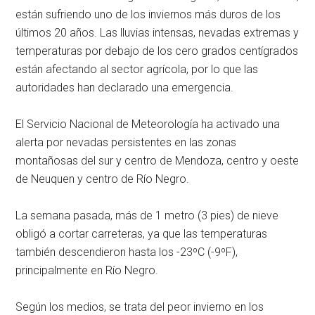
están sufriendo uno de los inviernos más duros de los
últimos 20 años. Las lluvias intensas, nevadas extremas y
temperaturas por debajo de los cero grados centígrados
están afectando al sector agrícola, por lo que las
autoridades han declarado una emergencia.
El Servicio Nacional de Meteorología ha activado una
alerta por nevadas persistentes en las zonas
montañosas del sur y centro de Mendoza, centro y oeste
de Neuquen y centro de Río Negro.
La semana pasada, más de 1 metro (3 pies) de nieve
obligó a cortar carreteras, ya que las temperaturas
también descendieron hasta los -23ºC (-9ºF),
principalmente en Río Negro.
Según los medios, se trata del peor invierno en los