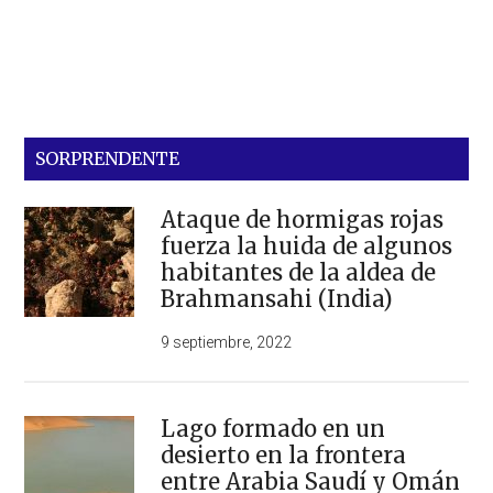
SORPRENDENTE
Ataque de hormigas rojas
fuerza la huida de algunos
habitantes de la aldea de
Brahmansahi (India)
9 septiembre, 2022
Lago formado en un
desierto en la frontera
entre Arabia Saudí y Omán