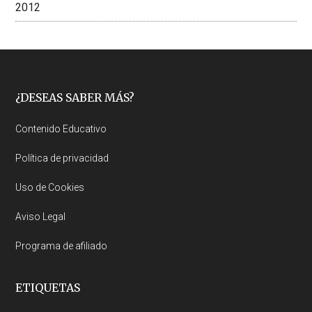
2012
Footer
¿DESEAS SABER MÁS?
Contenido Educativo
Política de privacidad
Uso de Cookies
Aviso Legal
Programa de afiliado
ETIQUETAS