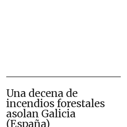
Una decena de
incendios forestales
asolan Galicia
(España)