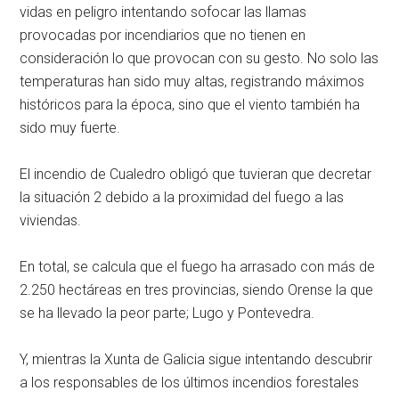
vidas en peligro intentando sofocar las llamas
provocadas por incendiarios que no tienen en
consideración lo que provocan con su gesto. No solo las
temperaturas han sido muy altas, registrando máximos
históricos para la época, sino que el viento también ha
sido muy fuerte.
El incendio de Cualedro obligó que tuvieran que decretar
la situación 2 debido a la proximidad del fuego a las
viviendas.
En total, se calcula que el fuego ha arrasado con más de
2.250 hectáreas en tres provincias, siendo Orense la que
se ha llevado la peor parte; Lugo y Pontevedra.
Y, mientras la Xunta de Galicia sigue intentando descubrir
a los responsables de los últimos incendios forestales