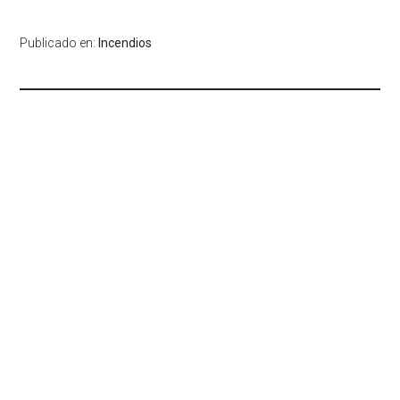
Publicado en:
Incendios