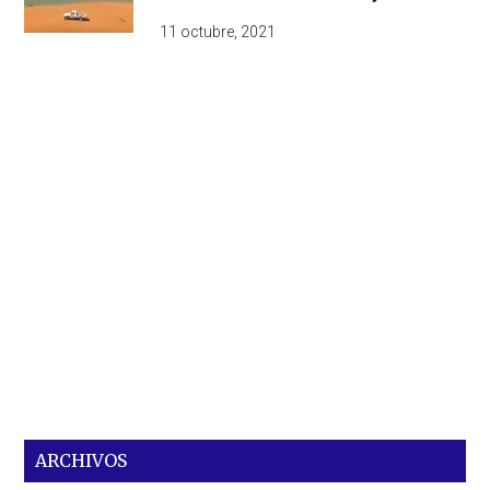
11 octubre, 2021
ARCHIVOS