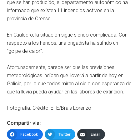
que se han producido, el departamento autonómico ha
informado que existen 11 incendios activos en la
provincia de Orense.
En Cualedro, la situación sigue siendo complicada. Con
respecto a los heridos, una brigadista ha sufrido un
“golpe de calor”.
Afortunadamente, parece ser que las previsiones
meteorológicas indican que lloverá a partir de hoy en
Galicia, por lo que todos miran al cielo con esperanza de
que la lluvia pueda ayudar en las labores de extinción.
Fotografía. Crédito: EFE/Brais Lorenzo
Compartir via:
Facebook
Twitter
Email