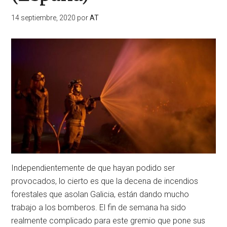
14 septiembre, 2020
por
AT
Independientemente de que hayan podido ser
provocados, lo cierto es que la decena de incendios
forestales que asolan Galicia, están dando mucho
trabajo a los bomberos. El fin de semana ha sido
realmente complicado para este gremio que pone sus