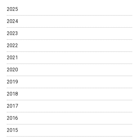
2025
2024
2023
2022
2021
2020
2019
2018
2017
2016
2015